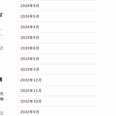
2024年9月
ば
2024年5月
2024年4月
。
」
2023年9月
之
2023年8月
2023年5月
2023年3月
選
2022年12月
2022年11月
先
物
2022年10月
2022年9月
之