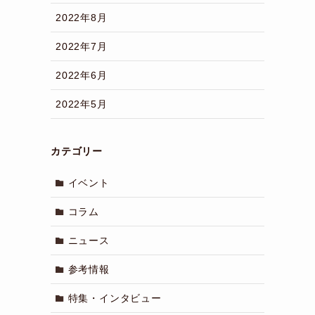
2022年8月
2022年7月
2022年6月
2022年5月
カテゴリー
イベント
コラム
ニュース
参考情報
特集・インタビュー