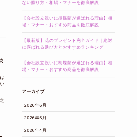
ない贈り方・相場・マナーを徹底解説
【会社設立祝いに胡蝶蘭が選ばれる理由】相
場・マナー・おすすめ商品を徹底解説
【最新版】花のプレゼント完全ガイド｜絶対
に喜ばれる選び方とおすすめランキング
花
【会社設立祝いに胡蝶蘭が選ばれる理由】相
場・マナー・おすすめ商品を徹底解説
は
い
アーカイブ
之
2026年6月
2026年5月
2026年4月