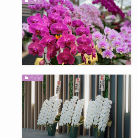
コラム
コラム