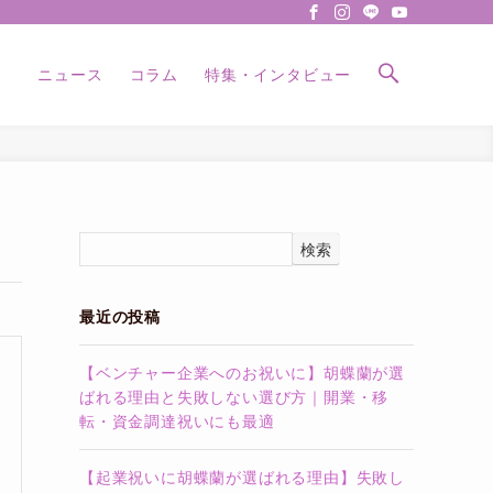
ニュース
コラム
特集・インタビュー
検索
最近の投稿
【ベンチャー企業へのお祝いに】胡蝶蘭が選
ばれる理由と失敗しない選び方｜開業・移
転・資金調達祝いにも最適
【起業祝いに胡蝶蘭が選ばれる理由】失敗し