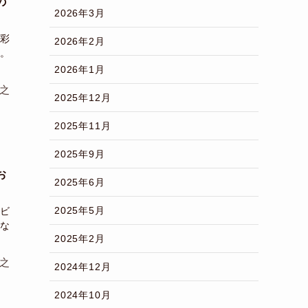
の
2026年3月
彩
2026年2月
。
2026年1月
之
2025年12月
2025年11月
2025年9月
お
2025年6月
2025年5月
ビ
な
2025年2月
之
2024年12月
2024年10月