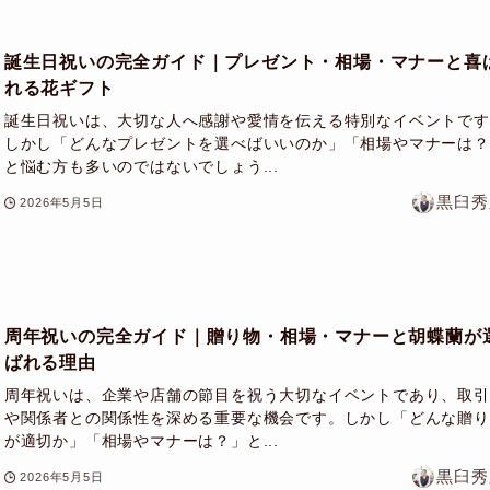
誕生日祝いの完全ガイド｜プレゼント・相場・マナーと喜
れる花ギフト
誕生日祝いは、大切な人へ感謝や愛情を伝える特別なイベントです
しかし「どんなプレゼントを選べばいいのか」「相場やマナーは？
と悩む方も多いのではないでしょう...
黒臼秀
2026年5月5日
周年祝いの完全ガイド｜贈り物・相場・マナーと胡蝶蘭が
ばれる理由
周年祝いは、企業や店舗の節目を祝う大切なイベントであり、取引
や関係者との関係性を深める重要な機会です。しかし「どんな贈り
が適切か」「相場やマナーは？」と...
黒臼秀
2026年5月5日