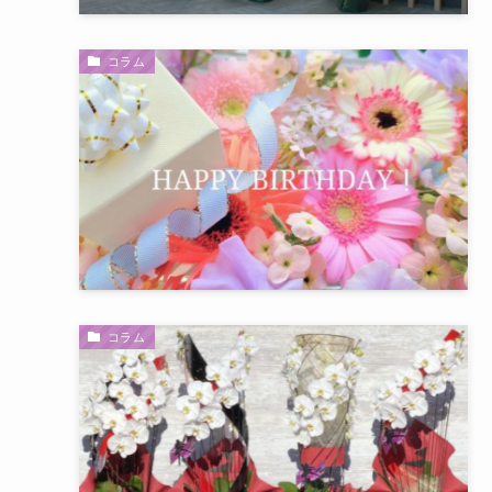
コラム
コラム