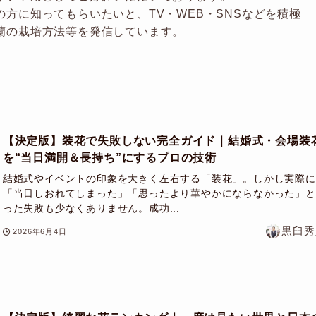
の方に知ってもらいたいと、TV・WEB・SNSなどを積極
蘭の栽培方法等を発信しています。
【決定版】装花で失敗しない完全ガイド｜結婚式・会場装
を“当日満開＆長持ち”にするプロの技術
結婚式やイベントの印象を大きく左右する「装花」。しかし実際に
「当日しおれてしまった」「思ったより華やかにならなかった」と
った失敗も少なくありません。成功...
黒臼秀
2026年6月4日