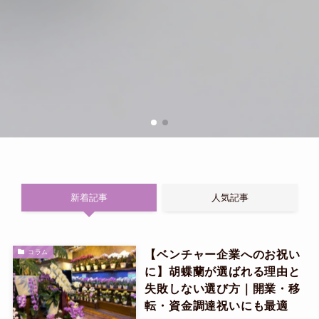
新着記事
人気記事
【ベンチャー企業へのお祝い
コラム
に】胡蝶蘭が選ばれる理由と
失敗しない選び方｜開業・移
転・資金調達祝いにも最適