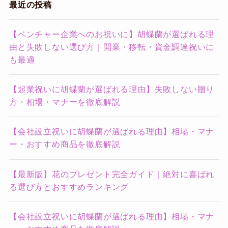
最近の投稿
【ベンチャー企業へのお祝いに】胡蝶蘭が選ばれる理
由と失敗しない選び方｜開業・移転・資金調達祝いに
も最適
【起業祝いに胡蝶蘭が選ばれる理由】失敗しない贈り
方・相場・マナーを徹底解説
【会社設立祝いに胡蝶蘭が選ばれる理由】相場・マナ
ー・おすすめ商品を徹底解説
【最新版】花のプレゼント完全ガイド｜絶対に喜ばれ
る選び方とおすすめランキング
【会社設立祝いに胡蝶蘭が選ばれる理由】相場・マナ