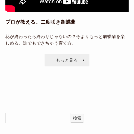
プロが教える。二度咲き胡蝶蘭
花が終わったら終わりじゃないの？今よりもっと胡蝶蘭を楽
しめる、誰でもできちゃう育て方。
もっと見る
検索