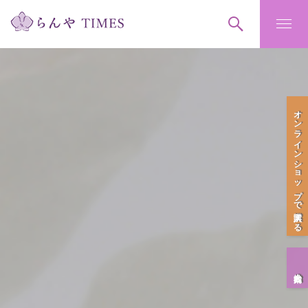
オンラインショップで購入する
会社案内