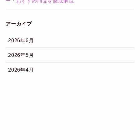
ー・おすすめ商品を徹底解説
アーカイブ
2026年6月
2026年5月
2026年4月
2026年3月
メニュー
2026年2月
2026年1月
2025年12月