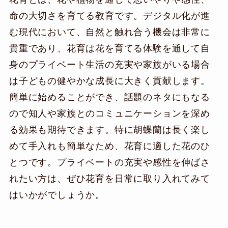
命の大切さを育てる教育です。デジタル化が進
む現代において、自然と触れ合う機会は非常に
貴重であり、花育は花を育てる体験を通して自
身のプライベート生活の充実や家族がいる場合
は子どもの健やかな成長に大きく貢献します。
簡単に始めることができ、話題のネタにもなる
ので知人や家族とのコミュニケーションを深め
る効果も期待できます。特に胡蝶蘭は長く楽し
めて手入れも簡単なため、花育に適した花のひ
とつです。プライベートの充実や感性を伸ばさ
れたい方は、ぜひ花育を日常に取り入れてみて
はいかがでしょうか。