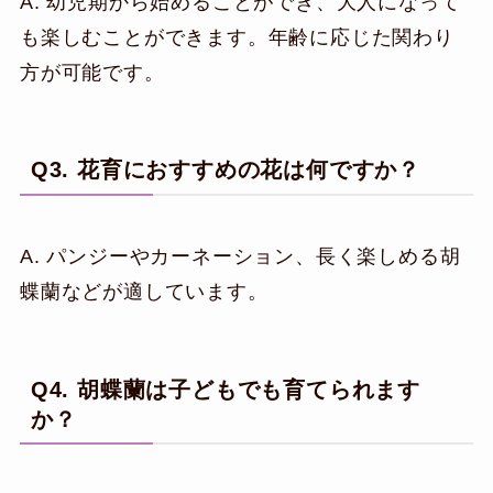
A. 幼児期から始めることができ、大人になって
も楽しむことができます。年齢に応じた関わり
方が可能です。
Q3. 花育におすすめの花は何ですか？
A. パンジーやカーネーション、長く楽しめる胡
蝶蘭などが適しています。
Q4. 胡蝶蘭は子どもでも育てられます
か？