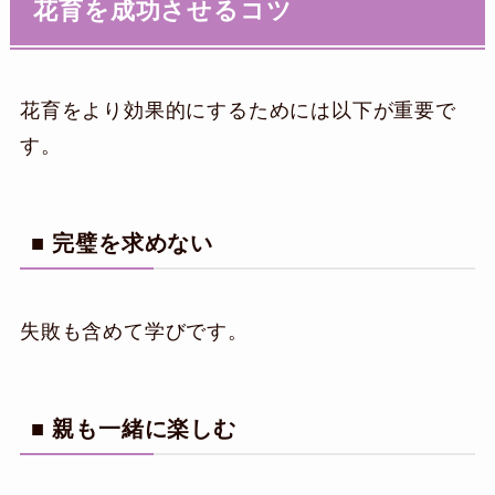
花育を成功させるコツ
花育をより効果的にするためには以下が重要で
す。
■ 完璧を求めない
失敗も含めて学びです。
■ 親も一緒に楽しむ