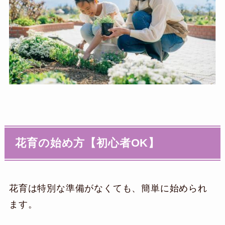
花育の始め方【初心者OK】
花育は特別な準備がなくても、簡単に始められ
ます。