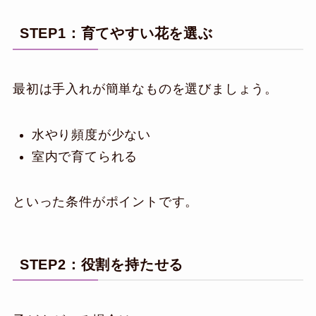
STEP1：育てやすい花を選ぶ
最初は手入れが簡単なものを選びましょう。
水やり頻度が少ない
室内で育てられる
といった条件がポイントです。
STEP2：役割を持たせる