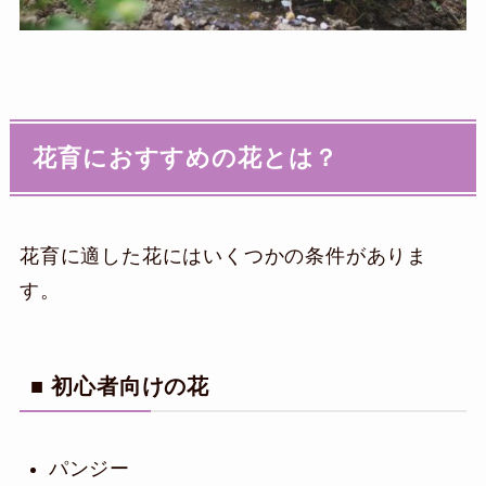
花育におすすめの花とは？
花育に適した花にはいくつかの条件がありま
す。
■ 初心者向けの花
パンジー