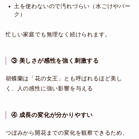
土を使わないので汚れづらい（水ごけやバー
ク）
忙しい家庭でも無理なく続けられます。
③ 美しさが感性を強く刺激する
胡蝶蘭は「花の女王」とも呼ばれるほど美し
く、人の感性に強い影響を与える
④ 成長の変化が分かりやすい
つぼみから開花までの変化を観察できるため、