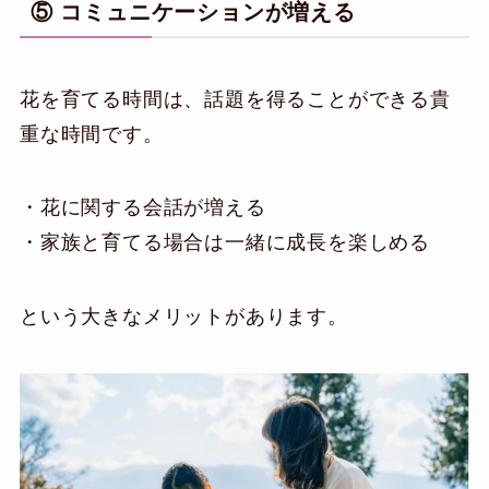
⑤ コミュニケーションが増える
花を育てる時間は、話題を得ることができる貴
重な時間です。
・花に関する会話が増える
・家族と育てる場合は一緒に成長を楽しめる
という大きなメリットがあります。