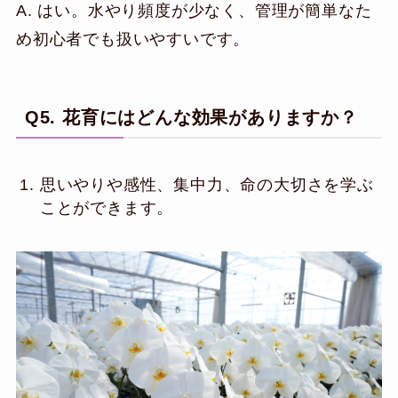
A. はい。水やり頻度が少なく、管理が簡単なた
め初心者でも扱いやすいです。
Q5. 花育にはどんな効果がありますか？
思いやりや感性、集中力、命の大切さを学ぶ
ことができます。