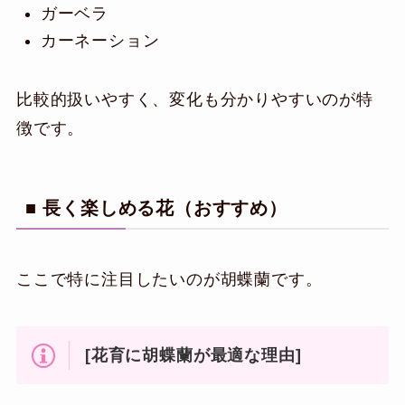
ガーベラ
カーネーション
比較的扱いやすく、変化も分かりやすいのが特
徴です。
■ 長く楽しめる花（おすすめ）
ここで特に注目したいのが胡蝶蘭です。
[花育に胡蝶蘭が最適な理由]