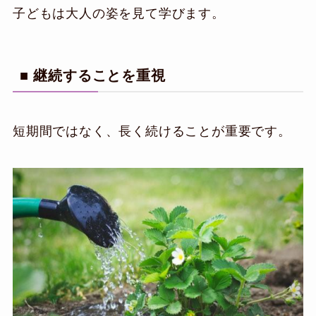
子どもは大人の姿を見て学びます。
■ 継続することを重視
短期間ではなく、長く続けることが重要です。