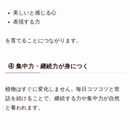
美しいと感じる心
表現する力
を育てることにつながります。
④ 集中力・継続力が身につく
植物はすぐに変化しません。毎日コツコツと世
話を続けることで、継続する力や集中力が自然
と養われます。