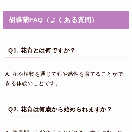
胡蝶蘭FAQ（よくある質問）
Q1. 花育とは何ですか？
A. 花や植物を通じて心や感性を育てることがで
きる体験のことです。
Q2. 花育は何歳から始められますか？