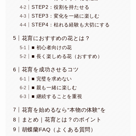
STEP2：役割を持たせる
STEP3：変化を一緒に楽しむ
STEP4：枯れる経験も大切にする
花育におすすめの花とは？
■ 初心者向けの花
■ 長く楽しめる花（おすすめ）
花育を成功させるコツ
■ 完璧を求めない
■ 親も一緒に楽しむ
■ 継続することを重視
花育を始めるなら“本物の体験”を
まとめ｜花育とは？のポイント
胡蝶蘭FAQ（よくある質問）