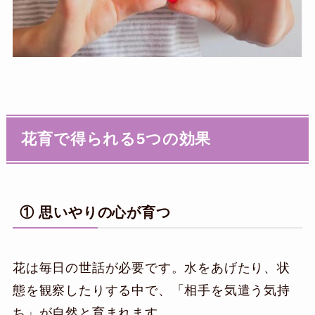
花育で得られる5つの効果
① 思いやりの心が育つ
花は毎日の世話が必要です。水をあげたり、状
態を観察したりする中で、「相手を気遣う気持
ち」が自然と育まれます。