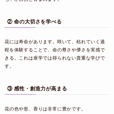
② 命の大切さを学べる
花には寿命があります。咲いて、枯れていく過
程を体験することで、命の尊さや儚さを実感で
きる。これは座学では得られない貴重な学びで
す。
③ 感性・創造力が高まる
花の色や形、香りは非常に豊かです。