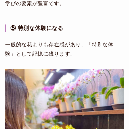
学びの要素が豊富です。
⑤ 特別な体験になる
一般的な花よりも存在感があり、「特別な体
験」として記憶に残ります。