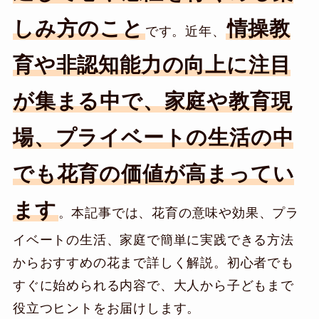
しみ方のこと
情操教
です。近年、
育や非認知能力の向上に注目
が集まる中で、家庭や教育現
場、プライベートの生活の中
でも花育の価値が高まってい
ます
。本記事では、花育の意味や効果、プラ
イベートの生活、家庭で簡単に実践できる方法
からおすすめの花まで詳しく解説。初心者でも
すぐに始められる内容で、大人から子どもまで
役立つヒントをお届けします。