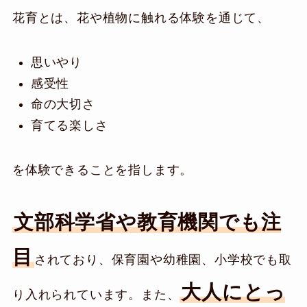
花育とは、花や植物に触れる体験を通じて、
思いやり
感受性
命の大切さ
育てる楽しさ
を体験できることを指します。
文部科学省や教育機関でも注
目
されており、保育園や幼稚園、小学校でも取
大人にとっ
り入れられています。また、