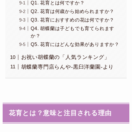
Q1. 花育とは何ですか？
Q2. 花育は何歳から始められますか？
Q3. 花育におすすめの花は何ですか？
Q4. 胡蝶蘭は子どもでも育てられます
か？
Q5. 花育にはどんな効果がありますか？
お祝い胡蝶蘭の「人気ランキング」
胡蝶蘭専門店らんや-黒臼洋蘭園-より
花育とは？意味と注目される理由