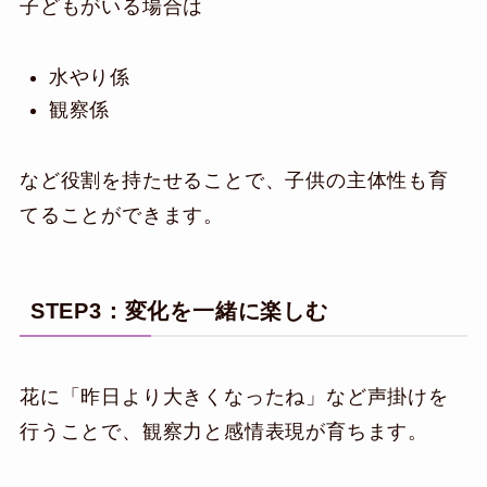
子どもがいる場合は
水やり係
観察係
など役割を持たせることで、子供の主体性も育
てることができます。
STEP3：変化を一緒に楽しむ
花に「昨日より大きくなったね」など声掛けを
行うことで、観察力と感情表現が育ちます。