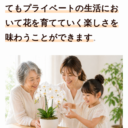
てもプライベートの生活にお
いて花を育てていく楽しさを
味わうことができます
。