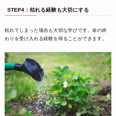
STEP4：枯れる経験も大切にする
枯れてしまった場合も大切な学びです。命の終
わりを受け入れる経験を得ることができます。