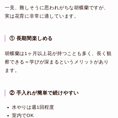
一見、難しそうに思われがちな胡蝶蘭ですが、
実は花育に非常に適しています。
① 長期間楽しめる
胡蝶蘭は1ヶ月以上花が持つことも多く、長く観
察できる＝学びが深まるというメリットがあり
ます。
② 手入れが簡単で続けやすい
水やりは週1回程度
室内でOK