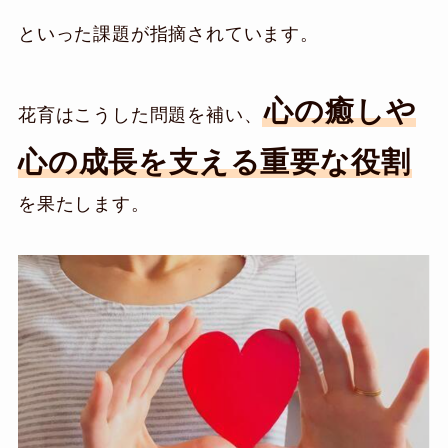
といった課題が指摘されています。
心の癒しや
花育はこうした問題を補い、
心の成長を支える重要な役割
を果たします。