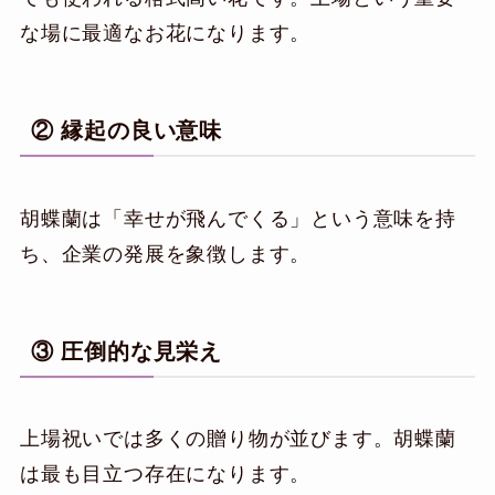
な場に最適なお花になります。
② 縁起の良い意味
胡蝶蘭は「幸せが飛んでくる」という意味を持
ち、企業の発展を象徴します。
③ 圧倒的な見栄え
上場祝いでは多くの贈り物が並びます。胡蝶蘭
は最も目立つ存在になります。