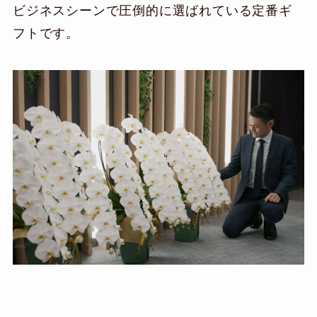
ビジネスシーンで圧倒的に選ばれている定番ギ
フトです。