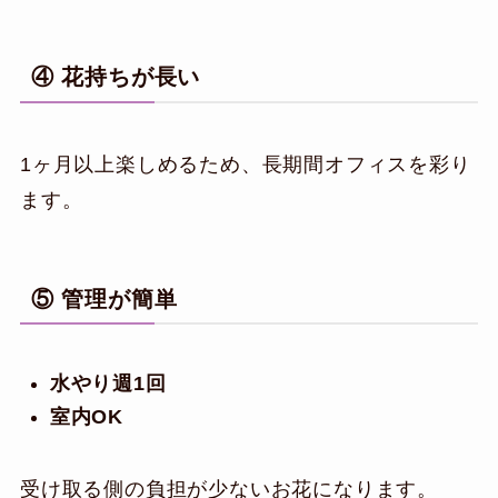
④ 花持ちが長い
1ヶ月以上楽しめるため、長期間オフィスを彩り
ます。
⑤ 管理が簡単
水やり週1回
室内OK
受け取る側の負担が少ないお花になります。