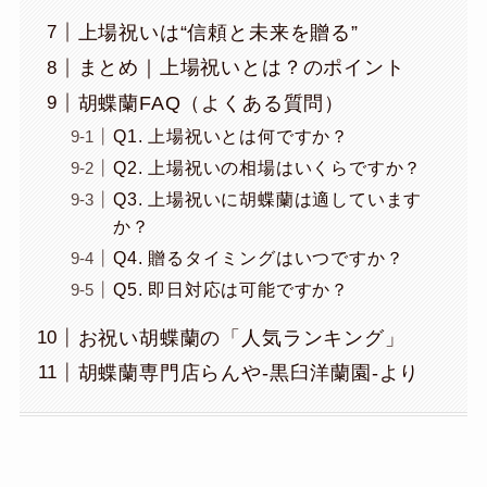
上場祝いは“信頼と未来を贈る”
まとめ｜上場祝いとは？のポイント
胡蝶蘭FAQ（よくある質問）
Q1. 上場祝いとは何ですか？
Q2. 上場祝いの相場はいくらですか？
Q3. 上場祝いに胡蝶蘭は適しています
か？
Q4. 贈るタイミングはいつですか？
Q5. 即日対応は可能ですか？
お祝い胡蝶蘭の「人気ランキング」
胡蝶蘭専門店らんや-黒臼洋蘭園-より