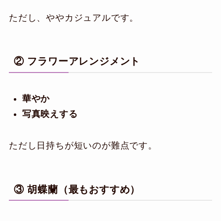
ただし、ややカジュアルです。
② フラワーアレンジメント
華やか
写真映えする
ただし日持ちが短いのが難点です。
③ 胡蝶蘭（最もおすすめ）