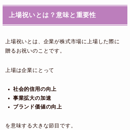
上場祝いとは？意味と重要性
上場祝いとは、企業が株式市場に上場した際に
贈るお祝いのことです。
上場は企業にとって
社会的信用の向上
事業拡大の加速
ブランド価値の向上
を意味する大きな節目です。