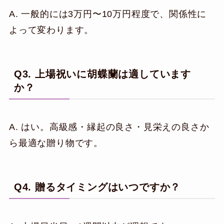
A. 一般的には3万円〜10万円程度で、関係性に
よって変わります。
Q3. 上場祝いに胡蝶蘭は適しています
か？
A. はい。高級感・縁起の良さ・見栄えの良さか
ら最適な贈り物です。
Q4. 贈るタイミングはいつですか？