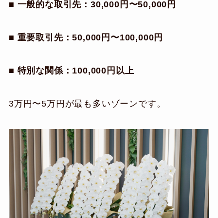
■ 一般的な取引先：30,000円〜50,000円
■ 重要取引先：50,000円〜100,000円
■ 特別な関係：100,000円以上
3万円〜5万円が最も多いゾーンです。