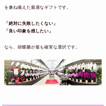
を兼ね備えた最適なギフトです。
「絶対に失敗したくない」
「良い印象を残したい」
なら、胡蝶蘭が最も確実な選択です。