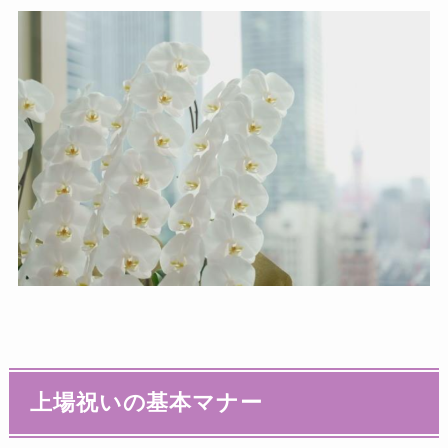
上場祝いの基本マナー