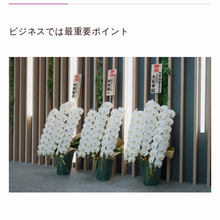
ビジネスでは最重要ポイント