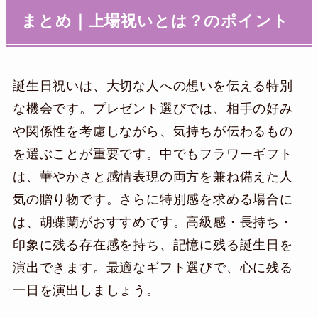
まとめ｜
上場祝いとは？
のポイント
誕生日祝いは、大切な人への想いを伝える特別
な機会です。プレゼント選びでは、相手の好み
や関係性を考慮しながら、気持ちが伝わるもの
を選ぶことが重要です。中でもフラワーギフト
は、華やかさと感情表現の両方を兼ね備えた人
気の贈り物です。さらに特別感を求める場合に
は、胡蝶蘭がおすすめです。高級感・長持ち・
印象に残る存在感を持ち、記憶に残る誕生日を
演出できます。最適なギフト選びで、心に残る
一日を演出しましょう。