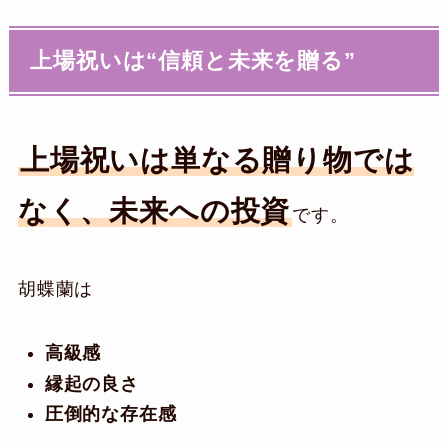
上場祝いは“信頼と未来を贈る”
上場祝いは単なる贈り物では
なく、未来への投資
です。
胡蝶蘭は
高級感
縁起の良さ
圧倒的な存在感