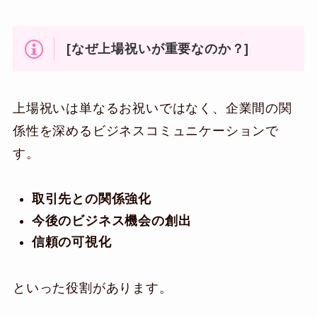
[なぜ上場祝いが重要なのか？]
上場祝いは単なるお祝いではなく、企業間の関
係性を深めるビジネスコミュニケーションで
す。
取引先との関係強化
今後のビジネス機会の創出
信頼の可視化
といった役割があります。