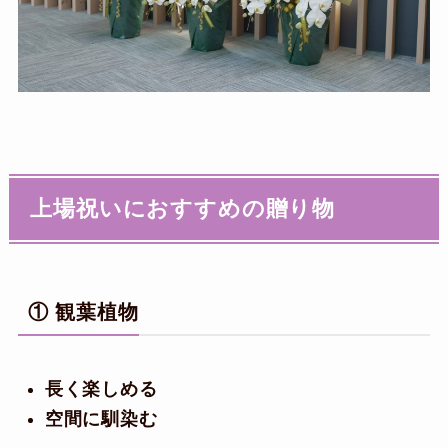
上場祝いにおすすめの贈り物
① 観葉植物
長く楽しめる
空間に馴染む