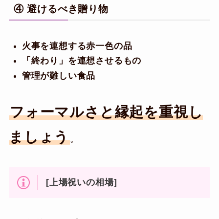
④ 避けるべき贈り物
火事を連想する赤一色の品
「終わり」を連想させるもの
管理が難しい食品
フォーマルさと縁起を重視し
ましょう
。
[上場祝いの相場]