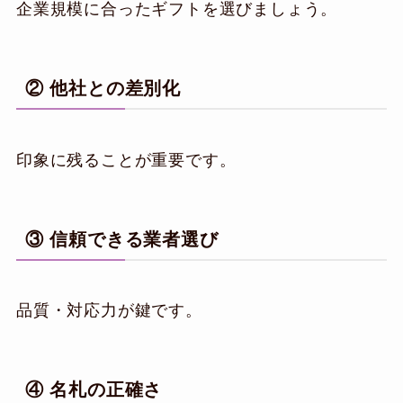
企業規模に合ったギフトを選びましょう。
② 他社との差別化
印象に残ることが重要です。
③ 信頼できる業者選び
品質・対応力が鍵です。
④ 名札の正確さ