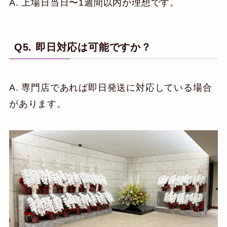
A. 上場日当日〜1週間以内が理想です。
Q5. 即日対応は可能ですか？
A. 専門店であれば即日発送に対応している場合
があります。