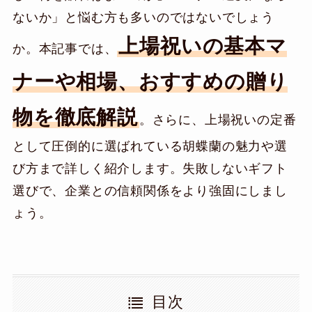
ないか」と悩む方も多いのではないでしょう
上場祝いの基本マ
か。本記事では、
ナーや相場、おすすめの贈り
物を徹底解説
。さらに、上場祝いの定番
として圧倒的に選ばれている胡蝶蘭の魅力や選
び方まで詳しく紹介します。失敗しないギフト
選びで、企業との信頼関係をより強固にしまし
ょう。
目次