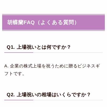
胡蝶蘭FAQ（よくある質問）
Q1. 上場祝いとは何ですか？
A. 企業の株式上場を祝うために贈るビジネスギ
フトです。
Q2. 上場祝いの相場はいくらですか？