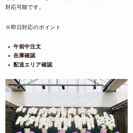
対応可能です。
※即日対応のポイント
午前中注文
在庫確認
配送エリア確認