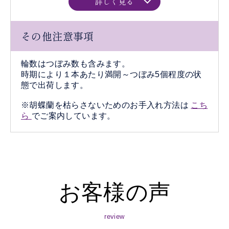
詳しく見る
その他注意事項
輪数はつぼみ数も含みます。
時期により１本あたり満開～つぼみ5個程度の状
態で出荷します。
※胡蝶蘭を枯らさないためのお手入れ方法は
こち
ら
でご案内しています。
お客様の声