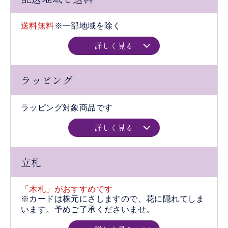
送料無料
※一部地域を除く
詳しく見る
ラッピング
ラッピング対象商品です
詳しく見る
立札
「木札」がおすすめです
※カードは株元にさしますので、花に隠れてしま
います。予めご了承くださいませ。