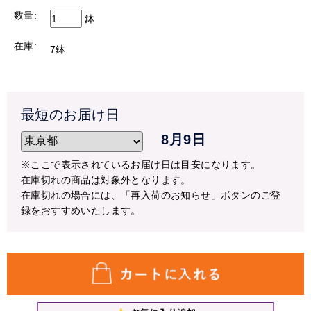
数量:
鉢
在庫:
7鉢
最短のお届け日
8月9日
※ここで表示されているお届け日は目安になります。
在庫切れの商品は対象外となります。
在庫切れの場合には、「再入荷のお知らせ」ボタンのご登
録をおすすめいたします。