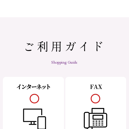
ご利用ガイド
Shopping Guide