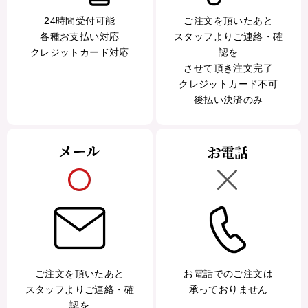
24時間受付可能
ご注文を頂いたあと
各種お支払い対応
スタッフよりご連絡・確
クレジットカード対応
認を
させて頂き注文完了
クレジットカード不可
後払い決済のみ
ご注文を頂いたあと
お電話でのご注文は
スタッフよりご連絡・確
承っておりません
認を