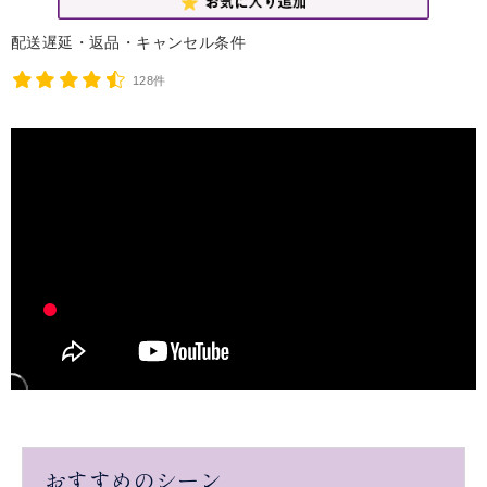
配送遅延・返品・キャンセル条件
128件
おすすめのシーン