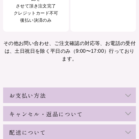
させて頂き注文完了
クレジットカード不可
後払い決済のみ
その他お問い合わせ、ご注文確認の対応等、お電話の受付
は、土日祝日を除く平日のみ（9:00〜17:00）行っており
ます。
お支払い方法
キャンセル・返品について
配送について