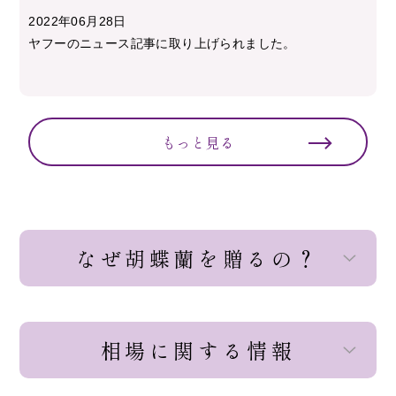
2022年06月28日
ヤフーのニュース記事に取り上げられました。
もっと見る
なぜ胡蝶蘭を贈るの？
相場に関する情報