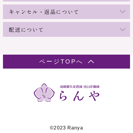
キャンセル・返品について
配送について
ページTOPへ
©2023 Ranya