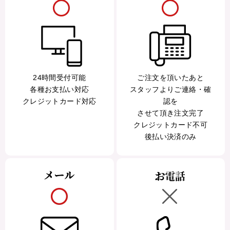
24時間受付可能
ご注文を頂いたあと
各種お支払い対応
スタッフよりご連絡・確
クレジットカード対応
認を
させて頂き注文完了
クレジットカード不可
後払い決済のみ