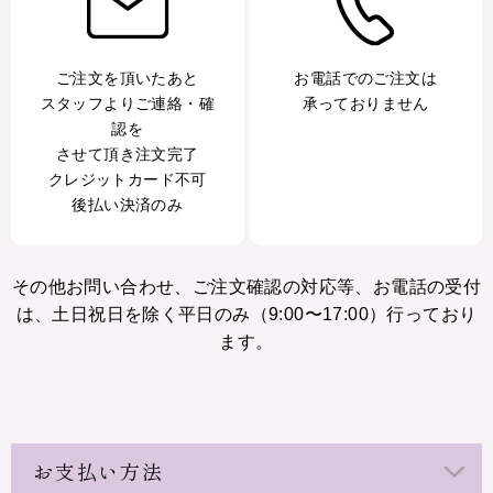
ご注文を頂いたあと
お電話でのご注文は
スタッフよりご連絡・確
承っておりません
認を
させて頂き注文完了
クレジットカード不可
後払い決済のみ
その他お問い合わせ、ご注文確認の対応等、お電話の受付
は、土日祝日を除く平日のみ（9:00〜17:00）行っており
ます。
お支払い方法