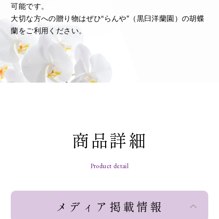
可能です。
大切な方への贈り物はぜひ“らんや”（黒臼洋蘭園）の胡蝶
蘭をご利用ください。
商品詳細
Product detail
メディア掲載情報