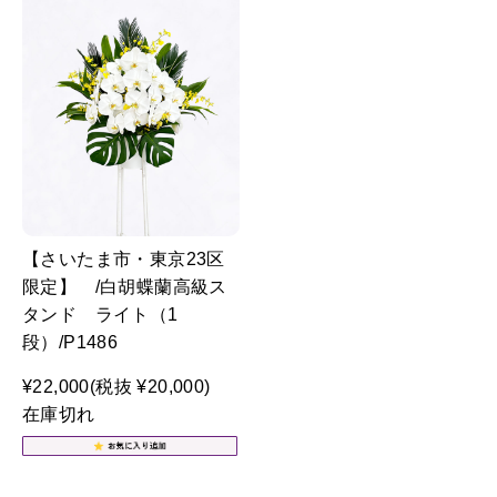
【さいたま市・東京23区
限定】 /白胡蝶蘭高級ス
タンド ライト（1
段）/P1486
¥22,000
(税抜 ¥20,000)
在庫切れ