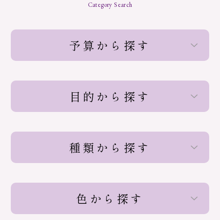
Category Search
予算から探す
目的から探す
種類から探す
色から探す