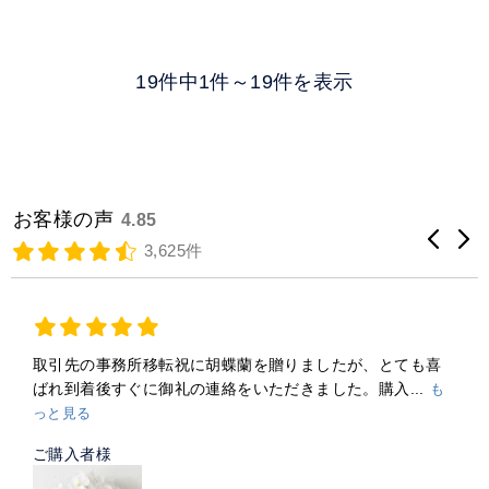
19件中1件～19件を表示
お客様の声
4.85
3,625件
取引先の事務所移転祝に胡蝶蘭を贈りましたが、とても喜
ばれ到着後すぐに御礼の連絡をいただきました。購入...
も
っと見る
ご購入者様