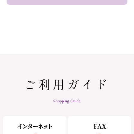
ご利用ガイド
Shopping Guide