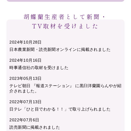
胡蝶蘭生産者として新聞・
TV取材を受けました
2024年10月28日
日本農業新聞・読売新聞オンラインに掲載されました
2024年10月16日
時事通信社の取材を受けました
2023年05月13日
テレビ朝日 『報道ステーション』 に黒臼洋蘭園らんやが紹
介されました。
2022年07月13日
日テレ「ひと目でわかる！！」で取り上げられました
2022年07月6日
読売新聞に掲載されました