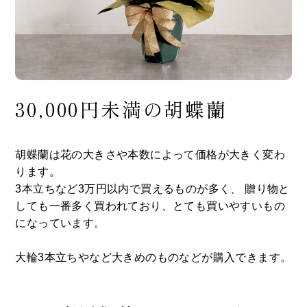
30,000円未満の胡蝶蘭
胡蝶蘭は花の大きさや本数によって価格が大きく変わ
ります。
3本立ちなど3万円以内で買えるものが多く、 贈り物と
しても一番多く買われており、とても買いやすいもの
になっています。
大輪3本立ちやなど大きめのものなどが購入できます。