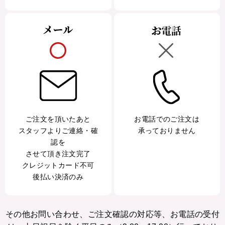
ご注文を頂いたあと
お電話でのご注文は
スタッフよりご連絡・確
承っておりません
認を
させて頂き注文完了
クレジットカード不可
後払い決済のみ
その他お問い合わせ、ご注文確認の対応等、お電話の受付