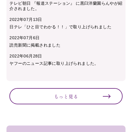
テレビ朝日 『報道ステーション』 に黒臼洋蘭園らんやが紹
介されました。
2022年07月13日
日テレ「ひと目でわかる！！」で取り上げられました
2022年07月6日
読売新聞に掲載されました
2022年06月28日
ヤフーのニュース記事に取り上げられました。
もっと見る