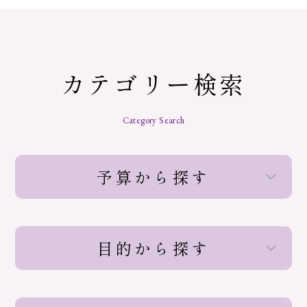
カテゴリー検索
Category Search
予算から探す
目的から探す