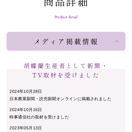
商品詳細
Product detail
メディア掲載情報
胡蝶蘭生産者として新聞・
TV取材を受けました
2024年10月28日
日本農業新聞・読売新聞オンラインに掲載されました
2024年10月16日
時事通信社の取材を受けました
2023年05月13日