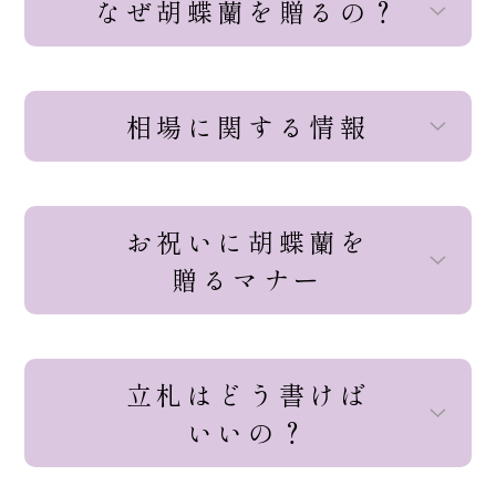
なぜ胡蝶蘭を贈るの？
相場に関する情報
お祝いに胡蝶蘭を
贈るマナー
立札はどう書けば
いいの？