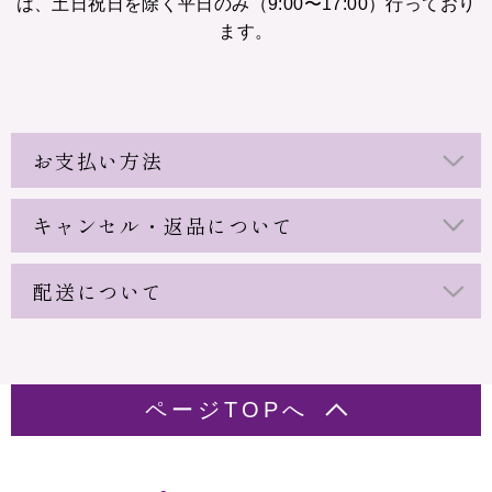
は、土日祝日を除く平日のみ（9:00〜17:00）行っており
ます。
お支払い方法
キャンセル・返品について
配送について
ページTOPへ