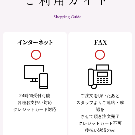
Shopping Guide
24時間受付可能
ご注文を頂いたあと
各種お支払い対応
スタッフよりご連絡・確
クレジットカード対応
認を
させて頂き注文完了
クレジットカード不可
後払い決済のみ