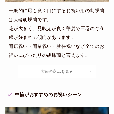
一般的に最も良く目にするお祝い用の胡蝶蘭
は大輪胡蝶蘭です。
花が大きく、見映えが良く華麗で圧巻の存在
感が好まれる傾向があります。
開店祝い・開業祝い・就任祝いなど全てのお
祝いにぴったりの胡蝶蘭と言えます。
大輪の商品を見る
中輪がおすすめのお祝いシーン