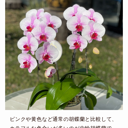
ピンクや黄色など通常の胡蝶蘭と比較して、