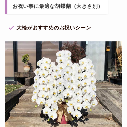
お祝い事に最適な胡蝶蘭（大きさ別）
大輪がおすすめのお祝いシーン