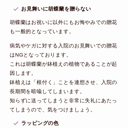
お見舞いに胡蝶蘭を贈らない
胡蝶蘭はお祝いに以外にもお悔やみでの贈花
も一般的となっています。
病気やケガに対する入院のお見舞いでの贈花
はNGとなっております。
これは胡蝶蘭が鉢植えの植物であることが起
因します。
鉢植えは「根付く」ことを連想させ、入院の
長期間を暗喩してしまいます。
知らずに送ってしまうと非常に失礼にあたっ
てしまうので、気をつけましょう。
ラッピングの色