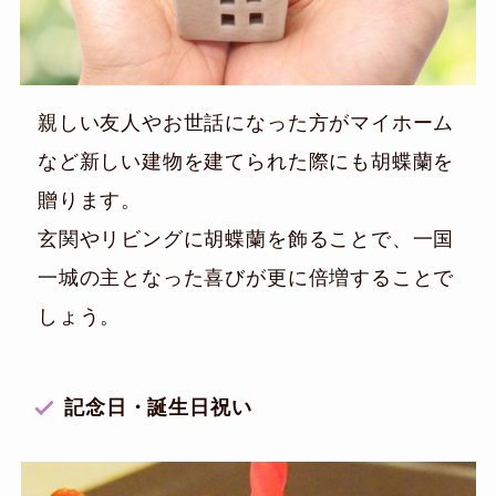
親しい友人やお世話になった方がマイホーム
など新しい建物を建てられた際にも胡蝶蘭を
贈ります。
玄関やリビングに胡蝶蘭を飾ることで、一国
一城の主となった喜びが更に倍増することで
しょう。
記念日・誕生日祝い