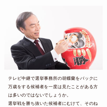
テレビ中継で選挙事務所の胡蝶蘭をバックに
万歳をする候補者を一度は見たことがある方
は多いのではないでしょうか。
選挙戦を勝ち抜いた候補者にむけて、そのね