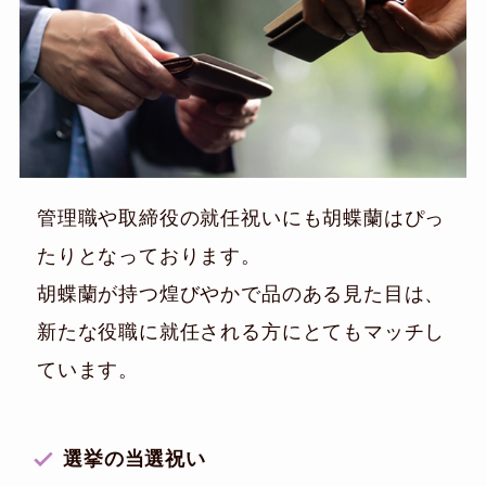
管理職や取締役の就任祝いにも胡蝶蘭はぴっ
たりとなっております。
胡蝶蘭が持つ煌びやかで品のある見た目は、
新たな役職に就任される方にとてもマッチし
ています。
選挙の当選祝い