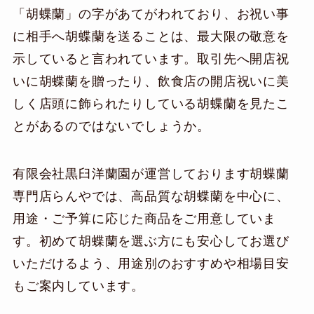
「胡蝶蘭」の字があてがわれており、お祝い事
に相手へ胡蝶蘭を送ることは、最大限の敬意を
示していると言われています。取引先へ開店祝
いに胡蝶蘭を贈ったり、飲食店の開店祝いに美
しく店頭に飾られたりしている胡蝶蘭を見たこ
とがあるのではないでしょうか。
有限会社黒臼洋蘭園が運営しております胡蝶蘭
専門店らんやでは、高品質な胡蝶蘭を中心に、
用途・ご予算に応じた商品をご用意していま
す。初めて胡蝶蘭を選ぶ方にも安心してお選び
いただけるよう、用途別のおすすめや相場目安
もご案内しています。