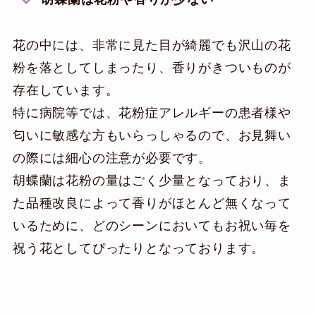
花の中には、非常に見た目が綺麗でも沢山の花
粉を落としてしまったり、香りがきついものが
存在しています。
特に病院等では、花粉症アレルギーの患者様や
匂いに敏感な方もいらっしゃるので、お見舞い
の際には細心の注意が必要です。
胡蝶蘭は花粉の量はごく少量となっており、ま
た品種改良によって香りがほとんど無くなって
いるために、どのシーンにおいてもお祝い毎を
祝う花としてぴったりとなっております。