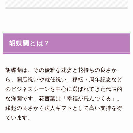
胡蝶蘭とは？
胡蝶蘭は、その優雅な花姿と花持ちの良さか
ら、開店祝いや就任祝い、移転・周年記念など
のビジネスシーンを中心に選ばれてきた代表的
な洋蘭です。花言葉は「幸福が飛んでくる」。
縁起の良さから法人ギフトとして高い支持を得
ています。