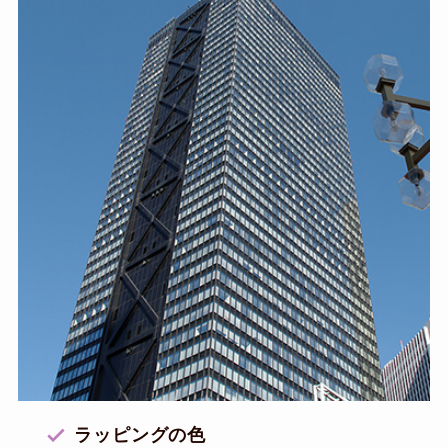
ラッピングの色