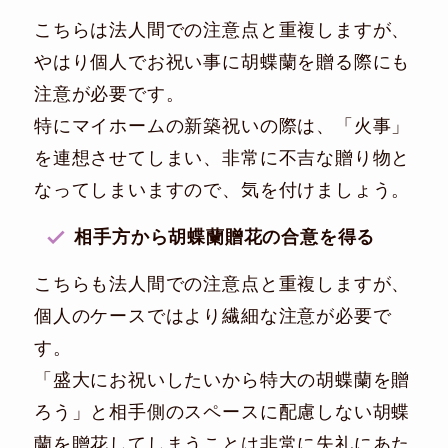
こちらは法人間での注意点と重複しますが、
やはり個人でお祝い事に胡蝶蘭を贈る際にも
注意が必要です。
特にマイホームの新築祝いの際は、「火事」
を連想させてしまい、非常に不吉な贈り物と
なってしまいますので、気を付けましょう。
相手方から胡蝶蘭贈花の合意を得る
こちらも法人間での注意点と重複しますが、
個人のケースではより繊細な注意が必要で
す。
「盛大にお祝いしたいから特大の胡蝶蘭を贈
ろう」と相手側のスペースに配慮しない胡蝶
蘭を贈花してしまうことは非常に失礼にあた