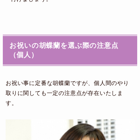
お祝いの胡蝶蘭を選ぶ際の注意点
（個人）
お祝い事に定番な胡蝶蘭ですが、個人間のやり
取りに関しても一定の注意点が存在いたしま
す。