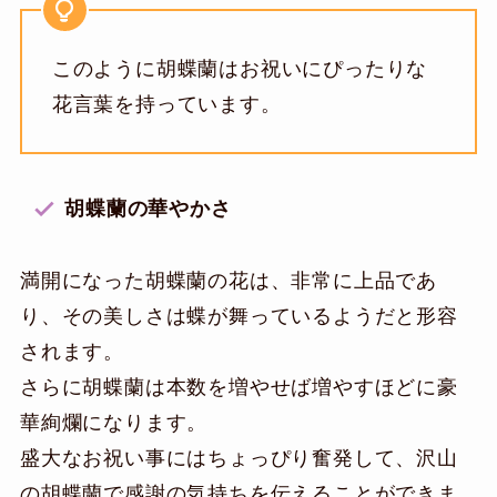
このように胡蝶蘭はお祝いにぴったりな
花言葉を持っています。
胡蝶蘭の華やかさ
満開になった胡蝶蘭の花は、非常に上品であ
り、その美しさは蝶が舞っているようだと形容
されます。
さらに胡蝶蘭は本数を増やせば増やすほどに豪
華絢爛になります。
盛大なお祝い事にはちょっぴり奮発して、沢山
の胡蝶蘭で感謝の気持ちを伝えることができま