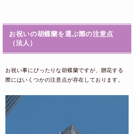
お祝いの胡蝶蘭を選ぶ際の注意点
（法人）
お祝い事にぴったりな胡蝶蘭ですが、贈花する
際にはいくつかの注意点が存在しております。