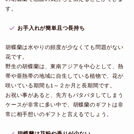
す。
お手入れが簡単且つ長持ち
胡蝶蘭は水やりの頻度が少なくても問題がない
花です。
野生の胡蝶蘭は、東南アジアを中心として、熱
帯や亜熱帯の地域に自生している植物で、花が
咲いている期間も1～２か月と長期間です。
お祝い事があると、先方もバタバタしてしまう
ケースが非常に多い中で、胡蝶蘭のギフトは非
常に相手想いのギフトと言えるでしょう。
胡蝶蘭は花粉や香りが少ない