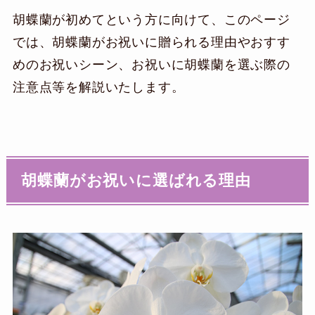
胡蝶蘭が初めてという方に向けて、このページ
では、胡蝶蘭がお祝いに贈られる理由やおすす
めのお祝いシーン、お祝いに胡蝶蘭を選ぶ際の
注意点等を解説いたします。
胡蝶蘭がお祝いに選ばれる理由