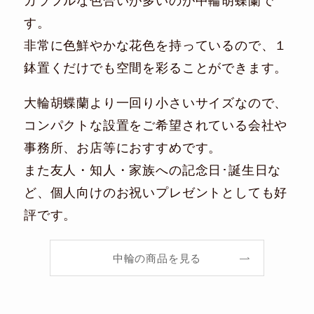
カラフルな色合いが多いのが中輪胡蝶蘭で
す。
非常に色鮮やかな花色を持っているので、１
鉢置くだけでも空間を彩ることができます。
大輪胡蝶蘭より一回り小さいサイズなので、
コンパクトな設置をご希望されている会社や
事務所、お店等におすすめです。
また友人・知人・家族への記念日･誕生日な
ど、個人向けのお祝いプレゼントとしても好
評です。
中輪の商品を見る