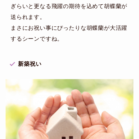
ぎらいと更なる飛躍の期待を込めて胡蝶蘭が
送られます。
まさにお祝い事にぴったりな胡蝶蘭が大活躍
するシーンですね。
新築祝い