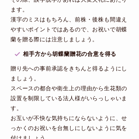
ます。
漢字のミスはもちろん、前株・後株も間違え
やすいポイントではあるので、お祝いで胡蝶
蘭を贈る際には注意しましょう。
相手方から胡蝶蘭贈花の合意を得る
贈り先への事前承認をきちんと得るようにし
ましょう。
スペースの都合や衛生上の理由から生花類の
設置を制限している法人様がいらっしゃいま
す。
お互いが不快な気持ちにならないように、せ
っかくのお祝いを台無しにしないように気を
付けましょう。