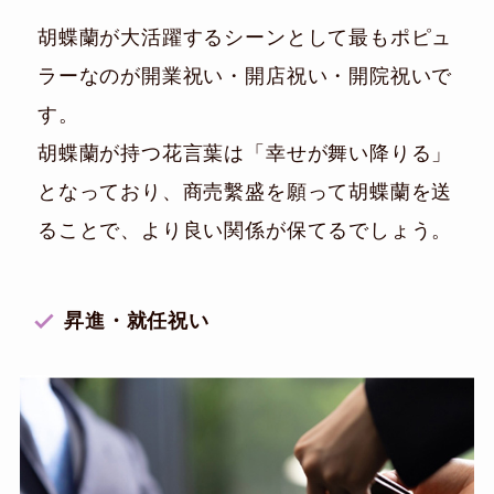
胡蝶蘭が大活躍するシーンとして最もポピュ
ラーなのが開業祝い・開店祝い・開院祝いで
す。
胡蝶蘭が持つ花言葉は「幸せが舞い降りる」
となっており、商売繫盛を願って胡蝶蘭を送
ることで、より良い関係が保てるでしょう。
昇進・就任祝い