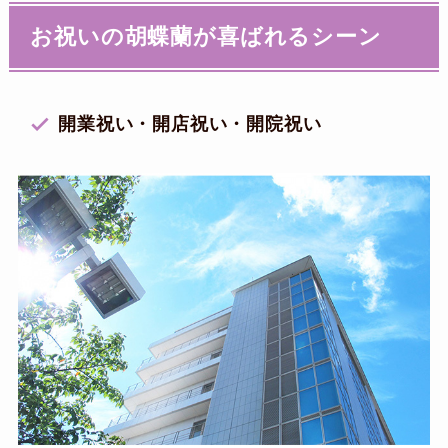
お祝いの胡蝶蘭が喜ばれるシーン
開業祝い・開店祝い・開院祝い