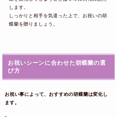
します。
しっかりと相手を気遣った上で、お祝いの胡
蝶蘭を贈りましょう。
お祝いシーンに合わせた胡蝶蘭の選
び方
お祝い事によって、おすすめの胡蝶蘭は変化し
ます。