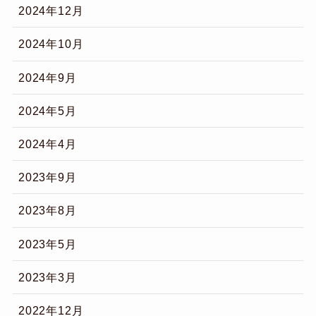
2024年12月
2024年10月
2024年9月
2024年5月
2024年4月
2023年9月
2023年8月
2023年5月
2023年3月
2022年12月