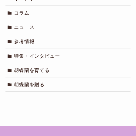
コラム
ニュース
参考情報
特集・インタビュー
胡蝶蘭を育てる
胡蝶蘭を贈る