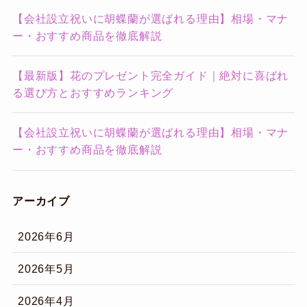
【会社設立祝いに胡蝶蘭が選ばれる理由】相場・マナ
ー・おすすめ商品を徹底解説
【最新版】花のプレゼント完全ガイド｜絶対に喜ばれ
る選び方とおすすめランキング
【会社設立祝いに胡蝶蘭が選ばれる理由】相場・マナ
ー・おすすめ商品を徹底解説
アーカイブ
2026年6月
2026年5月
2026年4月