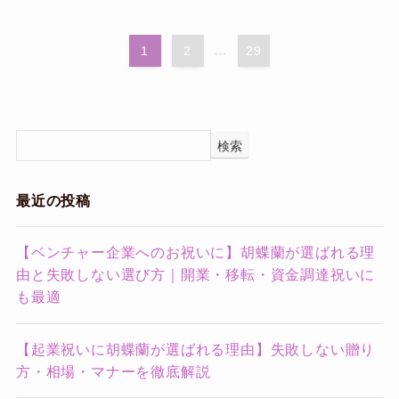
1
2
...
29
検索
最近の投稿
【ベンチャー企業へのお祝いに】胡蝶蘭が選ばれる理
由と失敗しない選び方｜開業・移転・資金調達祝いに
も最適
【起業祝いに胡蝶蘭が選ばれる理由】失敗しない贈り
方・相場・マナーを徹底解説