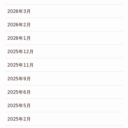
2026年3月
2026年2月
2026年1月
2025年12月
2025年11月
2025年9月
2025年6月
2025年5月
2025年2月