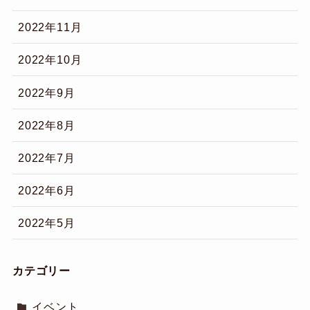
2022年11月
2022年10月
2022年9月
2022年8月
2022年7月
2022年6月
2022年5月
カテゴリー
イベント