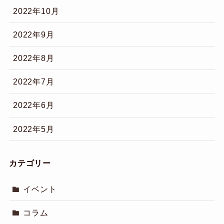
2022年10月
2022年9月
2022年8月
2022年7月
2022年6月
2022年5月
カテゴリー
イベント
コラム