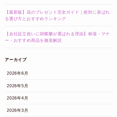
【最新版】花のプレゼント完全ガイド｜絶対に喜ばれ
る選び方とおすすめランキング
【会社設立祝いに胡蝶蘭が選ばれる理由】相場・マナ
ー・おすすめ商品を徹底解説
アーカイブ
2026年6月
2026年5月
2026年4月
2026年3月