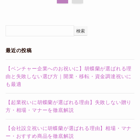
検索
最近の投稿
【ベンチャー企業へのお祝いに】胡蝶蘭が選ばれる理
由と失敗しない選び方｜開業・移転・資金調達祝いに
も最適
【起業祝いに胡蝶蘭が選ばれる理由】失敗しない贈り
方・相場・マナーを徹底解説
【会社設立祝いに胡蝶蘭が選ばれる理由】相場・マナ
ー・おすすめ商品を徹底解説