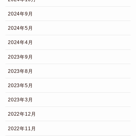
2024年9月
2024年5月
2024年4月
2023年9月
2023年8月
2023年5月
2023年3月
2022年12月
2022年11月