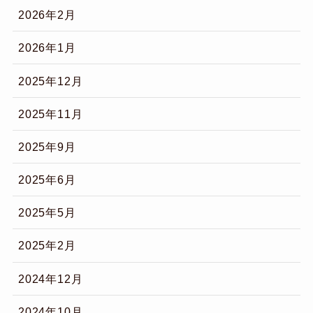
2026年2月
2026年1月
2025年12月
2025年11月
2025年9月
2025年6月
2025年5月
2025年2月
2024年12月
2024年10月