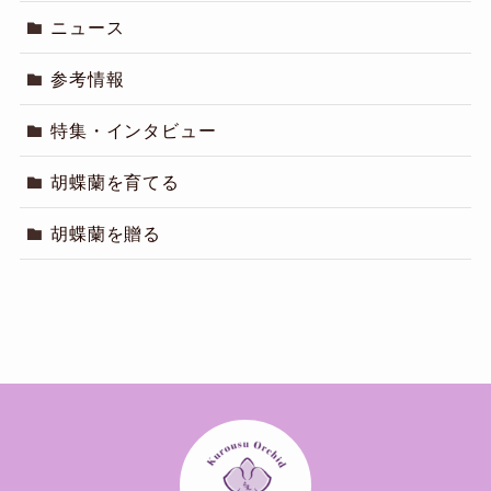
ニュース
参考情報
特集・インタビュー
胡蝶蘭を育てる
胡蝶蘭を贈る