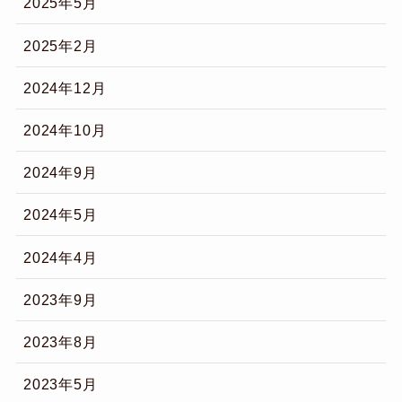
2025年5月
2025年2月
2024年12月
2024年10月
2024年9月
2024年5月
2024年4月
2023年9月
2023年8月
2023年5月