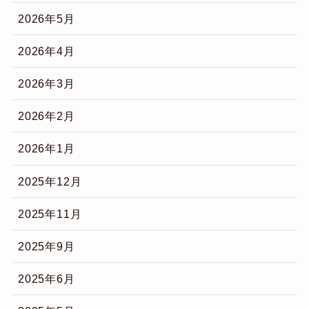
2026年5月
2026年4月
2026年3月
2026年2月
2026年1月
2025年12月
2025年11月
2025年9月
2025年6月