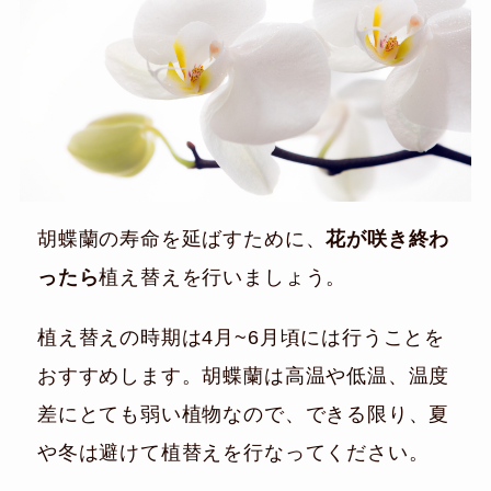
胡蝶蘭の寿命を延ばすために、
花が咲き終わ
ったら
植え替えを行いましょう。
植え替えの時期は4月~6月頃には行うことを
おすすめします。胡蝶蘭は高温や低温、温度
差にとても弱い植物なので、できる限り、夏
や冬は避けて植替えを行なってください。