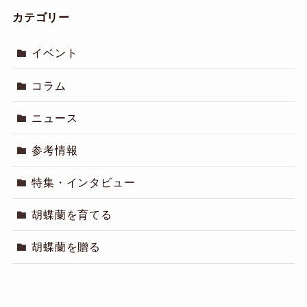
カテゴリー
イベント
コラム
ニュース
参考情報
特集・インタビュー
胡蝶蘭を育てる
胡蝶蘭を贈る