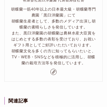
有限会社黒臼洋蘭園 代表取締役社長
胡蝶蘭一筋40年以上の日本最大級・胡蝶蘭専門
農園「黒臼洋蘭園」にて
胡蝶蘭生産者として、多数のメディア出演し胡
蝶蘭の素晴らしさを発信しています。
また、黒臼洋蘭園の胡蝶蘭は農林水産大臣賞を
はじめとする多数の表彰を受けており、お祝い
ギフト用としてご好評いただいております。
胡蝶蘭文化を多くの方に知ってもらいたいと、
TV・WEB・SNSなどを積極的に活用し、胡蝶
蘭の栽培方法等を発信しています。
関連記事