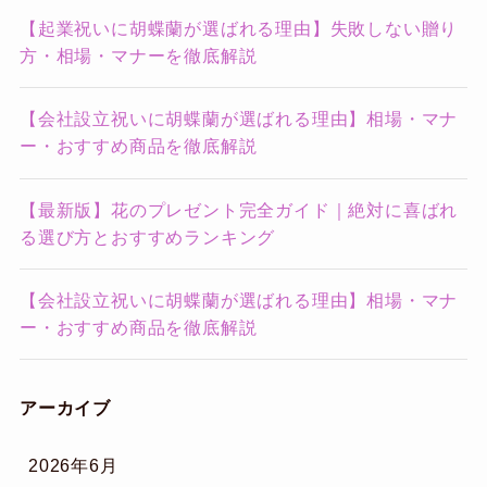
【起業祝いに胡蝶蘭が選ばれる理由】失敗しない贈り
方・相場・マナーを徹底解説
【会社設立祝いに胡蝶蘭が選ばれる理由】相場・マナ
ー・おすすめ商品を徹底解説
【最新版】花のプレゼント完全ガイド｜絶対に喜ばれ
る選び方とおすすめランキング
【会社設立祝いに胡蝶蘭が選ばれる理由】相場・マナ
ー・おすすめ商品を徹底解説
アーカイブ
2026年6月