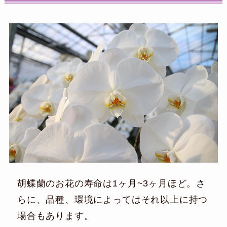
胡蝶蘭のお花の寿命は1ヶ月~3ヶ月ほど。さ
らに、品種、環境によってはそれ以上に持つ
場合もあります。