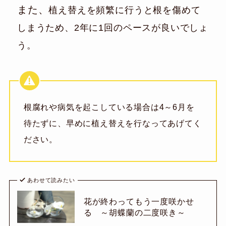
また、
植え替えを頻繁に行うと根を傷めて
しまうため、2年に1回のペースが良いでしょ
う。
根腐れや病気を起こしている場合は4～6月を
待たずに、早めに植え替えを行なってあげてく
ださい。
あわせて読みたい
花が終わってもう一度咲かせ
る ～胡蝶蘭の二度咲き～