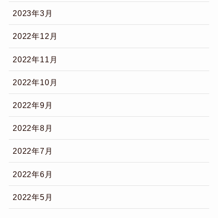
2023年3月
2022年12月
2022年11月
2022年10月
2022年9月
2022年8月
2022年7月
2022年6月
2022年5月