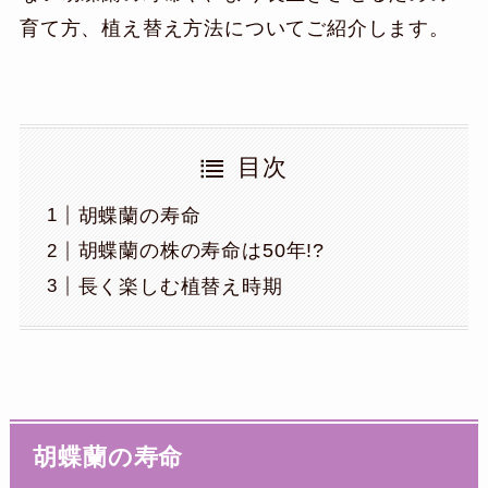
育て方、植え替え方法についてご紹介します。
目次
胡蝶蘭の寿命
胡蝶蘭の株の寿命は50年!?
長く楽しむ植替え時期
胡蝶蘭の寿命