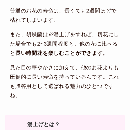
普通のお花の寿命は、長くても2週間ほどで
枯れてしまいます。
また、胡蝶蘭は※湯上げをすれば、切花にし
た場合でも2~3週間程度と、他の花に比べる
と
長い時間花を楽しむことができます
。
見た目の華やかさに加えて、他のお花よりも
圧倒的に長い寿命を持っているんです。これ
も贈答用として選ばれる魅力のひとつです
ね。
湯上げとは？