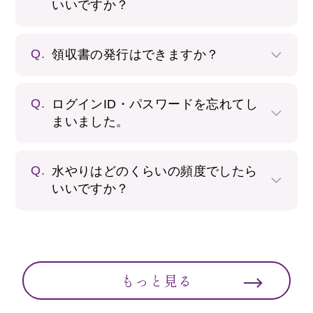
いいですか？
Q.
領収書の発行はできますか？
Q.
ログインID・パスワードを忘れてし
まいました。
Q.
水やりはどのくらいの頻度でしたら
いいですか？
もっと見る