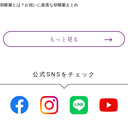
胡蝶蘭とは？お祝いに最適な胡蝶蘭まとめ
もっと見る
公式SNSをチェック