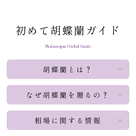
初めて胡蝶蘭ガイド
Phalaenopsis Orchid Guide
胡蝶蘭とは？
なぜ胡蝶蘭を贈るの？
相場に関する情報