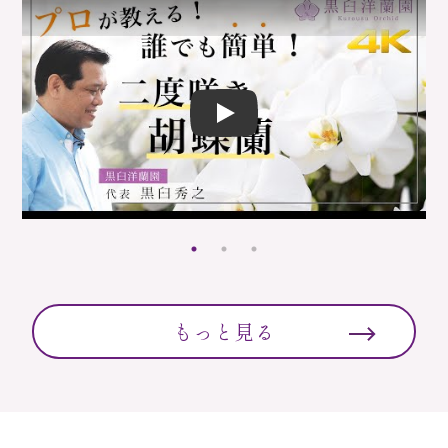
Play
もっと見る