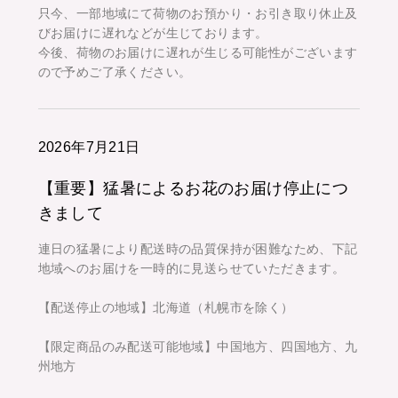
只今、一部地域にて荷物のお預かり・お引き取り休止及
びお届けに遅れなどが生じております。
今後、荷物のお届けに遅れが生じる可能性がございます
ので予めご了承ください。
2026年7月21日
【重要】猛暑によるお花のお届け停止につ
きまして
連日の猛暑により配送時の品質保持が困難なため、下記
地域へのお届けを一時的に見送らせていただきます。
【配送停止の地域】北海道（札幌市を除く）
【限定商品のみ配送可能地域】中国地方、四国地方、九
州地方