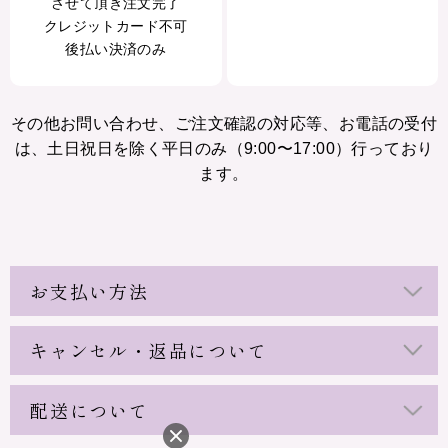
させて頂き注文完了
クレジットカード不可
後払い決済のみ
その他お問い合わせ、ご注文確認の対応等、お電話の受付
は、土日祝日を除く平日のみ（9:00〜17:00）行っており
ます。
お支払い方法
キャンセル・返品について
配送について