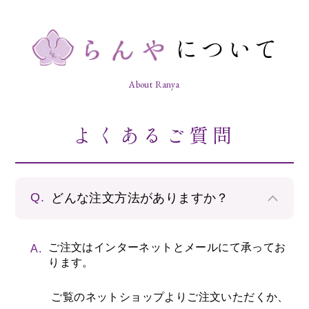
について
About Ranya
よくあるご質問
Q.
どんな注文方法がありますか？
ご注文はインターネットとメールにて承ってお
A.
ります。
ご覧のネットショップよりご注文いただくか、