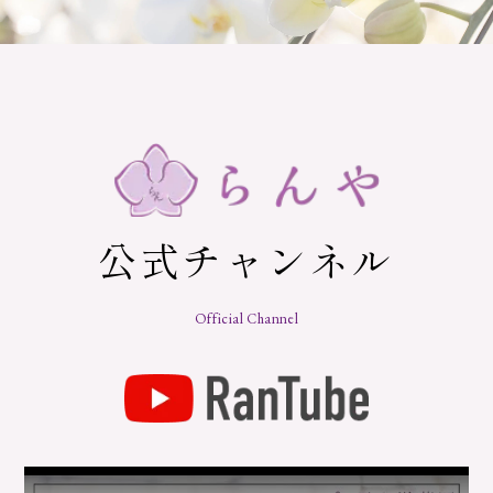
公式チャンネル
Official Channel