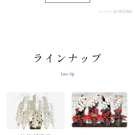
ラインナップ
Line Up