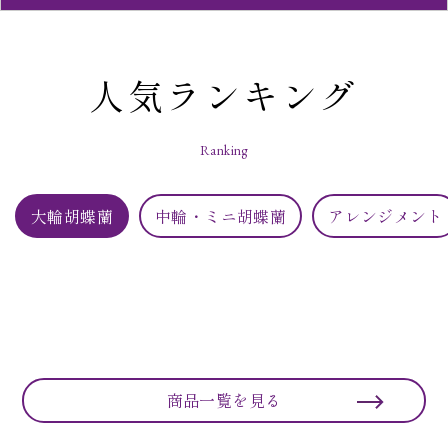
人気ランキング
Ranking
大輪胡蝶蘭
中輪・ミニ胡蝶蘭
アレンジメント
商品一覧を見る