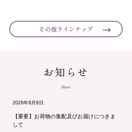
その他ラインナップ
お知らせ
News
2026年8月9日
【重要】お荷物の集配及びお届けにつきま
して