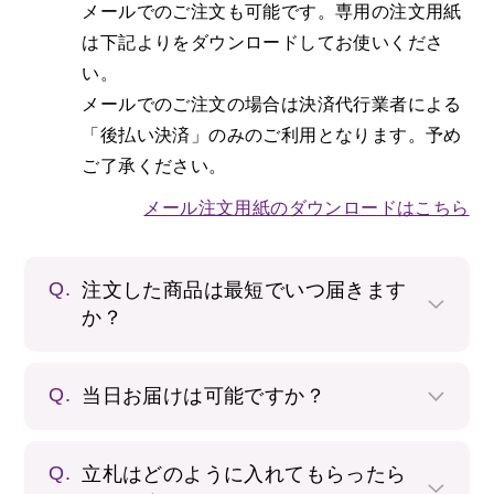
メールでのご注文も可能です。専用の注文用紙
は下記よりをダウンロードしてお使いくださ
い。
メールでのご注文の場合は決済代行業者による
「後払い決済」のみのご利用となります。予め
ご了承ください。
メール注文用紙のダウンロードはこちら
Q.
注文した商品は最短でいつ届きます
か？
Q.
当日お届けは可能ですか？
Q.
立札はどのように入れてもらったら