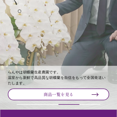
らんやは胡蝶蘭生産農園です。
温室から新鮮で高品質な胡蝶蘭を自信をもって全国発送い
たします。
商品一覧を見る