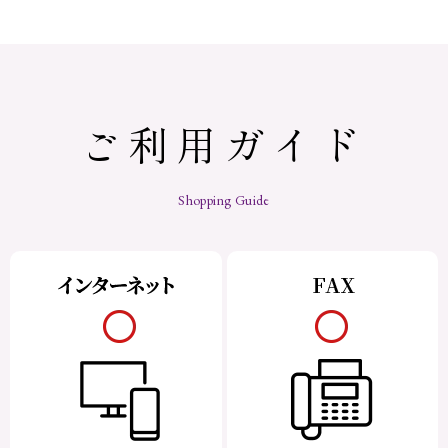
ご利用ガイド
Shopping Guide