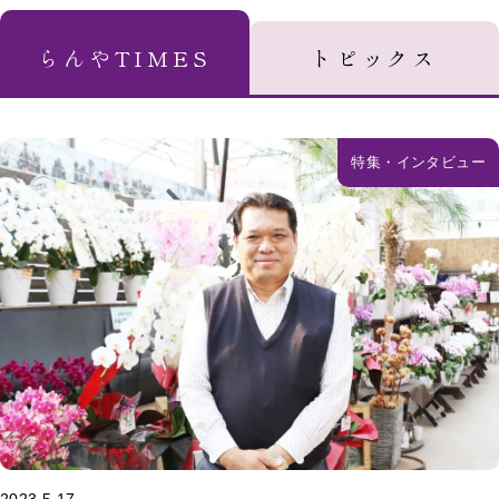
らんやTIMES
トピックス
特集・インタビュー