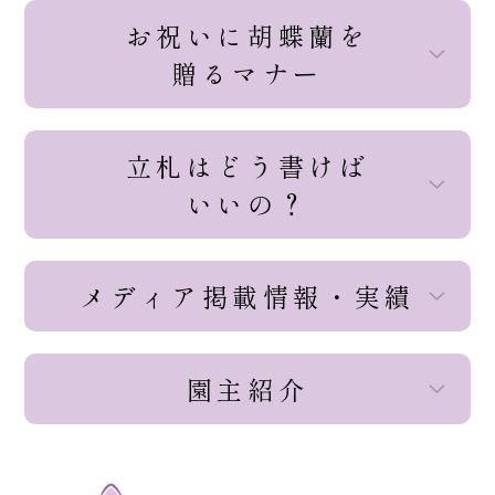
お祝いに胡蝶蘭を
贈るマナー
立札はどう書けば
いいの？
メディア掲載情報・実績
園主紹介