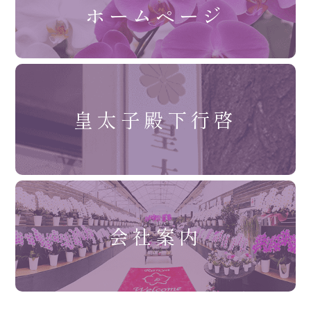
ホームページ
皇太子殿下行啓
会社案内