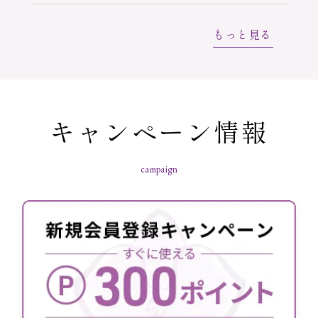
もっと見る
キャンペーン情報
campaign