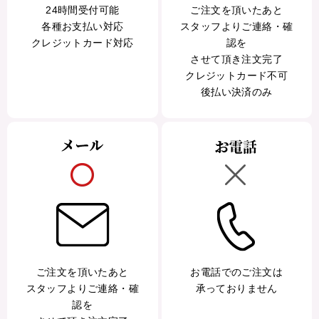
24時間受付可能
ご注文を頂いたあと
各種お支払い対応
スタッフよりご連絡・確
クレジットカード対応
認を
させて頂き注文完了
クレジットカード不可
後払い決済のみ
ご注文を頂いたあと
お電話でのご注文は
スタッフよりご連絡・確
承っておりません
認を