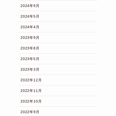
2024年9月
2024年5月
2024年4月
2023年9月
2023年8月
2023年5月
2023年3月
2022年12月
2022年11月
2022年10月
2022年9月