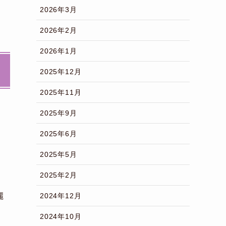
2026年3月
2026年2月
2026年1月
2025年12月
2025年11月
2025年9月
2025年6月
2025年5月
2025年2月
2024年12月
麗
2024年10月