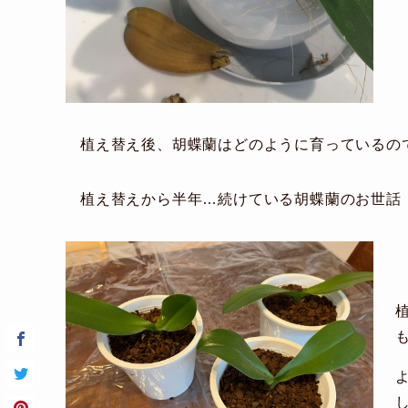
植え替え後、胡蝶蘭はどのように育っているの
植え替えから半年…続けている胡蝶蘭のお世話