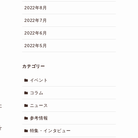
2022年8月
2022年7月
2022年6月
2022年5月
カテゴリー
イベント
コラム
た
ニュース
参考情報
を
特集・インタビュー