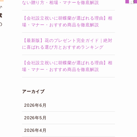
ない贈り方・相場・マナーを徹底解説
か
素
【会社設立祝いに胡蝶蘭が選ばれる理由】相
の
場・マナー・おすすめ商品を徹底解説
【最新版】花のプレゼント完全ガイド｜絶対
に喜ばれる選び方とおすすめランキング
【会社設立祝いに胡蝶蘭が選ばれる理由】相
場・マナー・おすすめ商品を徹底解説
アーカイブ
2026年6月
2026年5月
2026年4月