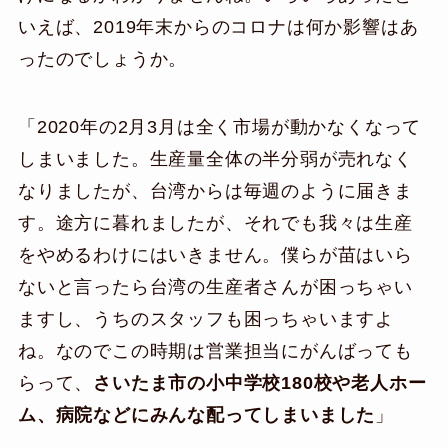
いえば、2019年末からのコロナは何か影響はあ
ったのでしょうか。
「2020年の2月3月は全く市場が動かなくなって
しまいました。生産量全体の半分弱が売れなく
なりましたが、台湾からは毎週のように届きま
す。途方に暮れましたが、それでも我々は生産
をやめるわけにはいきません。僕らが苗はいら
ないと言ったら台湾の生産者さんが困っちゃい
ますし、うちのスタッフも困っちゃいますよ
ね。なのでこの時期は営業担当にがんばっても
らって、
さいたま市の小中学校180校や老人ホー
ム、病院などにみんな配ってしまいました
」