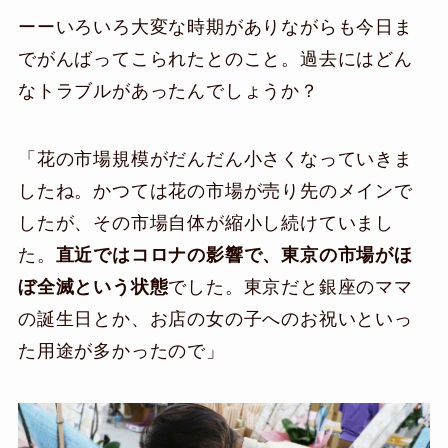
ーーいろいろ大変な時期がありながらも今日ま
でがんばってこられたとのこと。過去にはどん
なトラブルがあったんでしょうか？
「花の市場規模がだんだん小さくなっていきま
したね。かつては花の市場が売り先のメインで
したが、その市場自体が縮小し続けていまし
た。
直近ではコロナの影響で、東京の市場がほ
ぼ全滅という状態
でした。東京だと銀座のママ
の誕生日とか、お店の女の子へのお祝いといっ
た用途が多かったので」