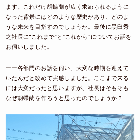
ます。これだけ胡蝶蘭が広く求められるように
なった背景にはどのような歴史があり、どのよ
うな未来を目指すのでしょうか。最後に黒臼秀
之社長に”これまで”と”これから”についてお話を
お伺いしました。
ーー各部門のお話を伺い、大変な時期を迎えて
いたんだと改めて実感しました。ここまで来る
には大変だったと思いますが、社長はそもそも
なぜ胡蝶蘭を作ろうと思ったのでしょうか？