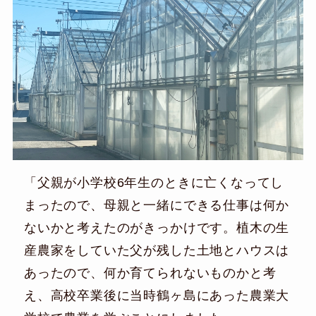
「父親が小学校6年生のときに亡くなってし
まったので、母親と一緒にできる仕事は何か
ないかと考えたのがきっかけです。植木の生
産農家をしていた父が残した土地とハウスは
あったので、何か育てられないものかと考
え、高校卒業後に当時鶴ヶ島にあった農業大