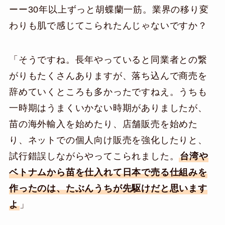
ーー30年以上ずっと胡蝶蘭一筋。業界の移り変
わりも肌で感じてこられたんじゃないですか？
「そうですね。長年やっていると同業者との繋
がりもたくさんありますが、落ち込んで商売を
辞めていくところも多かったですねえ。うちも
一時期はうまくいかない時期がありましたが、
苗の海外輸入を始めたり、店舗販売を始めた
り、ネットでの個人向け販売を強化したりと、
試行錯誤しながらやってこられました。
台湾や
ベトナムから苗を仕入れて日本で売る仕組みを
作ったのは、たぶんうちが先駆けだと思います
よ
」