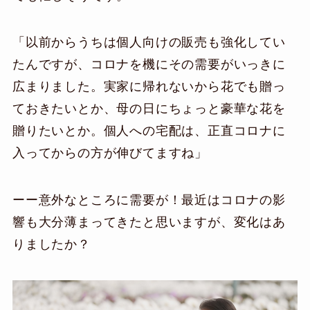
「以前からうちは個人向けの販売も強化してい
たんですが、コロナを機にその需要がいっきに
広まりました。実家に帰れないから花でも贈っ
ておきたいとか、母の日にちょっと豪華な花を
贈りたいとか。個人への宅配は、正直コロナに
入ってからの方が伸びてますね」
ーー意外なところに需要が！最近はコロナの影
響も大分薄まってきたと思いますが、変化はあ
りましたか？