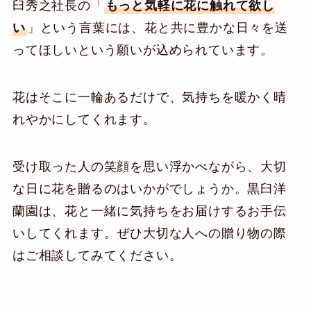
臼秀之社長の「
もっと気軽に花に触れて欲し
い
」という言葉には、花と共に豊かな日々を送
ってほしいという願いが込められています。
花はそこに一輪あるだけで、気持ちを暖かく晴
れやかにしてくれます。
受け取った人の笑顔を思い浮かべながら、大切
な日に花を贈るのはいかがでしょうか。黒臼洋
蘭園は、花と一緒に気持ちをお届けするお手伝
いしてくれます。ぜひ大切な人への贈り物の際
はご相談してみてください。