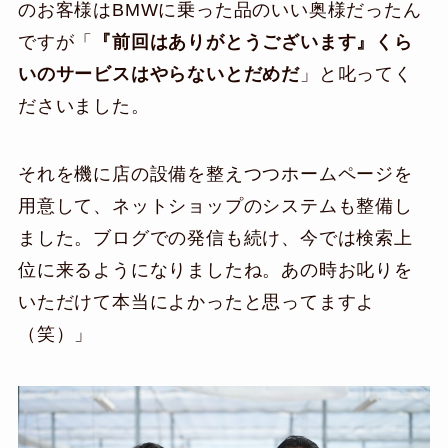
のお客様はBMWに乗った品のいい奥様だったん
ですが「
『前回はありがとうございます』くら
いのサービスはやらないとだめだ
」と叱ってく
ださいました。
それを機に店の設備を整えつつホームページを
用意して、ネットショップのシステムも整備し
ました。ブログでの発信も続け、今では検索上
位に来るようになりましたね。あの時お叱りを
いただけて本当によかったと思ってますよ
（笑）」