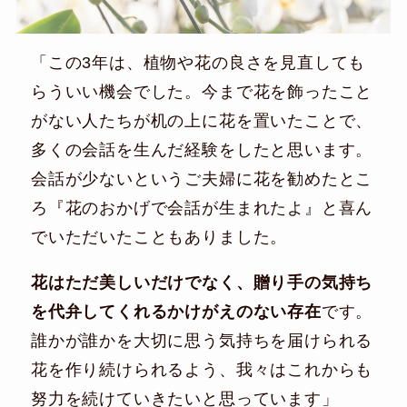
「この3年は、植物や花の良さを見直しても
らういい機会でした。今まで花を飾ったこと
がない人たちが机の上に花を置いたことで、
多くの会話を生んだ経験をしたと思います。
会話が少ないというご夫婦に花を勧めたとこ
ろ『花のおかげで会話が生まれたよ』と喜ん
でいただいたこともありました。
花はただ美しいだけでなく、贈り手の気持ち
を代弁してくれるかけがえのない存在
です。
誰かが誰かを大切に思う気持ちを届けられる
花を作り続けられるよう、我々はこれからも
努力を続けていきたいと思っています」