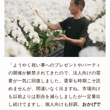
「ようやく祝い事へのプレゼントやパーティ
の開催が解禁されてきたので、法人向けの需
要が一気に回復しました。選挙も時期こそ読
めませんが、間違いなく出ますね。市場向け
も以前よりは割合を減らしましたが一定量出
し続けてますし、個人向けも好調。
おかげで