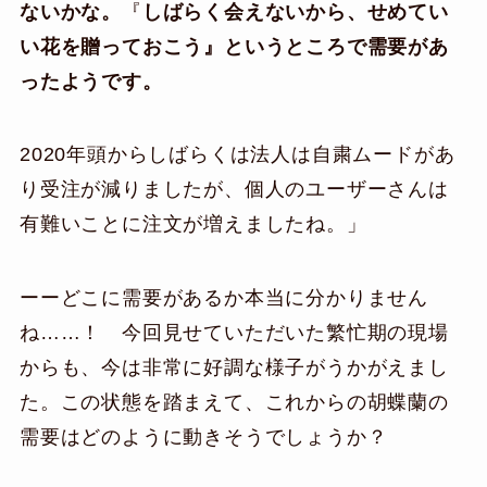
ないかな。
『
しばらく会えないから、せめてい
い花を贈っておこう』というところで需要があ
ったようです。
2020年頭からしばらくは法人は自粛ムードがあ
り受注が減りましたが、個人のユーザーさんは
有難いことに注文が増えましたね。」
ーーどこに需要があるか本当に分かりません
ね……！ 今回見せていただいた繁忙期の現場
からも、今は非常に好調な様子がうかがえまし
た。この状態を踏まえて、これからの胡蝶蘭の
需要はどのように動きそうでしょうか？