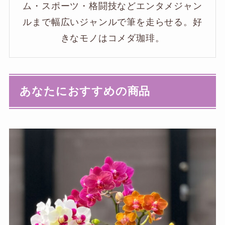
ム・スポーツ・格闘技などエンタメジャン
ルまで幅広いジャンルで筆を走らせる。好
きなモノはコメダ珈琲。
あなたにおすすめの商品