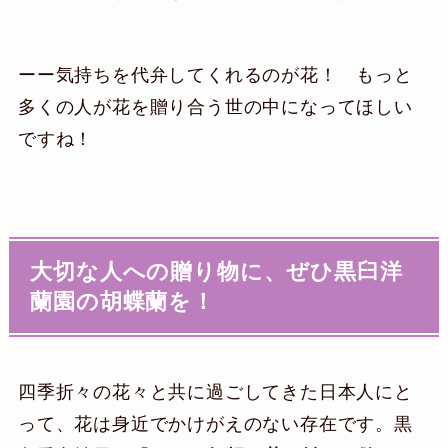
ーー気持ちを代弁してくれるのが花！ もっと
多くの人が花を贈り合う世の中になってほしい
ですね！
大切な人への贈り物に、ぜひ黒臼洋
蘭園の胡蝶蘭を！
四季折々の花々と共に過ごしてきた日本人にと
って、花は身近でかけがえのない存在です。黒