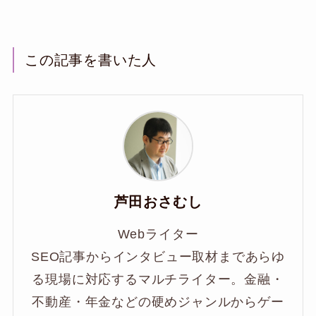
この記事を書いた人
芦田おさむし
Webライター
SEO記事からインタビュー取材まであらゆ
る現場に対応するマルチライター。金融・
不動産・年金などの硬めジャンルからゲー