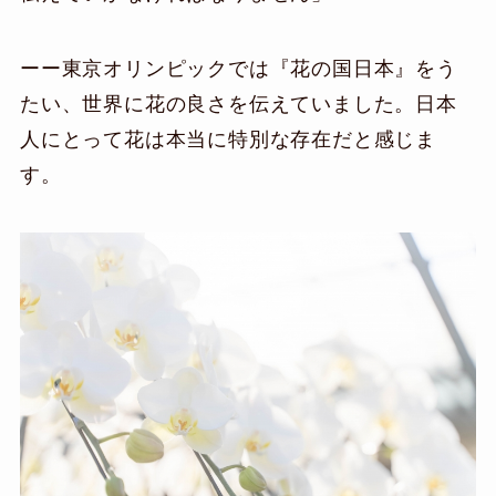
ーー東京オリンピックでは『花の国日本』をう
たい、世界に花の良さを伝えていました。日本
人にとって花は本当に特別な存在だと感じま
す。