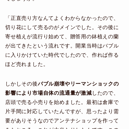
「正直売り方なんてよくわからなかったので、
切り花にして売るのがメインでした。その後に
寄せ植えが流行り始めて、贈答用の鉢植えの蘭
が出てきたという流れです。開業当時はバブル
に入りかけていた時代でしたので、作れば作る
ほど売れました。
しかしその後
バブル崩壊やリーマンショックの
影響により市場自体の流通量が激減
したので、
店頭で売る小売りを始めました。最初は倉庫で
片手間に対応していたんですが、思ったより需
要がありそうなのでアンテナショップを作って