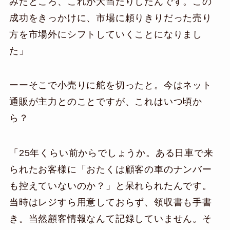
みたところ、これが大当たりしたんです。この
成功をきっかけに、市場に頼りきりだった売り
方を市場外にシフトしていくことになりまし
た」
ーーそこで小売りに舵を切ったと。今はネット
通販が主力とのことですが、これはいつ頃か
ら？
「25年くらい前からでしょうか。ある日車で来
られたお客様に「おたくは顧客の車のナンバー
も控えていないのか？」と呆れられたんです。
当時はレジすら用意しておらず、領収書も手書
き。当然顧客情報なんて記録していません。そ