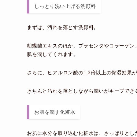
しっとり洗い上げる洗顔料
まずは、汚れを落とす洗顔料。
胡蝶蘭エキスのほか、プラセンタやコラーゲン
肌を潤してくれます。
さらに、ヒアルロン酸の1.3倍以上の保湿効果
きちんと汚れを落としながら潤いがキープでき
お肌を潤す化粧水
お肌に水分を取り込む化粧水は、さっぱりとし