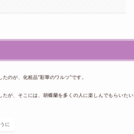
たのが、化粧品”彩華のワルツ”です。
したが、そこには、胡蝶蘭を多くの人に楽しんでもらいたい
ように