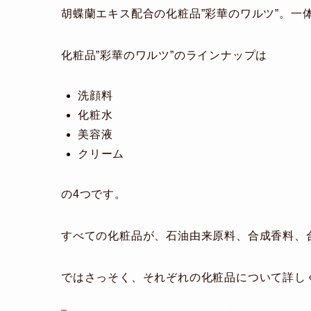
胡蝶蘭エキス配合の化粧品”彩華のワルツ”。一
化粧品”彩華のワルツ”のラインナップは
洗顔料
化粧水
美容液
クリーム
の4つです。
すべての化粧品が、石油由来原料、合成香料、
ではさっそく、それぞれの化粧品について詳し