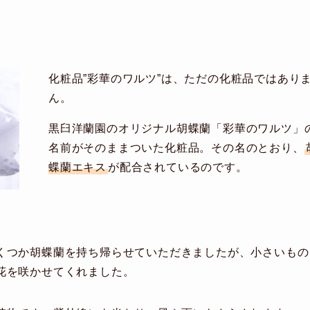
化粧品”彩華のワルツ”は、ただの化粧品ではあり
ん。
黒臼洋蘭園のオリジナル胡蝶蘭「彩華のワルツ」
名前がそのままついた化粧品。その名のとおり、
蝶蘭エキス
が配合されているのです。
くつか胡蝶蘭を持ち帰らせていただきましたが、小さいもの
花を咲かせてくれました。