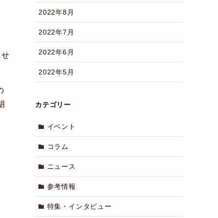
2022年8月
2022年7月
2022年6月
ませ
2022年5月
の
胡
カテゴリー
イベント
コラム
ニュース
参考情報
特集・インタビュー