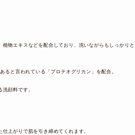
、植物エキスなどを配合しており、洗いながらもしっかりと
があると言われている「プロテオグリカン」を配合。
る洗顔料です。
た仕上がりで肌を引き締めてくれます。