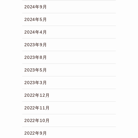
2024年9月
2024年5月
2024年4月
2023年9月
2023年8月
2023年5月
2023年3月
2022年12月
2022年11月
2022年10月
2022年9月