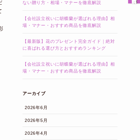
だ
ない贈り方・相場・マナーを徹底解説
て
【会社設立祝いに胡蝶蘭が選ばれる理由】相
場・マナー・おすすめ商品を徹底解説
彩
【最新版】花のプレゼント完全ガイド｜絶対
に喜ばれる選び方とおすすめランキング
【会社設立祝いに胡蝶蘭が選ばれる理由】相
場・マナー・おすすめ商品を徹底解説
アーカイブ
2026年6月
2026年5月
2026年4月