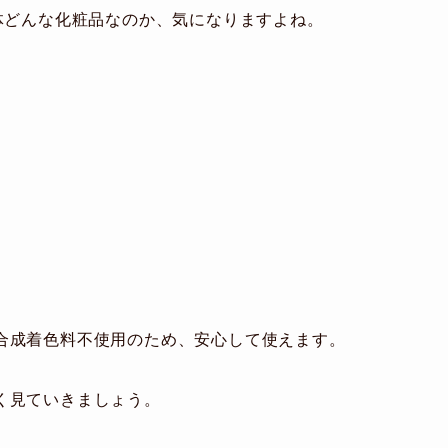
体どんな化粧品なのか、気になりますよね。
合成着色料不使用のため、安心して使えます。
く見ていきましょう。