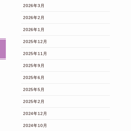
2026年3月
2026年2月
2026年1月
2025年12月
2025年11月
2025年9月
2025年6月
2025年5月
2025年2月
2024年12月
2024年10月