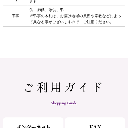
い
ます
供、御供、敬供、弔
弔事
※弔事の木札は、お届け地域の風習や宗教などによっ
て異なる事がございますので、ご注意ください。
ご利用ガイド
Shopping Guide