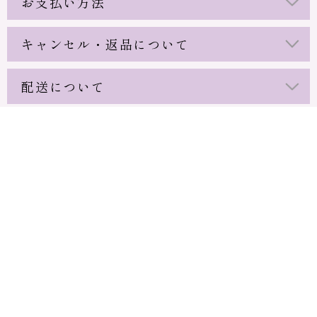
お支払い方法
キャンセル・返品について
配送について
ページTOPへ