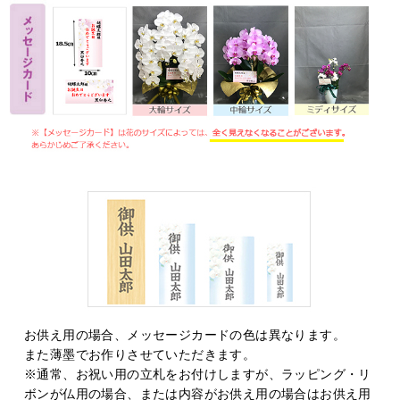
お供え用の場合、メッセージカードの色は異なります。
また薄墨でお作りさせていただきます。
※通常、お祝い用の立札をお付けしますが、ラッピング・リ
ボンが仏用の場合、または内容がお供え用の場合はお供え用