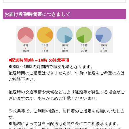
お届け希望時間帯につきまして
■配送時間8時～16時 の注意事項
※8時～16時の時間内で順次配送となります。
配送時間のご指定はできませんが、午前中配送をご希望の方は
ご相談下さい。
配送時の交通事情や天候などにより遅延等が発生する場合がご
ざいますので、あらかじめご了承くださいませ。
※式典等で、ご利用の際は、前日着のご指定をお願いいたしま
す。
※地域によっては当日配送も別途料金にてご相談承ります。