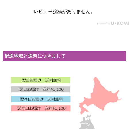
レビュー投稿がありません。
配送地域と送料につきまして