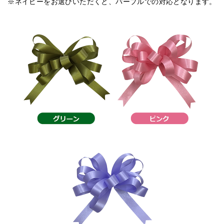
※ネイビーをお選びいただくと、パープルでの対応となります。