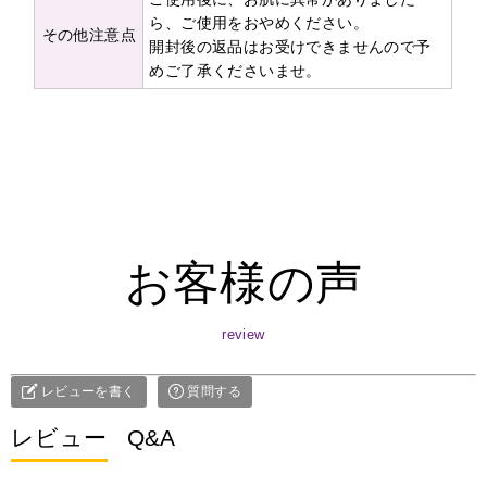
ら、ご使用をおやめください。
その他注意点
開封後の返品はお受けできませんので予
めご了承くださいませ。
お客様の声
レビューを書く
質問する
レビュー
Q&A