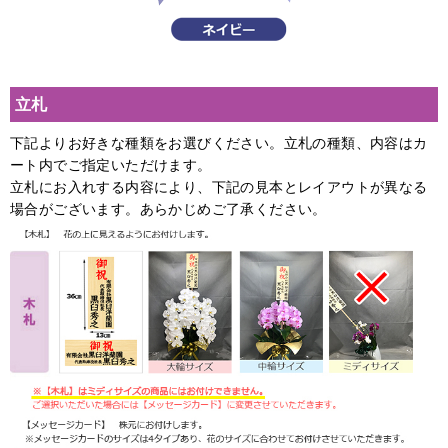
立札
下記よりお好きな種類をお選びください。立札の種類、内容はカ
ート内でご指定いただけます。
立札にお入れする内容により、下記の見本とレイアウトが異なる
場合がございます。あらかじめご了承ください。