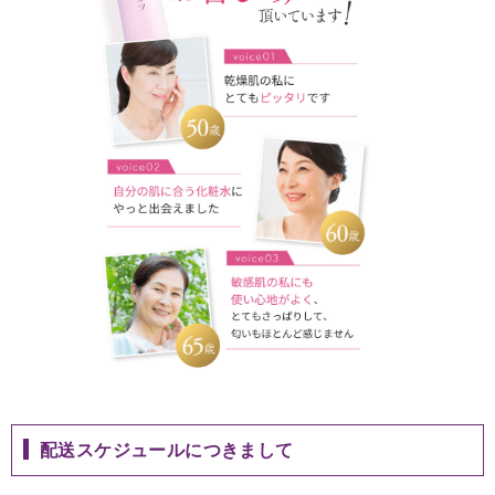
配送スケジュールにつきまして