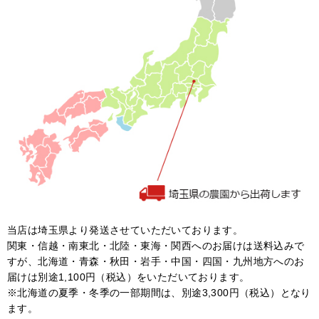
当店は埼玉県より発送させていただいております。
関東・信越・南東北・北陸・東海・関西へのお届けは送料込みで
すが、北海道・青森・秋田・岩手・中国・四国・九州地方へのお
届けは別途1,100円（税込）をいただいております。
※北海道の夏季・冬季の一部期間は、別途3,300円（税込）となり
ます。