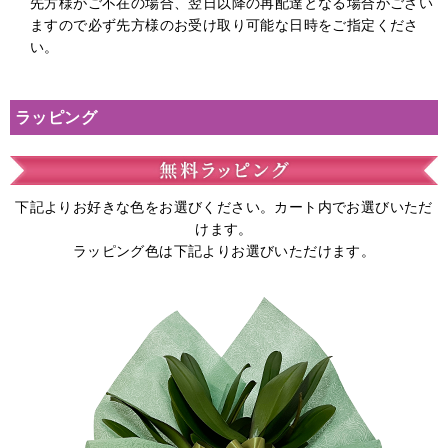
先方様がご不在の場合、翌日以降の再配達となる場合がござい
ますので必ず先方様のお受け取り可能な日時をご指定くださ
い。
ラッピング
下記よりお好きな色をお選びください。カート内でお選びいただ
けます。
ラッピング色は下記よりお選びいただけます。