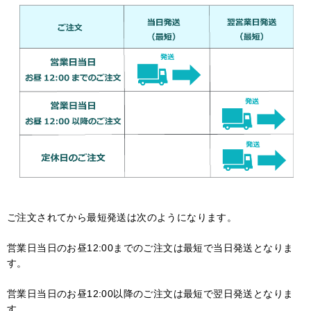
ご注文されてから最短発送は次のようになります。
営業日当日のお昼12:00までのご注文は最短で当日発送となりま
す。
営業日当日のお昼12:00以降のご注文は最短で翌日発送となりま
す。