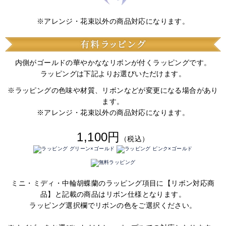
※アレンジ・花束以外の商品対応になります。
内側がゴールドの華やかななリボンが付くラッピングです。
ラッピングは下記よりお選びいただけます。
※ラッピングの色味や材質、リボンなどが変更になる場合があり
ます。
※アレンジ・花束以外の商品対応になります。
1,100円
（税込）
ミニ・ミディ・中輪胡蝶蘭のラッピング項目に【リボン対応商
品】と記載の商品はリボン仕様となります。
ラッピング選択欄でリボンの色をご選択ください。