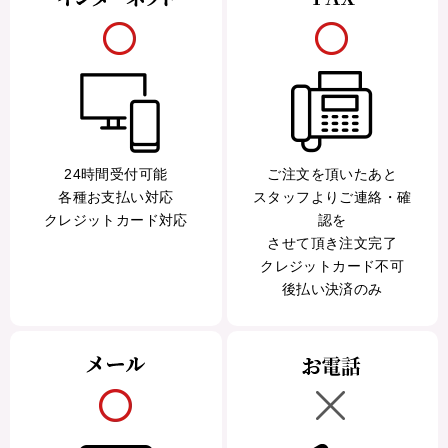
24時間受付可能
ご注文を頂いたあと
各種お支払い対応
スタッフよりご連絡・確
クレジットカード対応
認を
させて頂き注文完了
クレジットカード不可
後払い決済のみ