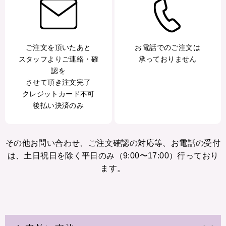
ご注文を頂いたあと
お電話でのご注文は
スタッフよりご連絡・確
承っておりません
認を
させて頂き注文完了
クレジットカード不可
後払い決済のみ
その他お問い合わせ、ご注文確認の対応等、お電話の受付
は、土日祝日を除く平日のみ（9:00〜17:00）行っており
ます。