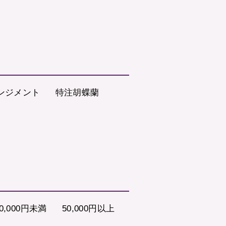
ンジメント
特注胡蝶蘭
0,000円未満
50,000円以上