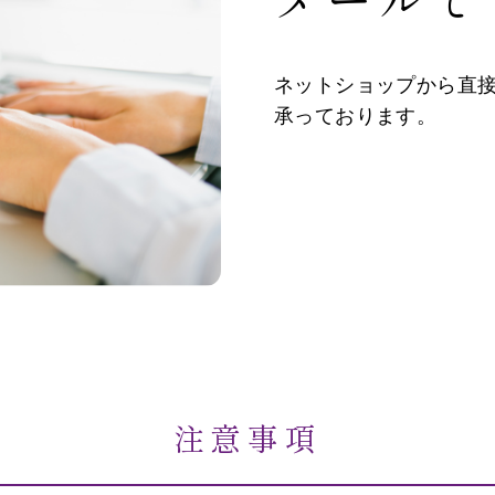
ネットショップから直
承っております。
注意事項