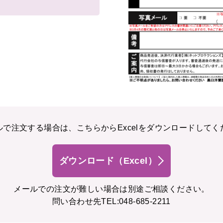
ルで注文する場合は、こちらからExcelをダウンロードしてく
ダウンロード（Excel）
メールでの注文が難しい場合は別途ご相談ください。
問い合わせ先TEL:048-685-2211