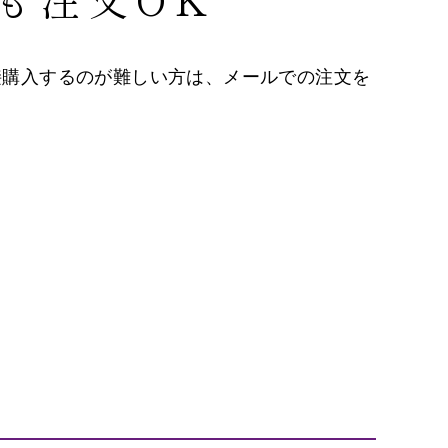
接購入するのが難しい方は、メールでの注文を