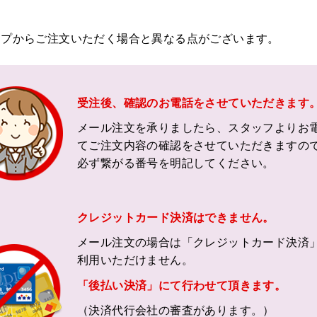
ップからご注文いただく場合と異なる点がございます。
受注後、確認のお電話をさせていただきます
メール注文を承りましたら、スタッフよりお
てご注文内容の確認をさせていただきますの
必ず繋がる番号を明記してください。
クレジットカード決済はできません。
メール注文の場合は「クレジットカード決済
利用いただけません。
「後払い決済」にて行わせて頂きます。
（決済代行会社の審査があります。）