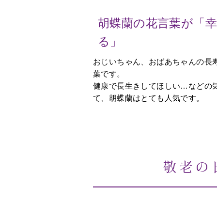
胡蝶蘭の花言葉が「
る」
おじいちゃん、おばあちゃんの長
葉です。
健康で長生きしてほしい…などの
て、胡蝶蘭はとても人気です。
敬老の