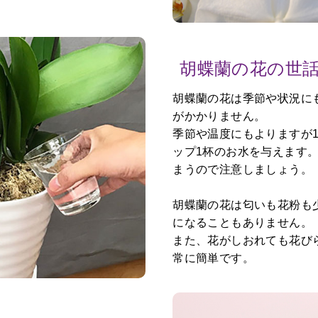
胡蝶蘭の花の世
胡蝶蘭の花は季節や状況に
がかかりません。
季節や温度にもよりますが1
ップ1杯のお水を与えます
まうので注意しましょう。
胡蝶蘭の花は匂いも花粉も
になることもありません。
また、花がしおれても花び
常に簡単です。