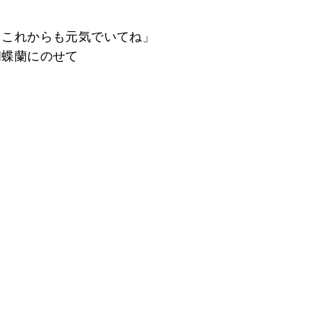
「これからも元気でいてね」
胡蝶蘭にのせて