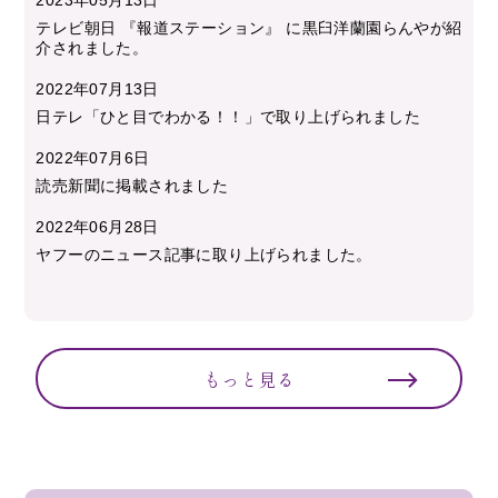
テレビ朝日 『報道ステーション』 に黒臼洋蘭園らんやが紹
介されました。
2022年07月13日
日テレ「ひと目でわかる！！」で取り上げられました
2022年07月6日
読売新聞に掲載されました
2022年06月28日
ヤフーのニュース記事に取り上げられました。
もっと見る