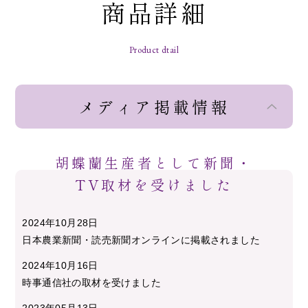
商品詳細
Product dtail
メディア掲載情報
胡蝶蘭生産者として新聞・
TV取材を受けました
2024年10月28日
日本農業新聞・読売新聞オンラインに掲載されました
2024年10月16日
時事通信社の取材を受けました
2023年05月13日