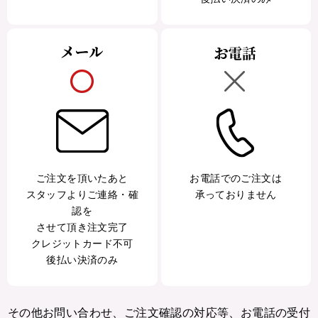
ご注文を頂いたあと
お電話でのご注文は
スタッフよりご連絡・確
承っておりません
認を
させて頂き注文完了
クレジットカード不可
後払い決済のみ
その他お問い合わせ、ご注文確認の対応等、お電話の受付