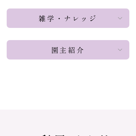
雑学・ナレッジ
園主紹介