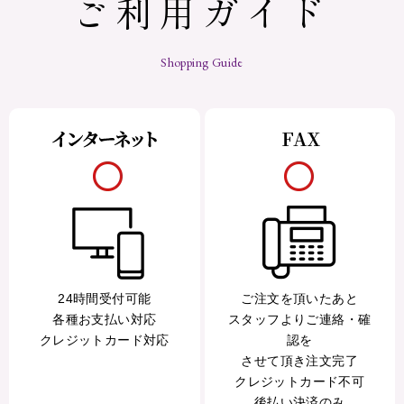
ご利用ガイド
Shopping Guide
24時間受付可能
ご注文を頂いたあと
各種お支払い対応
スタッフよりご連絡・確
クレジットカード対応
認を
させて頂き注文完了
クレジットカード不可
後払い決済のみ