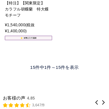
【特注】【関東限定】
カラフル胡蝶蘭 特大蝶
モチーフ
¥1,540,000
(税抜
¥1,400,000)
15件中1件～15件を表示
お客様の声
4.85
3,647件