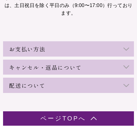
は、土日祝日を除く平日のみ（9:00〜17:00）行っており
ます。
お支払い方法
キャンセル・返品について
配送について
ページTOPへ