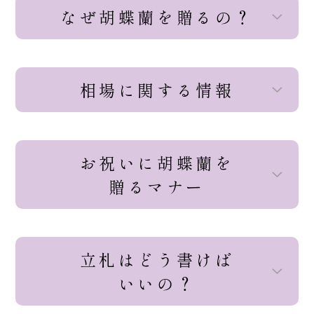
なぜ胡蝶蘭を贈るの？
相場に関する情報
お祝いに胡蝶蘭を
贈るマナー
立札はどう書けば
いいの？