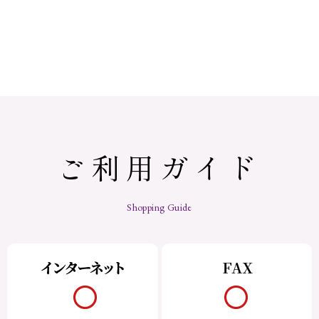
ご利用ガイド
Shopping Guide