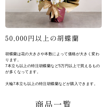
50,000円以上の胡蝶蘭
胡蝶蘭は花の大きさや本数によって価格が大きく変わ
ります。
7本立ち以上の特注胡蝶蘭など5万円以上で買えるもの
が多くなってます。
大輪7本立ち以上の特注胡蝶蘭などが購入できます。
商品一覧