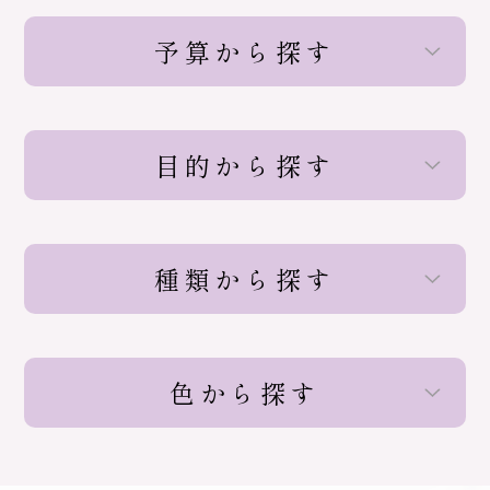
予算から探す
目的から探す
種類から探す
色から探す