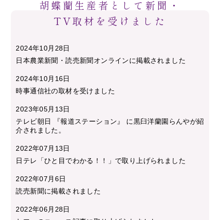
胡蝶蘭生産者として新聞・
TV取材を受けました
2024年10月28日
日本農業新聞・読売新聞オンラインに掲載されました
2024年10月16日
時事通信社の取材を受けました
2023年05月13日
テレビ朝日 『報道ステーション』 に黒臼洋蘭園らんやが紹
介されました。
2022年07月13日
日テレ「ひと目でわかる！！」で取り上げられました
2022年07月6日
読売新聞に掲載されました
2022年06月28日