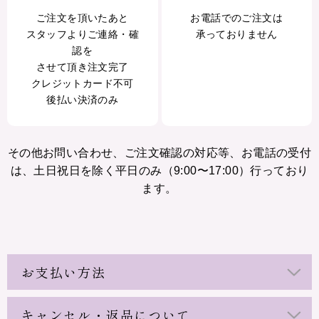
ご注文を頂いたあと
お電話でのご注文は
スタッフよりご連絡・確
承っておりません
認を
させて頂き注文完了
クレジットカード不可
後払い決済のみ
その他お問い合わせ、ご注文確認の対応等、お電話の受付
は、土日祝日を除く平日のみ（9:00〜17:00）行っており
ます。
お支払い方法
キャンセル・返品について