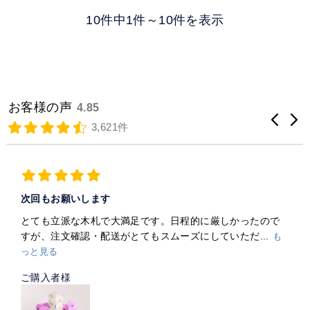
10件中1件～10件を表示
お客様の声
4.85
3,621件
次回もお願いします
とても立派な木札で大満足です。日程的に厳しかったので
すが、注文確認・配送がとてもスムーズにしていただ...
も
っと見る
ご購入者様