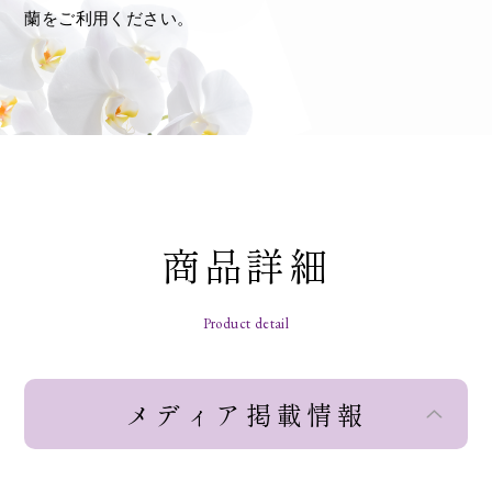
蘭をご利用ください。
商品詳細
Product detail
メディア掲載情報