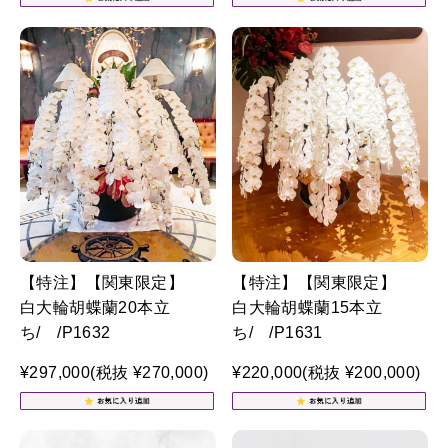
【特注】【関東限定】
【特注】【関東限定】
白大輪胡蝶蘭20本立
白大輪胡蝶蘭15本立
ち/ /P1632
ち/ /P1631
¥297,000
(税抜 ¥270,000)
¥220,000
(税抜 ¥200,000)