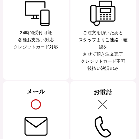
24時間受付可能
ご注文を頂いたあと
各種お支払い対応
スタッフよりご連絡・確
クレジットカード対応
認を
させて頂き注文完了
クレジットカード不可
後払い決済のみ