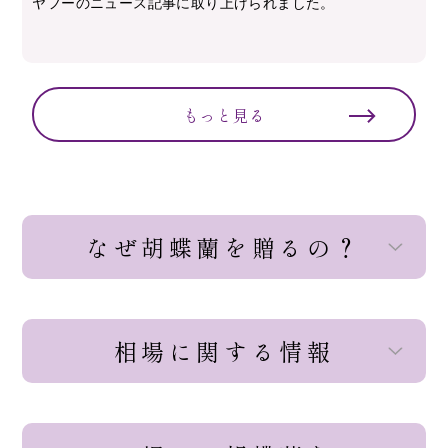
ヤフーのニュース記事に取り上げられました。
もっと見る
なぜ胡蝶蘭を贈るの？
相場に関する情報