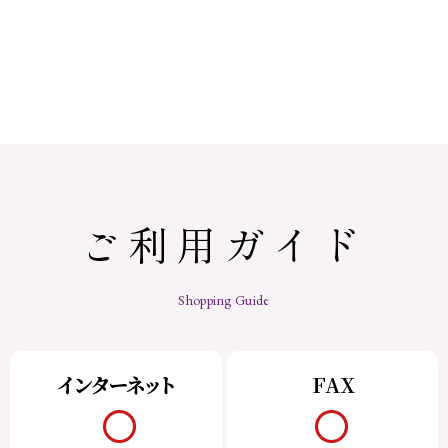
ご利用ガイド
Shopping Guide