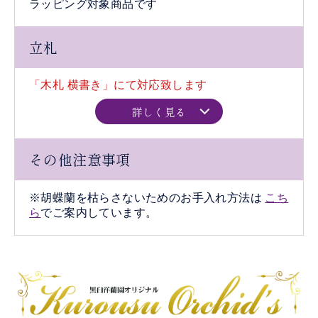
ラッピング対象商品です
立札
「木札 横書き」にて対応致します
詳しく見る
その他注意事項
※胡蝶蘭を枯らさないためのお手入れ方法は
こち
ら
でご案内しています。