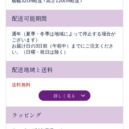
横幅32cm程度 / 高さ120cm程度 /
配送可能期間
通年（夏季・冬季は地域によって停止する場合が
ございます）
お届け日の3日前（午前中）までにご注文くださ
い。（日曜・祝日は除く）
配送地域と送料
送料無料
詳しく見る
ラッピング