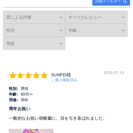
詳細フィルター
2026-07-19
SUNPEI様
購入確認済み
性別:
男性
年齢:
60代〜
用途:
周年
周年お祝い
一般的なお祝い胡蝶蘭に、目を引き喜ばれました。