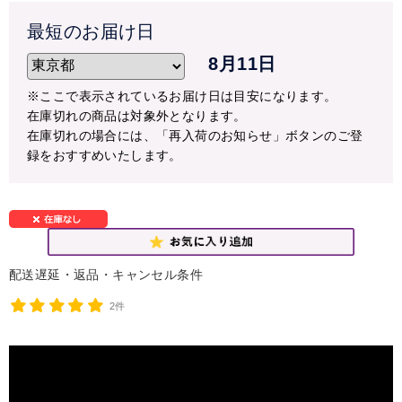
最短のお届け日
8月11日
※ここで表示されているお届け日は目安になります。
在庫切れの商品は対象外となります。
在庫切れの場合には、「再入荷のお知らせ」ボタンのご登
録をおすすめいたします。
配送遅延・返品・キャンセル条件
2件