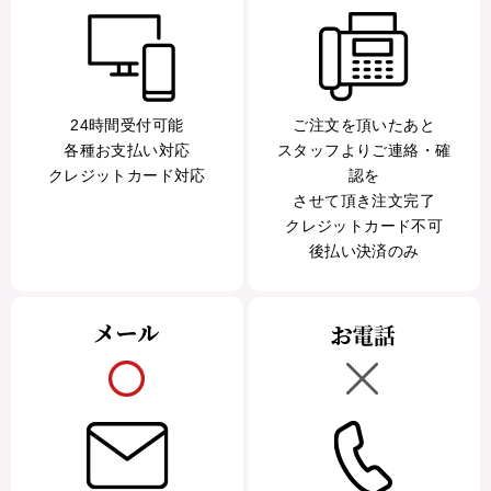
24時間受付可能
ご注文を頂いたあと
各種お支払い対応
スタッフよりご連絡・確
クレジットカード対応
認を
させて頂き注文完了
クレジットカード不可
後払い決済のみ