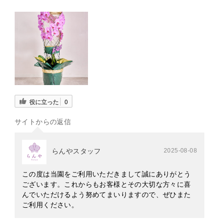
役に立った
0
サイトからの返信
らんやスタッフ
2025-08-08
この度は当園をご利用いただきまして誠にありがとう
ございます。これからもお客様とその大切な方々に喜
んでいただけるよう努めてまいりますので、ぜひまた
ご利用ください。