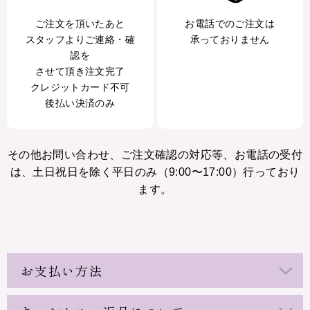
ご注文を頂いたあと
お電話でのご注文は
スタッフよりご連絡・確
承っておりません
認を
させて頂き注文完了
クレジットカード不可
後払い決済のみ
その他お問い合わせ、ご注文確認の対応等、お電話の受付
は、土日祝日を除く平日のみ（9:00〜17:00）行っており
ます。
お支払い方法