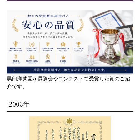
黒臼洋蘭園が展覧会やコンテストで受賞した賞のご紹
介です。
2003年