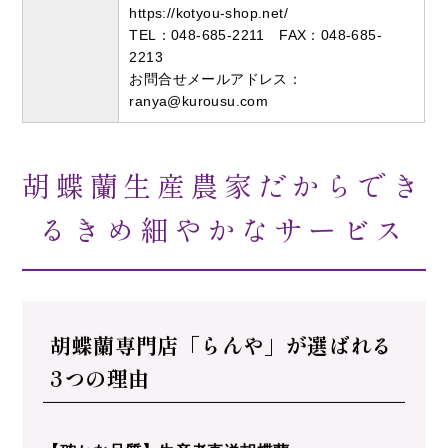
https://kotyou-shop.net/
TEL：048-685-2211 FAX：048-685-
2213
お問合せメールアドレス：
ranya@kurousu.com
胡蝶蘭生産農家だからでき
るきめ細やかなサービス
胡蝶蘭専門店「らんや」が選ばれる
3つの理由