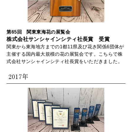
第65回 関東東海花の展覧会
株式会社サンシャインシティ社長賞 受賞
関東から東海地方までの1都11県及び花き関係6団体が
主催する国内最大規模の花の展覧会です。こちらで株
式会社サンシャインシティ社長賞をいただきました。
2017年