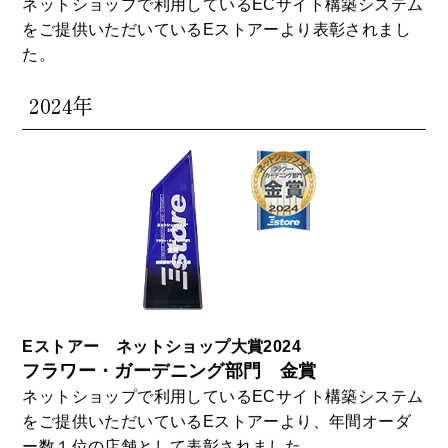
ネットショップで利用しているECサイト構築システム
をご提供いただいているEストアーより表彰されまし
た。
2024年
Eストアー ネットショップ大賞2024
フラワー・ガーデニング部門 金賞
ネットショップで利用しているECサイト構築システム
をご提供いただいているEストアーより、年間オーダ
ー数１位の店舗として表彰されました。