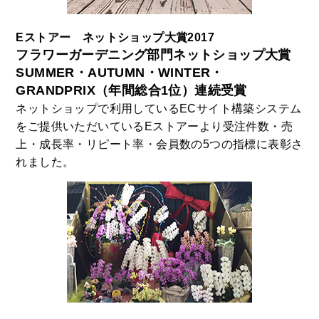
Eストアー ネットショップ大賞2017
フラワーガーデニング部門ネットショップ大賞
SUMMER・AUTUMN・WINTER・
GRANDPRIX（年間総合1位）連続受賞
ネットショップで利用しているECサイト構築システム
をご提供いただいているEストアーより受注件数・売
上・成長率・リピート率・会員数の5つの指標に表彰さ
れました。