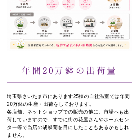
年間20万鉢の出荷量
埼玉県さいたま市にあります25棟の自社温室では年間
20万鉢の生産・出荷をしております。
各店舗、ネットショップでの販売の他に、市場へも出
荷していますので、すでに街の花屋さんやホームセン
ター等で当店の胡蝶蘭を目にしたこともあるかもしれ
ません。