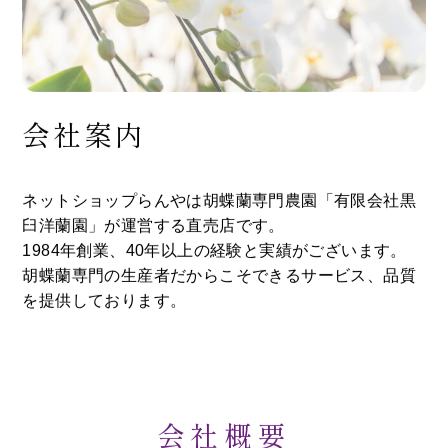
会社案内
ネットショップらんやは胡蝶蘭専門農園「有限会社黒
臼洋蘭園」が運営する直売店です。
1984年創業、40年以上の経験と実績がございます。
胡蝶蘭専門の生産者だからこそできるサービス、品質
を提供しております。
会社概要