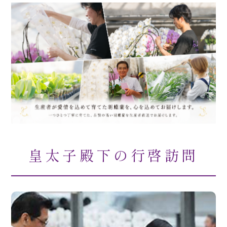
皇太子殿下の行啓訪問