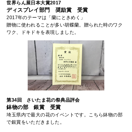
世界らん展日本大賞2017
ディスプレイ部門 奨励賞 受賞
2017年のテーマは「蘭にときめく」
贈物に使われることが多い胡蝶蘭。贈られた時のワク
ワク、ドキドキを表現しました。
第34回 さいたま花の祭典品評会
鉢物の部 銀賞 受賞
埼玉県内で最大の花のイベントです。こちら鉢物の部
で銀賞をいただきました。