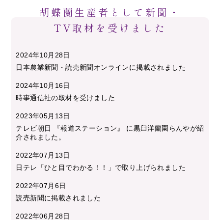
胡蝶蘭生産者として新聞・
TV取材を受けました
2024年10月28日
日本農業新聞・読売新聞オンラインに掲載されました
2024年10月16日
時事通信社の取材を受けました
2023年05月13日
テレビ朝日 『報道ステーション』 に黒臼洋蘭園らんやが紹
介されました。
2022年07月13日
日テレ「ひと目でわかる！！」で取り上げられました
2022年07月6日
読売新聞に掲載されました
2022年06月28日