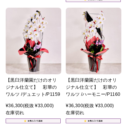
【黒臼洋蘭園だけのオリ
【黒臼洋蘭園だけのオリ
ジナル仕立て】 彩華の
ジナル仕立て】 彩華の
ワルツ /デュエット/P1159
ワルツ /ハーモニー/P1160
¥36,300
(税抜 ¥33,000)
¥36,300
(税抜 ¥33,000)
在庫切れ
在庫切れ