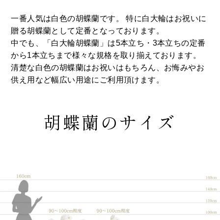
一番人気は白色の胡蝶蘭です。 特に白大輪はお祝いに
贈る胡蝶蘭として定番となっております。
中でも、「白大輪胡蝶蘭」は5本立ち・3本立ちの定番
から1本立ちまで様々な規格を取り揃えております。
清楚な白色の胡蝶蘭はお祝いはもちろん、お悔みやお
供え用など幅広い用途にご利用頂けます。
胡蝶蘭のサイズ