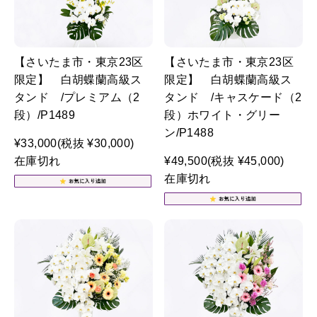
【さいたま市・東京23区
【さいたま市・東京23区
限定】 白胡蝶蘭高級ス
限定】 白胡蝶蘭高級ス
タンド /プレミアム（2
タンド /キャスケード（2
段）/P1489
段）ホワイト・グリー
ン/P1488
¥33,000
(税抜 ¥30,000)
在庫切れ
¥49,500
(税抜 ¥45,000)
在庫切れ