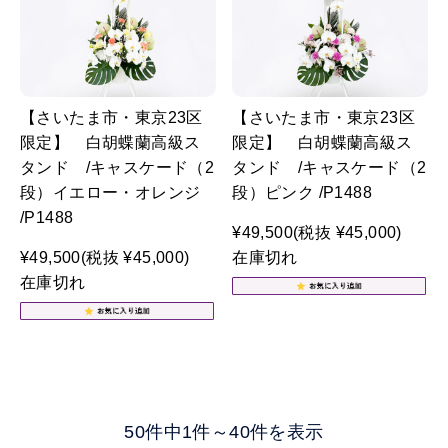
【さいたま市・東京23区
【さいたま市・東京23区
限定】 白胡蝶蘭高級ス
限定】 白胡蝶蘭高級ス
タンド /キャスケード（2
タンド /キャスケード（2
段）イエロー・オレンジ
段）ピンク /P1488
/P1488
¥49,500
(税抜 ¥45,000)
¥49,500
(税抜 ¥45,000)
在庫切れ
在庫切れ
50件中1件～40件を表示