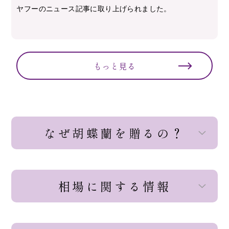
ヤフーのニュース記事に取り上げられました。
もっと見る
なぜ胡蝶蘭を贈るの？
相場に関する情報