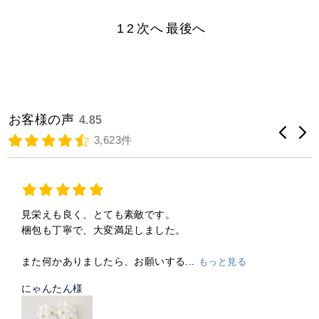
1
2
次へ
最後へ
お客様の声
4.85
3,623件
見栄えも良く、とても素敵です。
梱包も丁寧で、大変満足しました。
また何かありましたら、お願いする...
もっと見る
にゃんたん様