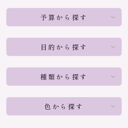
予算から探す
目的から探す
種類から探す
色から探す