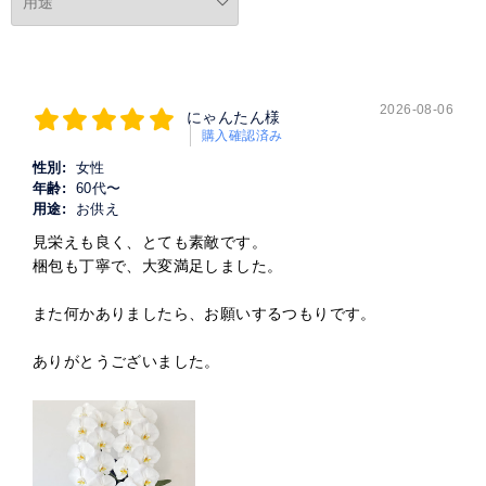
2026-08-06
にゃんたん様
購入確認済み
性別:
女性
年齢:
60代〜
用途:
お供え
見栄えも良く、とても素敵です。
梱包も丁寧で、大変満足しました。
また何かありましたら、お願いするつもりです。
ありがとうございました。