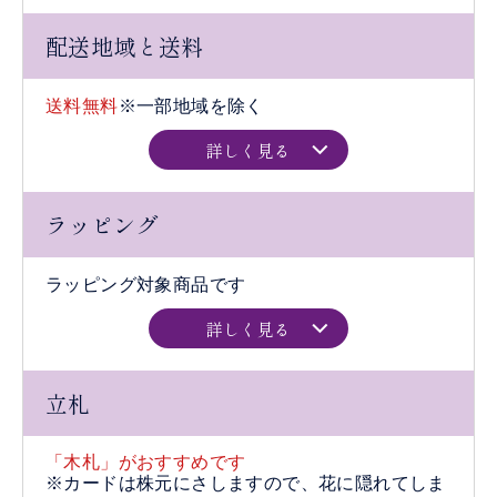
配送地域と送料
送料無料
※一部地域を除く
詳しく見る
ラッピング
ラッピング対象商品です
詳しく見る
立札
「木札」がおすすめです
※カードは株元にさしますので、花に隠れてしま