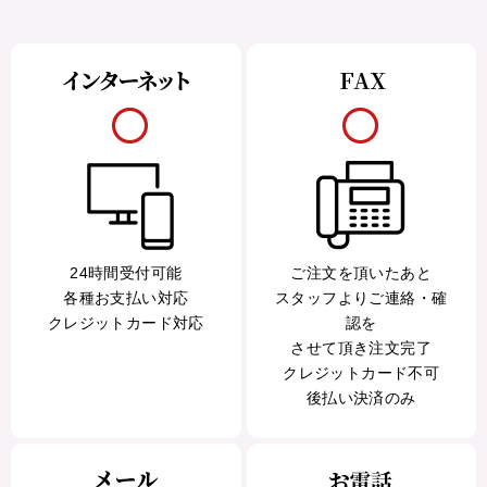
24時間受付可能
ご注文を頂いたあと
各種お支払い対応
スタッフよりご連絡・確
クレジットカード対応
認を
させて頂き注文完了
クレジットカード不可
後払い決済のみ