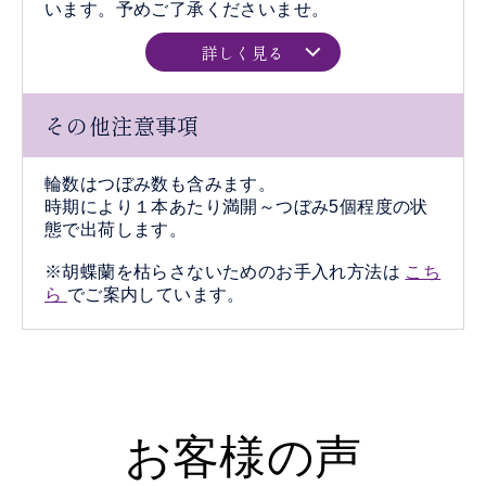
います。予めご了承くださいませ。
詳しく見る
その他注意事項
輪数はつぼみ数も含みます。
時期により１本あたり満開～つぼみ5個程度の状
態で出荷します。
※胡蝶蘭を枯らさないためのお手入れ方法は
こち
ら
でご案内しています。
お客様の声