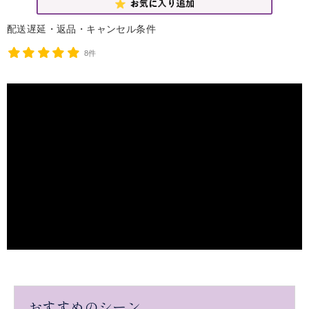
配送遅延・返品・キャンセル条件
8件
おすすめのシーン