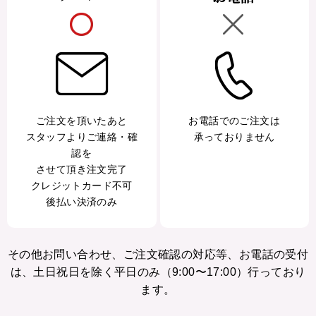
ご注文を頂いたあと
お電話でのご注文は
スタッフよりご連絡・確
承っておりません
認を
させて頂き注文完了
クレジットカード不可
後払い決済のみ
その他お問い合わせ、ご注文確認の対応等、お電話の受付
は、土日祝日を除く平日のみ（9:00〜17:00）行っており
ます。