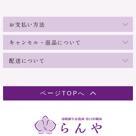
お支払い方法
キャンセル・返品について
配送について
ページTOPへ