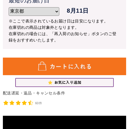
最短のお届け日
8月11日
※ここで表示されているお届け日は目安になります。
在庫切れの商品は対象外となります。
在庫切れの場合には、「再入荷のお知らせ」ボタンのご登
録をおすすめいたします。
配送遅延・返品・キャンセル条件
60件