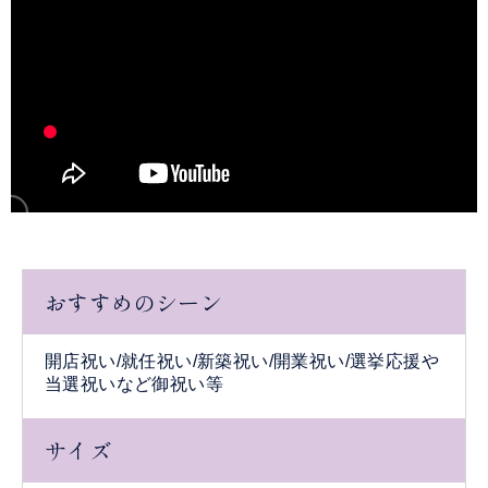
おすすめのシーン
開店祝い/就任祝い/新築祝い/開業祝い/選挙応援や
当選祝いなど御祝い等
サイズ