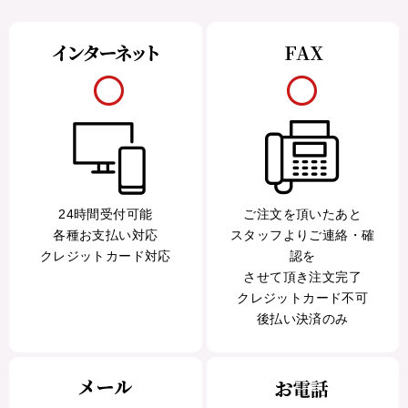
24時間受付可能
ご注文を頂いたあと
各種お支払い対応
スタッフよりご連絡・確
クレジットカード対応
認を
させて頂き注文完了
クレジットカード不可
後払い決済のみ