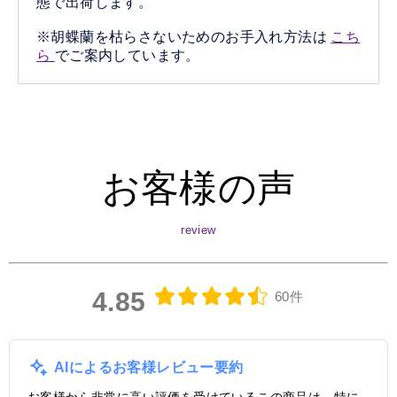
態で出荷します。
※胡蝶蘭を枯らさないためのお手入れ方法は
こち
ら
でご案内しています。
お客様の声
4.85
60件
AIによるお客様レビュー要約
お客様から非常に高い評価を受けているこの商品は、特に