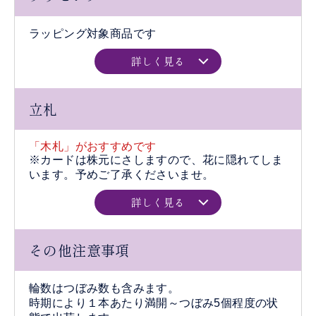
ラッピング対象商品です
詳しく見る
立札
「木札」がおすすめです
※カードは株元にさしますので、花に隠れてしま
います。予めご了承くださいませ。
詳しく見る
その他注意事項
輪数はつぼみ数も含みます。
時期により１本あたり満開～つぼみ5個程度の状