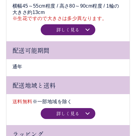
横幅45～55cm程度 / 高さ80～90cm程度 / 1輪の
大きさ約13cm
※生花ですので大きさは多少異なります。
詳しく見る
配送可能期間
通年
配送地域と送料
送料無料
※一部地域を除く
詳しく見る
ラッピング