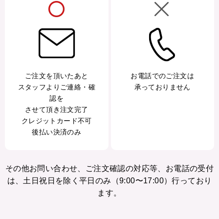
ご注文を頂いたあと
お電話でのご注文は
スタッフよりご連絡・確
承っておりません
認を
させて頂き注文完了
クレジットカード不可
後払い決済のみ
その他お問い合わせ、ご注文確認の対応等、お電話の受付
は、土日祝日を除く平日のみ（9:00〜17:00）行っており
ます。