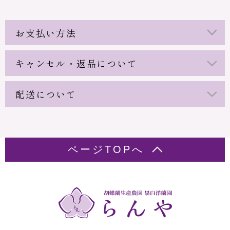
お支払い方法
キャンセル・返品について
配送について
ページTOPへ