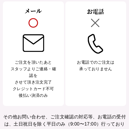
ご注文を頂いたあと
お電話でのご注文は
スタッフよりご連絡・確
承っておりません
認を
させて頂き注文完了
クレジットカード不可
後払い決済のみ
その他お問い合わせ、ご注文確認の対応等、お電話の受付
は、土日祝日を除く平日のみ（9:00〜17:00）行っており