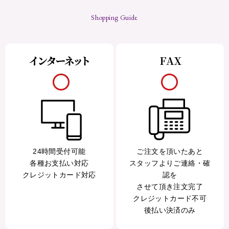
Shopping Guide
24時間受付可能
ご注文を頂いたあと
各種お支払い対応
スタッフよりご連絡・確
クレジットカード対応
認を
させて頂き注文完了
クレジットカード不可
後払い決済のみ