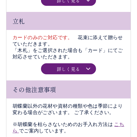
詳しく見る
立札
カードのみのご対応です。
花束に添えて贈らせ
ていただきます。
「木札」をご選択された場合も「カード」にてご
対応させていただきます。
詳しく見る
その他注意事項
胡蝶蘭以外の花材や資材の種類や色は季節により
変わる場合がございます。 ご了承ください。
※胡蝶蘭を枯らさないためのお手入れ方法は
こち
ら
でご案内しています。