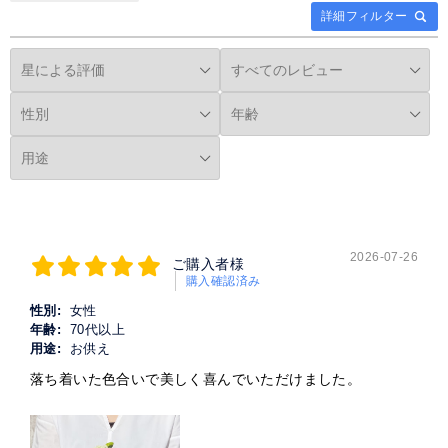
詳細フィルター
2026-07-26
ご購入者様
購入確認済み
性別:
女性
年齢:
70代以上
用途:
お供え
落ち着いた色合いで美しく喜んでいただけました。