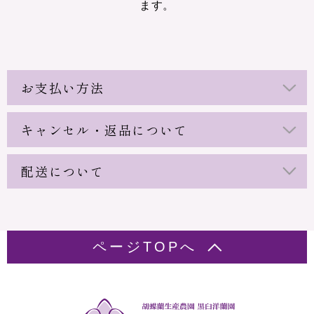
ます。
お支払い方法
キャンセル・返品について
配送について
ページTOPへ