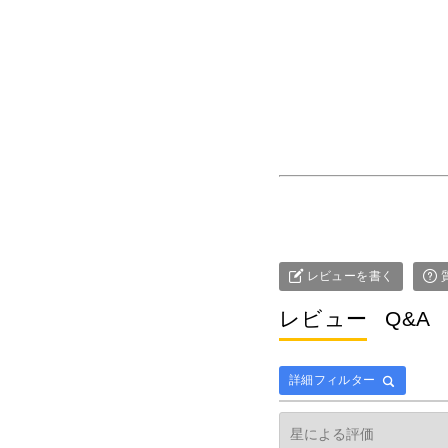
レビューを書く
レビュー
Q&A
詳細フィルター