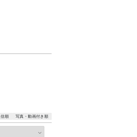
返信順
写真・動画付き順