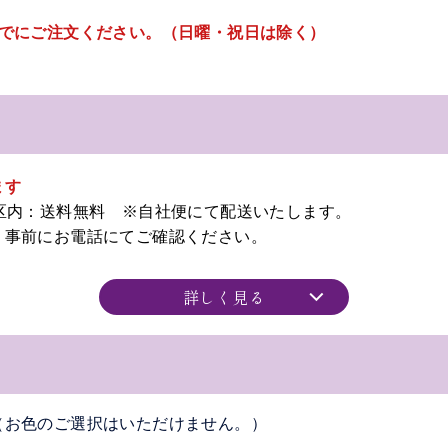
までにご注文ください。（日曜・祝日は除く）
ます
3区内：送料無料 ※自社便にて配送いたします。
前にお電話にてご確認ください。
詳しく見る
（お色のご選択はいただけません。）