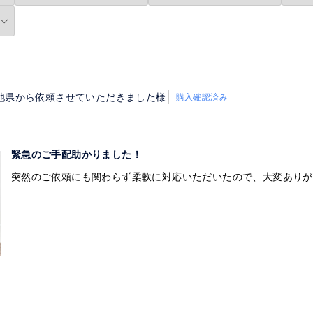
他県から依頼させていただきました様
購入確認済み
緊急のご手配助かりました！
突然のご依頼にも関わらず柔軟に対応いただいたので、大変ありが