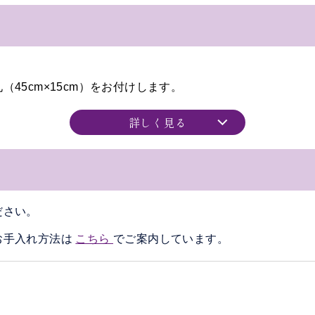
45cm×15cm）をお付けします。
詳しく見る
ださい。
お手入れ方法は
こちら
でご案内しています。