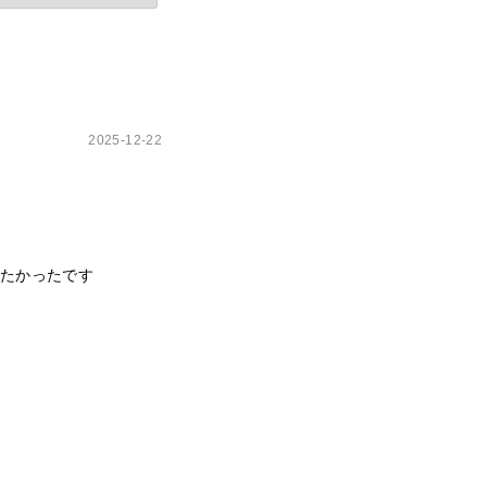
2025-12-22
たかったです