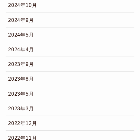
2024年10月
2024年9月
2024年5月
2024年4月
2023年9月
2023年8月
2023年5月
2023年3月
2022年12月
2022年11月