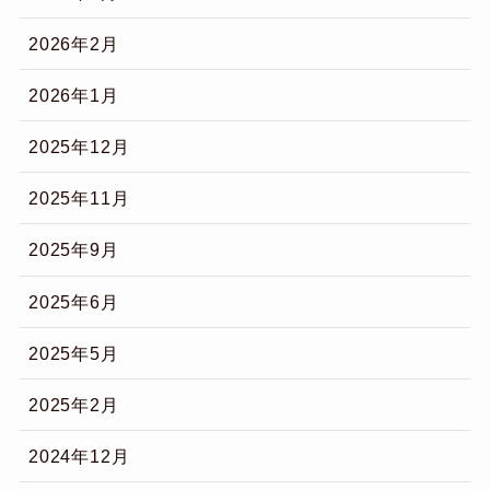
2026年2月
2026年1月
2025年12月
2025年11月
2025年9月
2025年6月
2025年5月
2025年2月
2024年12月