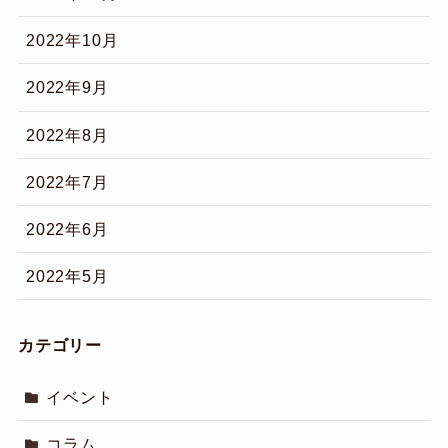
2022年10月
2022年9月
2022年8月
2022年7月
2022年6月
2022年5月
カテゴリー
イベント
コラム