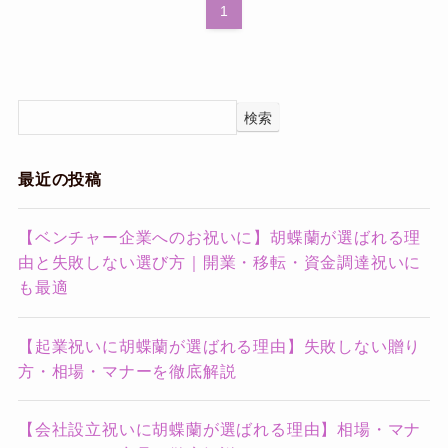
1
検索
最近の投稿
【ベンチャー企業へのお祝いに】胡蝶蘭が選ばれる理
由と失敗しない選び方｜開業・移転・資金調達祝いに
も最適
【起業祝いに胡蝶蘭が選ばれる理由】失敗しない贈り
方・相場・マナーを徹底解説
【会社設立祝いに胡蝶蘭が選ばれる理由】相場・マナ