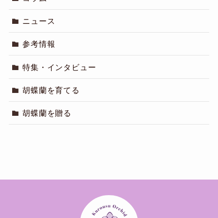
ニュース
参考情報
特集・インタビュー
胡蝶蘭を育てる
胡蝶蘭を贈る