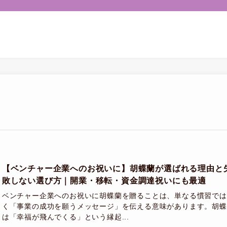
【ベンチャー企業へのお祝いに】胡蝶蘭が選ばれる理由と
敗しない選び方｜開業・移転・資金調達祝いにも最適
ベンチャー企業へのお祝いに胡蝶蘭を贈ることは、単なる慣習では
く「事業の成功を願うメッセージ」を伝える意味があります。胡蝶
は「幸福が飛んでくる」という縁起...