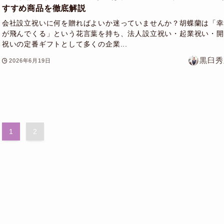
すすめ商品を徹底解説
会社設立祝いに何を贈ればよいか迷っていませんか？胡蝶蘭は「幸
が飛んでくる」という花言葉を持ち、法人設立祝い・起業祝い・開
祝いの定番ギフトとして多くの企業...
黒臼秀
2026年6月19日
1
2