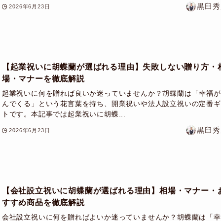
黒臼秀
2026年6月23日
【起業祝いに胡蝶蘭が選ばれる理由】失敗しない贈り方・
場・マナーを徹底解説
起業祝いに何を贈れば良いか迷っていませんか？胡蝶蘭は「幸福が
んでくる」という花言葉を持ち、開業祝いや法人設立祝いの定番ギ
トです。本記事では起業祝いに胡蝶...
黒臼秀
2026年6月23日
【会社設立祝いに胡蝶蘭が選ばれる理由】相場・マナー・
すすめ商品を徹底解説
会社設立祝いに何を贈ればよいか迷っていませんか？胡蝶蘭は「幸