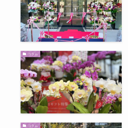
コラム
コラム