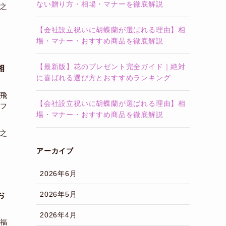
ない贈り方・相場・マナーを徹底解説
之
【会社設立祝いに胡蝶蘭が選ばれる理由】相
場・マナー・おすすめ商品を徹底解説
【最新版】花のプレゼント完全ガイド｜絶対
相
に喜ばれる選び方とおすすめランキング
飛
【会社設立祝いに胡蝶蘭が選ばれる理由】相
フ
場・マナー・おすすめ商品を徹底解説
之
アーカイブ
2026年6月
2026年5月
お
2026年4月
福