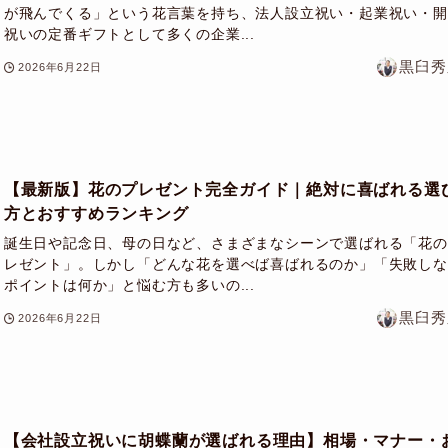
が飛んでくる」という花言葉を持ち、法人設立祝い・起業祝い・開
祝いの定番ギフトとして多くの企業...
黒臼秀
2026年6月22日
【最新版】花のプレゼント完全ガイド｜絶対に喜ばれる選
方とおすすめランキング
誕生日や記念日、母の日など、さまざまなシーンで選ばれる「花の
レゼント」。しかし「どんな花を選べば喜ばれるのか」「失敗しな
ポイントは何か」と悩む方も多いの...
黒臼秀
2026年6月22日
【会社設立祝いに胡蝶蘭が選ばれる理由】相場・マナー・