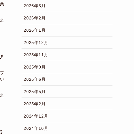
業
2026年3月
2026年2月
之
2026年1月
2025年12月
2025年11月
び
2025年9月
プ
い
2025年6月
2025年5月
之
2025年2月
2024年12月
2024年10月
お