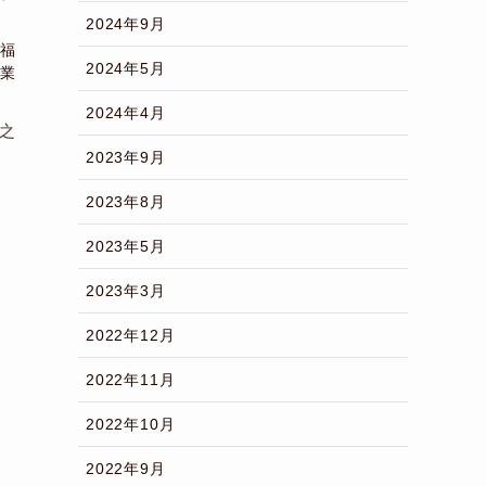
2024年9月
福
2024年5月
業
2024年4月
之
2023年9月
2023年8月
2023年5月
2023年3月
2022年12月
2022年11月
2022年10月
2022年9月