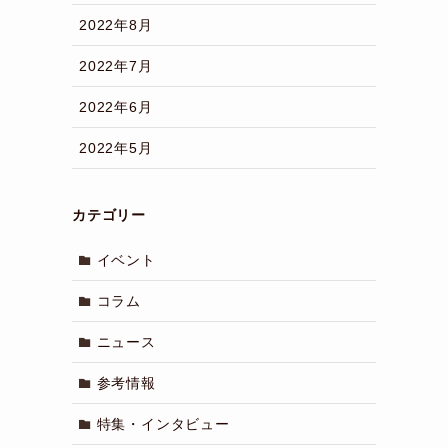
2022年8月
2022年7月
2022年6月
2022年5月
カテゴリー
イベント
コラム
ニュース
参考情報
特集・インタビュー