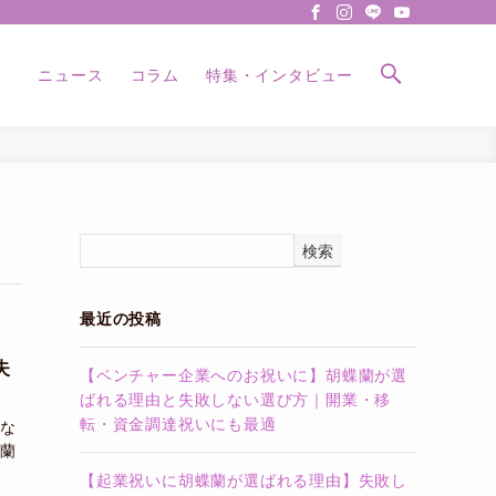
ニュース
コラム
特集・インタビュー
検索
最近の投稿
失
【ベンチャー企業へのお祝いに】胡蝶蘭が選
ばれる理由と失敗しない選び方｜開業・移
転・資金調達祝いにも最適
な
蘭
【起業祝いに胡蝶蘭が選ばれる理由】失敗し