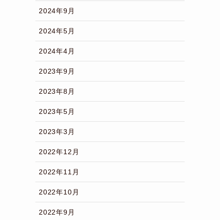
2024年9月
2024年5月
2024年4月
2023年9月
2023年8月
2023年5月
2023年3月
2022年12月
2022年11月
2022年10月
2022年9月