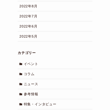
2022年8月
2022年7月
2022年6月
2022年5月
カテゴリー
イベント
コラム
ニュース
参考情報
特集・インタビュー