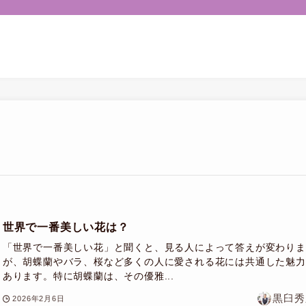
世界で一番美しい花は？
「世界で一番美しい花」と聞くと、見る人によって答えが変わりま
が、胡蝶蘭やバラ、桜など多くの人に愛される花には共通した魅力
あります。特に胡蝶蘭は、その優雅...
黒臼秀
2026年2月6日