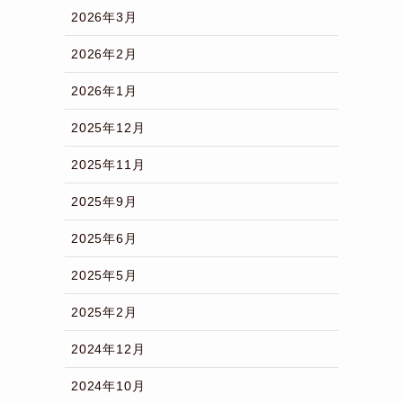
2026年3月
2026年2月
2026年1月
2025年12月
2025年11月
2025年9月
2025年6月
2025年5月
2025年2月
2024年12月
2024年10月