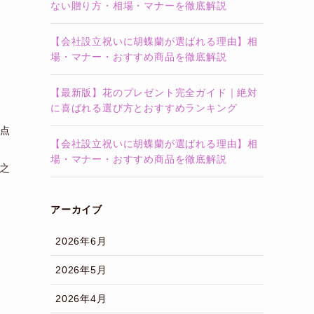
ない贈り方・相場・マナーを徹底解説
【会社設立祝いに胡蝶蘭が選ばれる理由】相
場・マナー・おすすめ商品を徹底解説
【最新版】花のプレゼント完全ガイド｜絶対
に喜ばれる選び方とおすすめランキング
点
【会社設立祝いに胡蝶蘭が選ばれる理由】相
場・マナー・おすすめ商品を徹底解説
之
アーカイブ
2026年6月
2026年5月
2026年4月