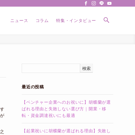
ニュース
コラム
特集・インタビュー
検索
最近の投稿
【ベンチャー企業へのお祝いに】胡蝶蘭が選
ばれる理由と失敗しない選び方｜開業・移
す
が
転・資金調達祝いにも最適
【起業祝いに胡蝶蘭が選ばれる理由】失敗し
之