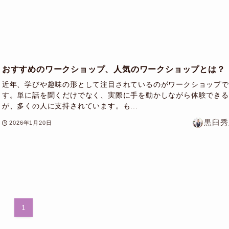
おすすめのワークショップ、人気のワークショップとは？
近年、学びや趣味の形として注目されているのがワークショップで
す。単に話を聞くだけでなく、実際に手を動かしながら体験できる
が、多くの人に支持されています。も...
黒臼秀
2026年1月20日
1