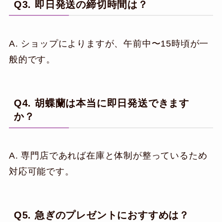
Q3. 即日発送の締切時間は？
A. ショップによりますが、午前中〜15時頃が一
般的です。
Q4. 胡蝶蘭は本当に即日発送できます
か？
A. 専門店であれば在庫と体制が整っているため
対応可能です。
Q5. 急ぎのプレゼントにおすすめは？