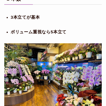
3本立てが基本
ボリューム重視なら5本立て