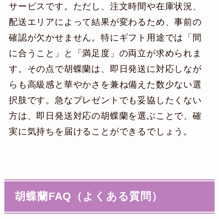
サービスです。ただし、注文時間や在庫状況、
配送エリアによって結果が変わるため、事前の
確認が欠かせません。特にギフト用途では「間
に合うこと」と「満足度」の両立が求められま
す。その点で胡蝶蘭は、即日発送に対応しなが
らも高級感と華やかさを兼ね備えた数少ない選
択肢です。急なプレゼントでも妥協したくない
方は、即日発送対応の胡蝶蘭を選ぶことで、確
実に気持ちを届けることができるでしょう。
胡蝶蘭FAQ（よくある質問）