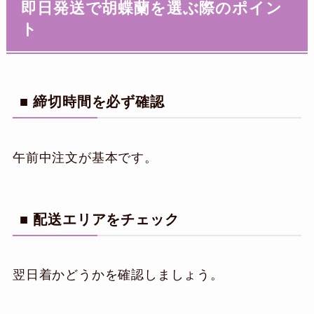
即日発送で胡蝶蘭を選ぶ際のポイン
ト
■ 締切時間を必ず確認
午前中注文が基本です。
■ 配送エリアをチェック
翌日着かどうかを確認しましょう。