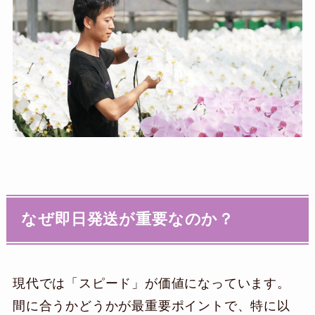
なぜ即日発送が重要なのか？
現代では「スピード」が価値になっています。
間に合うかどうかが最重要ポイントで、特に以