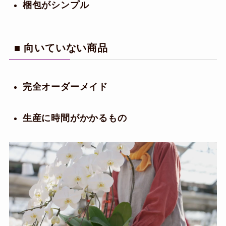
梱包がシンプル
■ 向いていない商品
完全オーダーメイド
生産に時間がかかるもの