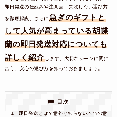
即日発送の仕組みや注意点、失敗しない選び方
急ぎのギフトと
を徹底解説。さらに
して人気が高まっている胡蝶
蘭の即日発送対応についても
詳しく紹介
します。大切なシーンに間に
合う、安心の選び方を知っておきましょう。
目次
即日発送とは？意外と知らない本当の意