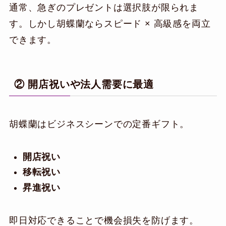
通常、急ぎのプレゼントは選択肢が限られま
す。しかし胡蝶蘭ならスピード × 高級感を両立
できます。
② 開店祝いや法人需要に最適
胡蝶蘭はビジネスシーンでの定番ギフト。
開店祝い
移転祝い
昇進祝い
即日対応できることで機会損失を防げます。