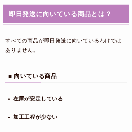
即日発送に向いている商品とは？
すべての商品が即日発送に向いているわけでは
ありません。
■ 向いている商品
在庫が安定している
加工工程が少ない