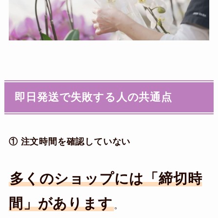
即日発送で失敗する人の共通点
① 注文時間を確認していない
多くのショップには「締切時
間」があります
。