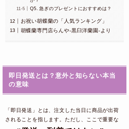
Q5. 急ぎのプレゼントにおすすめは？
お祝い胡蝶蘭の「人気ランキング」
胡蝶蘭専門店らんや-黒臼洋蘭園-より
即日発送とは？意外と知らない本当
の意味
「即日発送」とは、注文した当日に商品が出荷
されることを指します。ただし、ここで重要な