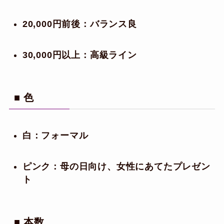
20,000円前後：バランス良
30,000円以上：高級ライン
■ 色
白：フォーマル
ピンク：母の日向け、女性にあてたプレゼン
ト
■ 本数