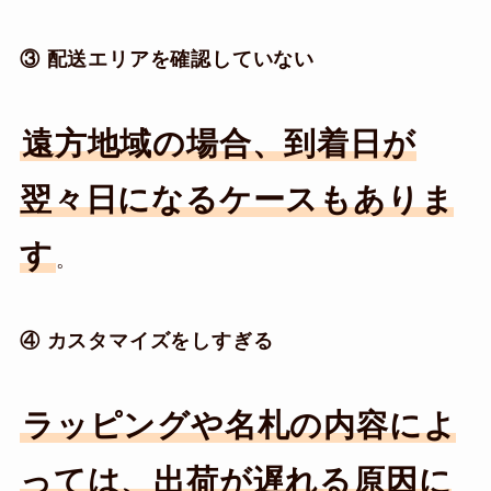
③ 配送エリアを確認していない
遠方地域の場合、到着日が
翌々日になるケースもありま
す
。
④ カスタマイズをしすぎる
ラッピングや名札の内容によ
っては、出荷が遅れる原因に