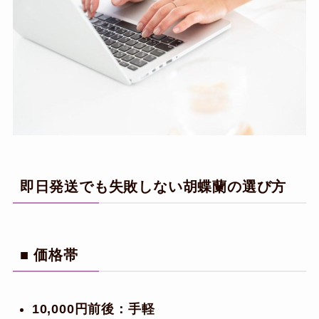
即日発送でも失敗しない胡蝶蘭の選び方
■ 価格帯
10,000円前後：手軽