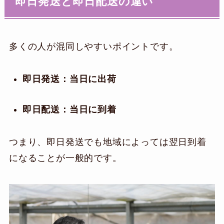
即日発送と即日配送の違い
多くの人が混同しやすいポイントです。
即日発送：当日に出荷
即日配送：当日に到着
つまり、即日発送でも地域によっては翌日到着
になることが一般的です。