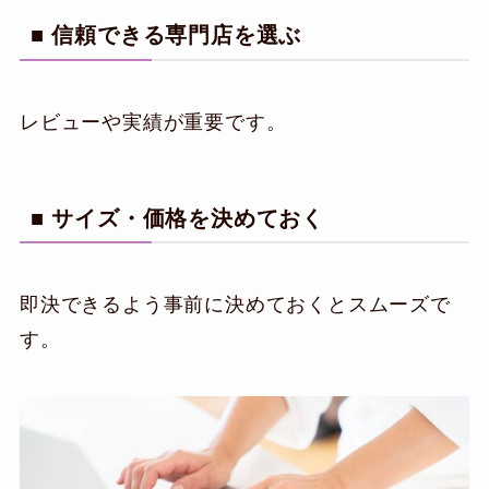
■ 信頼できる専門店を選ぶ
レビューや実績が重要です。
■ サイズ・価格を決めておく
即決できるよう事前に決めておくとスムーズで
す。