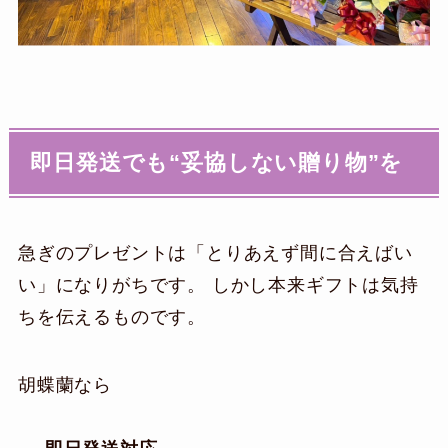
即日発送でも“妥協しない贈り物”を
急ぎのプレゼントは「とりあえず間に合えばい
い」になりがちです。 しかし本来ギフトは気持
ちを伝えるものです。
胡蝶蘭なら