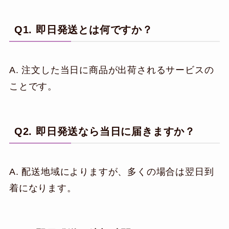
Q1. 即日発送とは何ですか？
A. 注文した当日に商品が出荷されるサービスの
ことです。
Q2. 即日発送なら当日に届きますか？
A. 配送地域によりますが、多くの場合は翌日到
着になります。