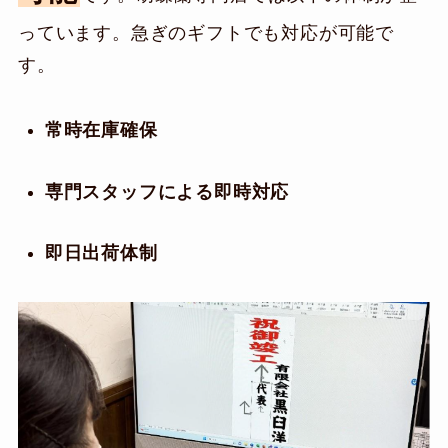
っています。急ぎのギフトでも対応が可能で
す。
常時在庫確保
専門スタッフによる即時対応
即日出荷体制