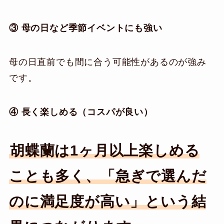
③ 母の日など季節イベントにも強い
母の日直前でも間に合う可能性があるのが強み
です。
④ 長く楽しめる（コスパが良い）
胡蝶蘭は1ヶ月以上楽しめる
ことも多く、「急ぎで選んだ
のに満足度が高い」という結