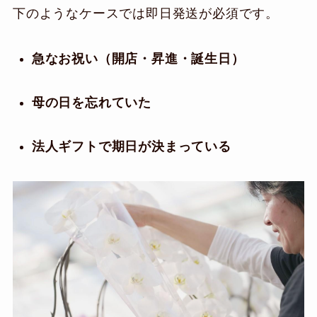
下のようなケースでは即日発送が必須です。
急なお祝い（開店・昇進・誕生日）
母の日を忘れていた
法人ギフトで期日が決まっている