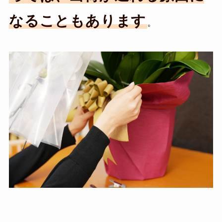
なることもあります
。