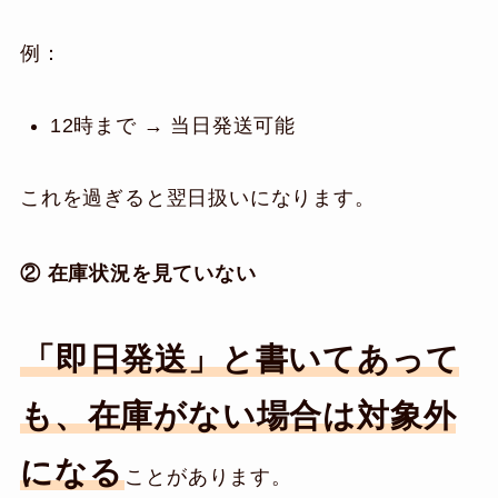
例：
12時まで → 当日発送可能
これを過ぎると翌日扱いになります。
② 在庫状況を見ていない
「即日発送」と書いてあって
も、在庫がない場合は対象外
になる
ことがあります。