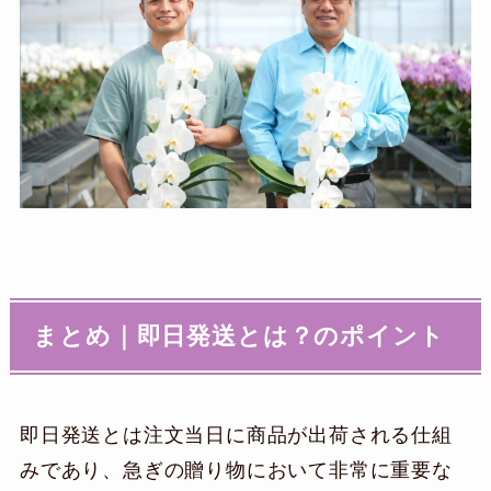
まとめ｜
即日発送とは？
のポイント
即日発送とは注文当日に商品が出荷される仕組
みであり、急ぎの贈り物において非常に重要な