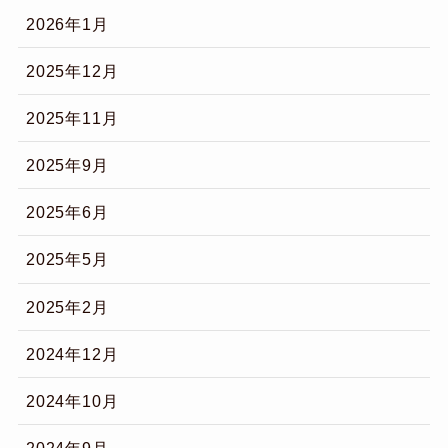
2026年1月
2025年12月
2025年11月
2025年9月
2025年6月
2025年5月
2025年2月
2024年12月
2024年10月