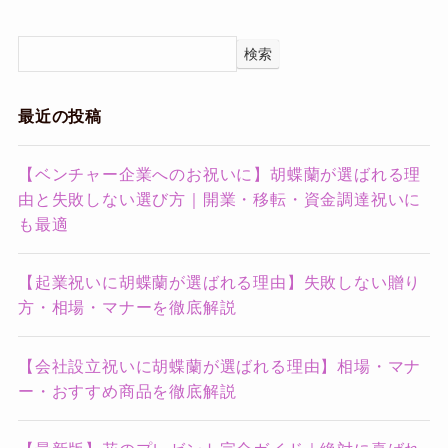
検索
最近の投稿
【ベンチャー企業へのお祝いに】胡蝶蘭が選ばれる理
由と失敗しない選び方｜開業・移転・資金調達祝いに
も最適
【起業祝いに胡蝶蘭が選ばれる理由】失敗しない贈り
方・相場・マナーを徹底解説
【会社設立祝いに胡蝶蘭が選ばれる理由】相場・マナ
ー・おすすめ商品を徹底解説