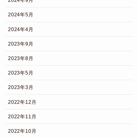
2024年9月
2024年5月
2024年4月
2023年9月
2023年8月
2023年5月
2023年3月
2022年12月
2022年11月
2022年10月