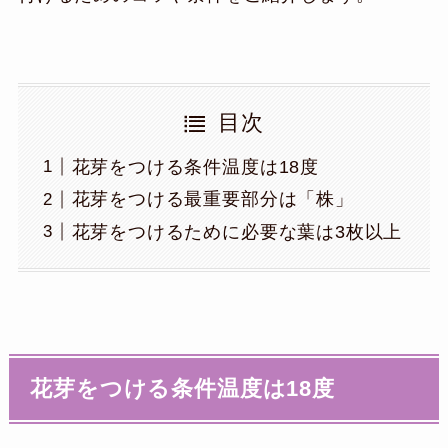
目次
花芽をつける条件温度は18度
花芽をつける最重要部分は「株」
花芽をつけるために必要な葉は3枚以上
花芽をつける条件温度は18度