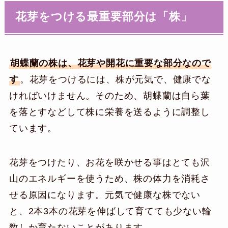
花芽をつける最重要部分は「株」
胡蝶蘭の株は、花芽や開花に重要な部分なので
す
。花芽をつけるには、株が元気で、健康でな
ければいけません。そのため、胡蝶蘭は自ら葉
を落とすなどして株に栄養を送るように調整し
ています。
花芽をつけたり、お花を咲かせる事はとても沢
山のエネルギーを使うため、株の体力を消耗さ
せる原因になります。元気で健康な株でない
と、2本3本の花芽を伸ばして育てても少ない輪
数しか育たないことがあります。