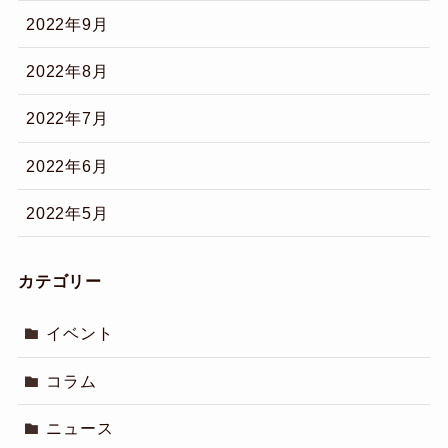
2022年9月
2022年8月
2022年7月
2022年6月
2022年5月
カテゴリー
イベント
コラム
ニュース