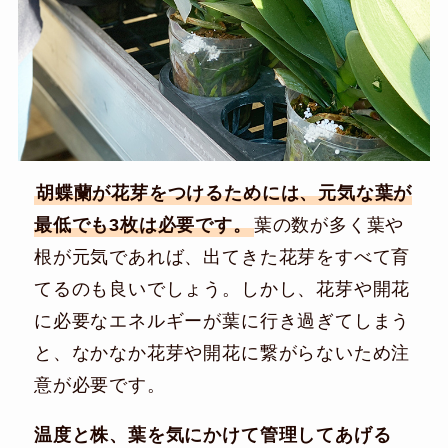
胡蝶蘭が花芽をつけるためには、元気な葉が
最低でも3枚は必要です。
葉の数が多く葉や
根が元気であれば、出てきた花芽をすべて育
てるのも良いでしょう。しかし、花芽や開花
に必要なエネルギーが葉に行き過ぎてしまう
と、なかなか花芽や開花に繋がらないため注
意が必要です。
温度と株、葉を気にかけて管理してあげる