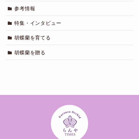
参考情報
特集・インタビュー
胡蝶蘭を育てる
胡蝶蘭を贈る