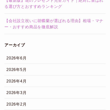
【最新版】花のプレゼント完全ガイド｜絶対に喜ばれ
る選び方とおすすめランキング
【会社設立祝いに胡蝶蘭が選ばれる理由】相場・マナ
ー・おすすめ商品を徹底解説
アーカイブ
2026年6月
2026年5月
2026年4月
2026年3月
2026年2月