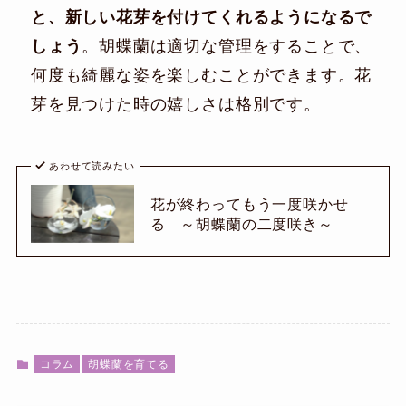
と、新しい花芽を付けてくれるようになるで
しょう
。胡蝶蘭は適切な管理をすることで、
何度も綺麗な姿を楽しむことができます。花
芽を見つけた時の嬉しさは格別です。
あわせて読みたい
花が終わってもう一度咲かせ
る ～胡蝶蘭の二度咲き～
コラム
胡蝶蘭を育てる