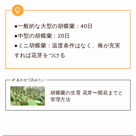
●一般的な大型の胡蝶蘭：40日
●中型の胡蝶蘭：20日
●ミニ胡蝶蘭：温度条件はなく、株が充実
すれば花芽をつける
あわせて読みたい
胡蝶蘭の生育 花芽〜開花までと
管理方法