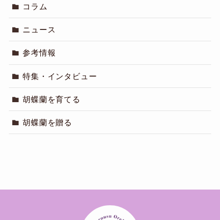
コラム
ニュース
参考情報
特集・インタビュー
胡蝶蘭を育てる
胡蝶蘭を贈る