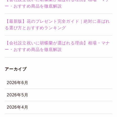
ー・おすすめ商品を徹底解説
【最新版】花のプレゼント完全ガイド｜絶対に喜ばれ
る選び方とおすすめランキング
【会社設立祝いに胡蝶蘭が選ばれる理由】相場・マナ
ー・おすすめ商品を徹底解説
アーカイブ
2026年6月
2026年5月
2026年4月