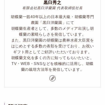
黒臼秀之
有限会社黒臼洋蘭園 代表取締役社長
胡蝶蘭一筋40年以上の日本最大級・胡蝶蘭専門
農園「黒臼洋蘭園」にて
胡蝶蘭生産者として、多数のメディア出演し胡
蝶蘭の素晴らしさを発信しています。
また、黒臼洋蘭園の胡蝶蘭は農林水産大臣賞を
はじめとする多数の表彰を受けており、お祝い
ギフト用としてご好評いただいております。
胡蝶蘭文化を多くの方に知ってもらいたいと、
TV・WEB・SNSなどを積極的に活用し、胡蝶
蘭の栽培方法等を発信しています。