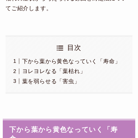
てご紹介します。
目次
下から葉から黄色なっていく「寿命」
ヨレヨレなる「葉枯れ」
葉を弱らせる「害虫」
下から葉から黄色なっていく「寿