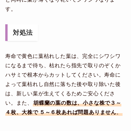
す。
対処法
寿命で黄色に葉枯れした葉は、完全にシワシワ
になるまで待ち、枯れたら指先で取りのぞくか
ハサミで根本からカットしてください。寿命に
よって葉枯れし自然に落ちた後や取り除いた後
は、新しい葉が生えてくるためご安心くださ
い。また、
胡蝶蘭の葉の数は、小さな株で３～
４枚、大株で
５～６枚あれば問題ありません
。