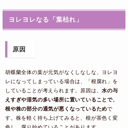
ヨレヨレなる「葉枯れ」
原因
胡蝶蘭全体の葉が元気がなくしなしな、ヨレヨ
レになってしまっている場合は、「根腐れ」を
していることが考えられます。原因は、
水の与
えすぎや湿気の多い場所に置いていることで、
根や株の部分の通気が悪くなっているため
で
す。株を軽く持ち上げてみると、根が茶色く変
色し、腐り始めていることがあります。