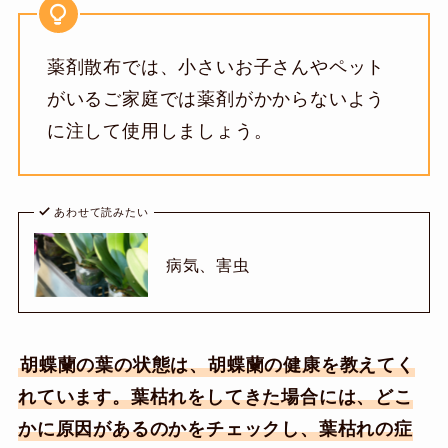
薬剤散布では、小さいお子さんやペット
がいるご家庭では薬剤がかからないよう
に注して使用しましょう。
あわせて読みたい
病気、害虫
胡蝶蘭の葉の状態は、胡蝶蘭の健康を教えてく
れています。葉枯れをしてきた場合には、どこ
かに原因があるのかをチェックし、葉枯れの症