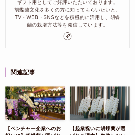
ギフト用としてご好評いただいております。
胡蝶蘭文化を多くの方に知ってもらいたいと、
TV・WEB・SNSなどを積極的に活用し、胡蝶
蘭の栽培方法等を発信しています。
関連記事
【ベンチャー企業へのお
【起業祝いに胡蝶蘭が選