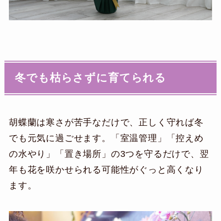
冬でも枯らさずに育てられる
胡蝶蘭は寒さが苦手なだけで、正しく守れば冬
でも元気に過ごせます。「室温管理」「控えめ
の水やり」「置き場所」の3つを守るだけで、翌
年も花を咲かせられる可能性がぐっと高くなり
ます。