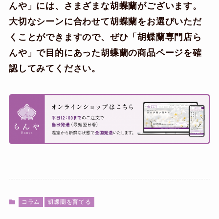
んや」には、さまざまな胡蝶蘭がございます。
大切なシーンに合わせて胡蝶蘭をお選びいただ
くことができますので、ぜひ「胡蝶蘭専門店ら
んや」で目的にあった胡蝶蘭の商品ページを確
認してみてください。
コラム
胡蝶蘭を育てる