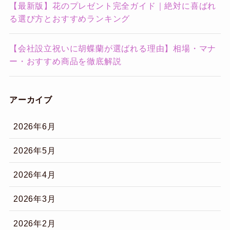
【最新版】花のプレゼント完全ガイド｜絶対に喜ばれ
る選び方とおすすめランキング
【会社設立祝いに胡蝶蘭が選ばれる理由】相場・マナ
ー・おすすめ商品を徹底解説
アーカイブ
2026年6月
2026年5月
2026年4月
2026年3月
2026年2月