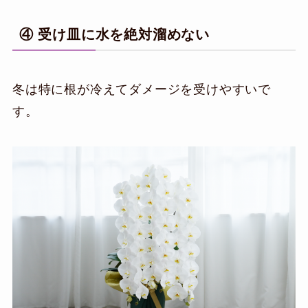
④ 受け皿に水を絶対溜めない
冬は特に根が冷えてダメージを受けやすいで
す。