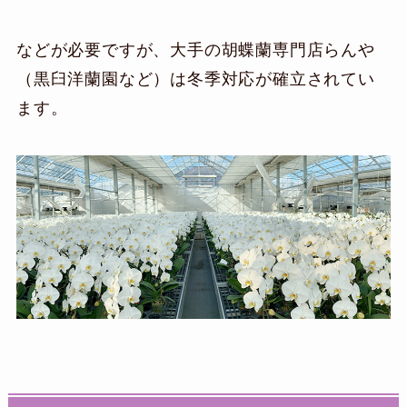
などが必要ですが、大手の胡蝶蘭専門店らんや
（黒臼洋蘭園など）は冬季対応が確立されてい
ます。