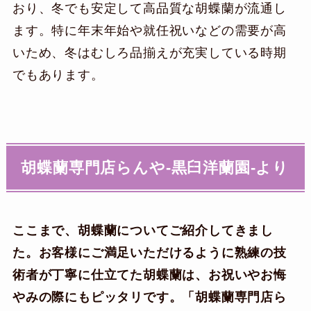
おり、冬でも安定して高品質な胡蝶蘭が流通し
ます。特に年末年始や就任祝いなどの需要が高
いため、冬はむしろ品揃えが充実している時期
でもあります。
胡蝶蘭専門店らんや-黒臼洋蘭園-より
ここまで、胡蝶蘭についてご紹介してきまし
た。お客様にご満足いただけるように熟練の技
術者が丁寧に仕立てた胡蝶蘭は、お祝いやお悔
やみの際にもピッタリです。「胡蝶蘭専門店ら