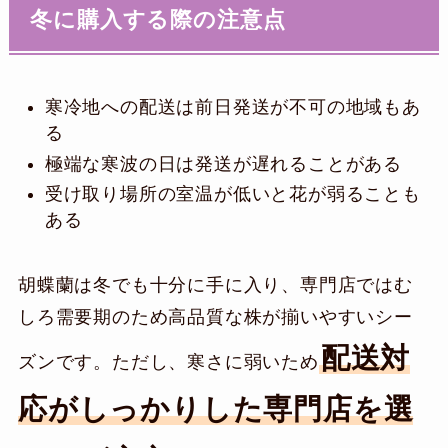
冬に購入する際の注意点
寒冷地への配送は前日発送が不可の地域もあ
る
極端な寒波の日は発送が遅れることがある
受け取り場所の室温が低いと花が弱ることも
ある
胡蝶蘭は冬でも十分に手に入り、専門店ではむ
しろ需要期のため高品質な株が揃いやすいシー
配送対
ズンです。ただし、寒さに弱いため
応がしっかりした専門店を選