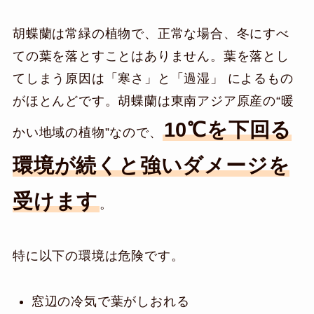
胡蝶蘭は常緑の植物で、正常な場合、冬にすべ
ての葉を落とすことはありません。葉を落とし
てしまう原因は「寒さ」と「過湿」 によるもの
がほとんどです。胡蝶蘭は東南アジア原産の“暖
10℃を下回る
かい地域の植物”なので、
環境が続くと強いダメージを
受けます
。
特に以下の環境は危険です。
窓辺の冷気で葉がしおれる