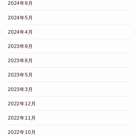
2024年9月
2024年5月
2024年4月
2023年9月
2023年8月
2023年5月
2023年3月
2022年12月
2022年11月
2022年10月