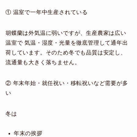
① 温室で一年中生産されている
胡蝶蘭は外気温に弱いですが、生産農家は広い
温室で 気温・湿度・光量を徹底管理して通年出
荷しています。そのため冬でも品質は安定し、
流通量も大きく落ちません。
② 年末年始・就任祝い・移転祝いなど需要が多
い
冬は
年末の挨拶