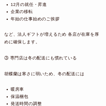
12月の就任・昇進
企業の移転
年始の仕事始めのご挨拶
など、法人ギフトが増えるため 各店が在庫を厚
めに確保します。
③ 専門店は冬の配送にも慣れている
胡蝶蘭は寒さに弱いため、冬の配送には
暖房車
保温梱包
発送時間の調整