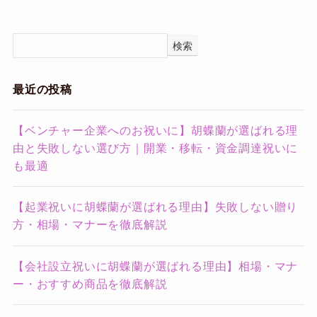
検索
最近の投稿
【ベンチャー企業へのお祝いに】胡蝶蘭が選ばれる理
由と失敗しない選び方｜開業・移転・資金調達祝いに
も最適
【起業祝いに胡蝶蘭が選ばれる理由】失敗しない贈り
方・相場・マナーを徹底解説
【会社設立祝いに胡蝶蘭が選ばれる理由】相場・マナ
ー・おすすめ商品を徹底解説