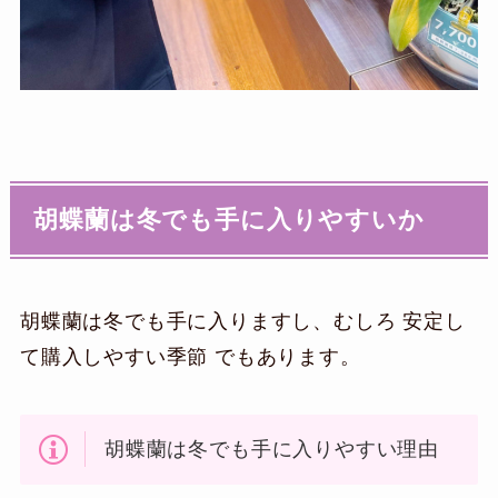
胡蝶蘭は冬でも手に入りやすいか
胡蝶蘭は冬でも手に入りますし、むしろ 安定し
て購入しやすい季節 でもあります。
胡蝶蘭は冬でも手に入りやすい理由