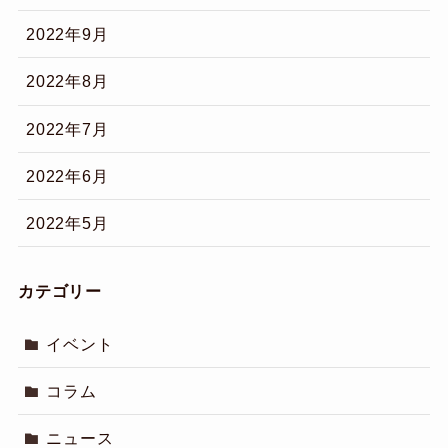
2022年9月
2022年8月
2022年7月
2022年6月
2022年5月
カテゴリー
イベント
コラム
ニュース