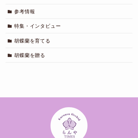
参考情報
特集・インタビュー
胡蝶蘭を育てる
胡蝶蘭を贈る