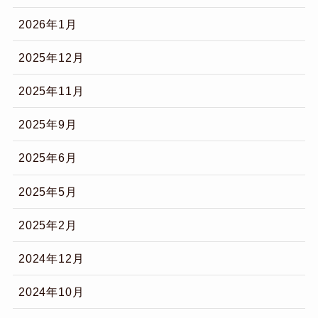
2026年1月
2025年12月
2025年11月
2025年9月
2025年6月
2025年5月
2025年2月
2024年12月
2024年10月