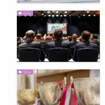
コラム
コラム