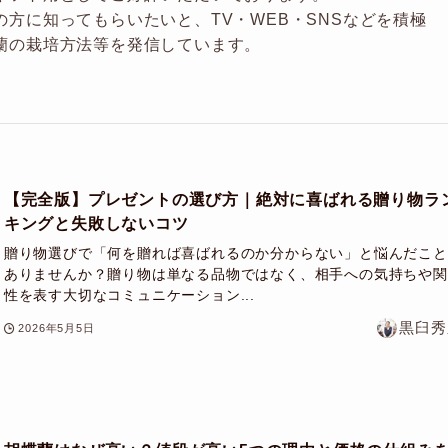
の方に知ってもらいたいと、TV・WEB・SNSなどを積極
蘭の栽培方法等を発信しています。
【完全版】プレゼントの選び方｜絶対に喜ばれる贈り物ラ
キングと失敗しないコツ
贈り物選びで「何を贈れば喜ばれるのか分からない」と悩んだこと
ありませんか？贈り物は単なる品物ではなく、相手への気持ちや関
性を表す大切なコミュニケーション...
黒臼秀
2026年5月5日