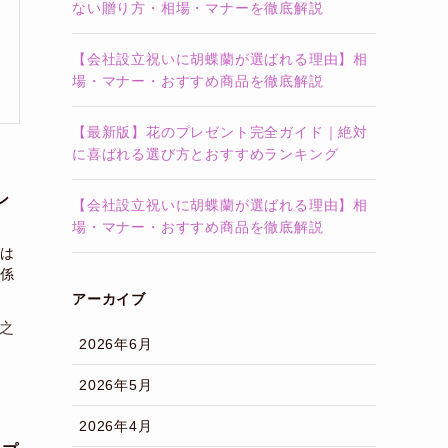
ない贈り方・相場・マナーを徹底解説
【会社設立祝いに胡蝶蘭が選ばれる理由】相
場・マナー・おすすめ商品を徹底解説
【最新版】花のプレゼント完全ガイド｜絶対
に喜ばれる選び方とおすすめランキング
ン
【会社設立祝いに胡蝶蘭が選ばれる理由】相
場・マナー・おすすめ商品を徹底解説
は
係
アーカイブ
之
2026年6月
2026年5月
2026年4月