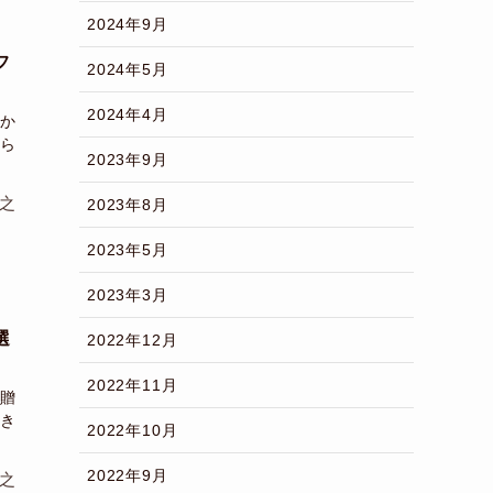
2024年9月
フ
2024年5月
2024年4月
か
ら
2023年9月
之
2023年8月
2023年5月
2023年3月
選
2022年12月
2022年11月
贈
き
2022年10月
2022年9月
之