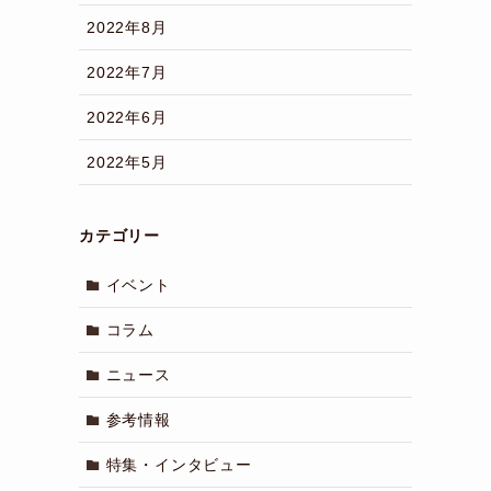
2022年8月
2022年7月
2022年6月
2022年5月
カテゴリー
イベント
コラム
ニュース
参考情報
特集・インタビュー