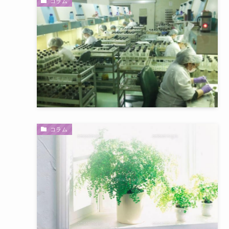
コラム
コラム