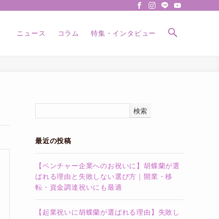
ニュース
コラム
特集・インタビュー
検索
最近の投稿
【ベンチャー企業へのお祝いに】胡蝶蘭が選
ばれる理由と失敗しない選び方｜開業・移
転・資金調達祝いにも最適
【起業祝いに胡蝶蘭が選ばれる理由】失敗し