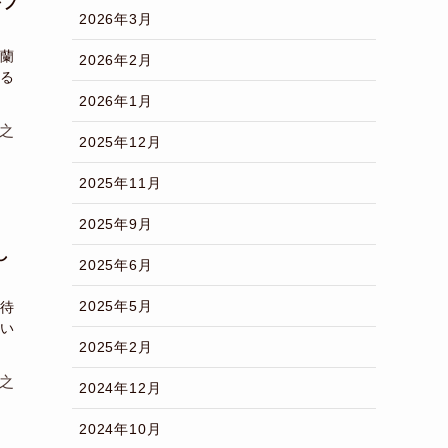
をプ
2026年3月
蘭
2026年2月
る
2026年1月
之
2025年12月
2025年11月
2025年9月
し
2025年6月
2025年5月
待
い
2025年2月
之
2024年12月
2024年10月