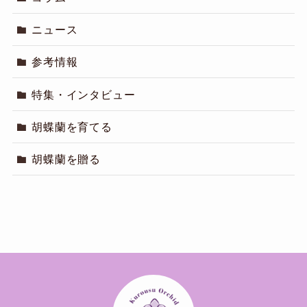
ニュース
参考情報
特集・インタビュー
胡蝶蘭を育てる
胡蝶蘭を贈る