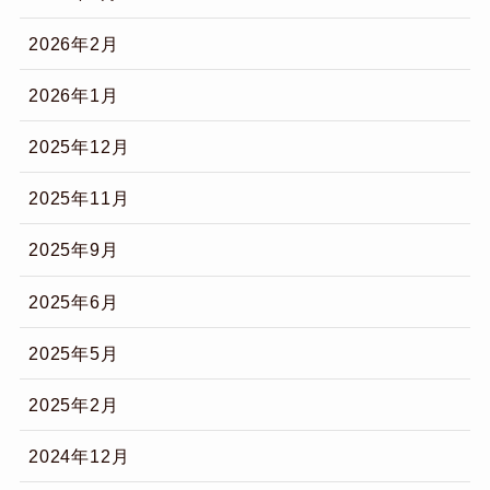
2026年2月
2026年1月
2025年12月
2025年11月
2025年9月
2025年6月
2025年5月
2025年2月
2024年12月