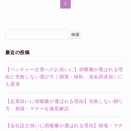
1
検索
最近の投稿
【ベンチャー企業へのお祝いに】胡蝶蘭が選ばれる理
由と失敗しない選び方｜開業・移転・資金調達祝いに
も最適
【起業祝いに胡蝶蘭が選ばれる理由】失敗しない贈り
方・相場・マナーを徹底解説
【会社設立祝いに胡蝶蘭が選ばれる理由】相場・マナ