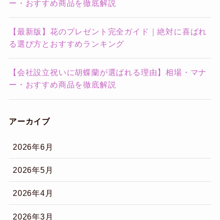
ー・おすすめ商品を徹底解説
【最新版】花のプレゼント完全ガイド｜絶対に喜ばれ
る選び方とおすすめランキング
【会社設立祝いに胡蝶蘭が選ばれる理由】相場・マナ
ー・おすすめ商品を徹底解説
アーカイブ
2026年6月
2026年5月
2026年4月
2026年3月