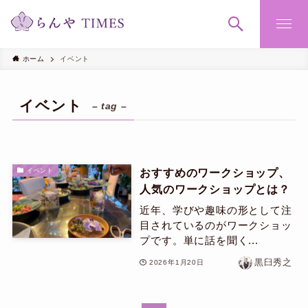
ホーム
イベント
イベント
– tag –
おすすめのワークショップ、
イベント
人気のワークショップとは？
近年、学びや趣味の形として注
目されているのがワークショッ
プです。単に話を聞く...
黒臼秀之
2026年1月20日