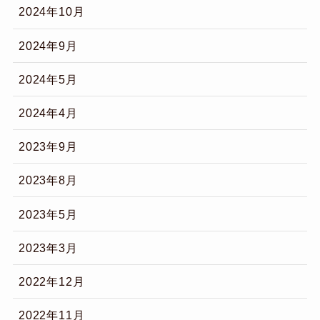
2024年10月
2024年9月
2024年5月
2024年4月
2023年9月
2023年8月
2023年5月
2023年3月
2022年12月
2022年11月