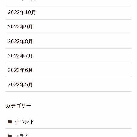
2022年10月
2022年9月
2022年8月
2022年7月
2022年6月
2022年5月
カテゴリー
イベント
コラム