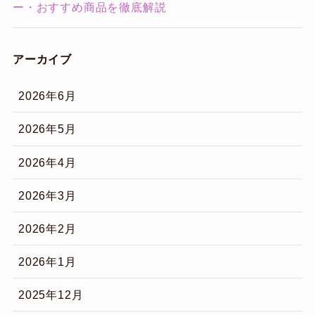
ー・おすすめ商品を徹底解説
アーカイブ
2026年6月
2026年5月
2026年4月
2026年3月
2026年2月
2026年1月
2025年12月