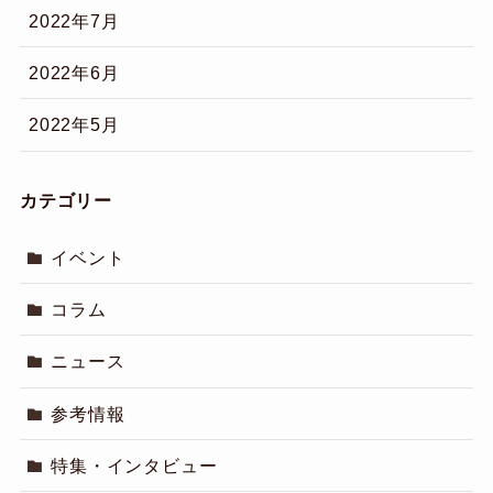
2022年7月
2022年6月
2022年5月
カテゴリー
イベント
コラム
ニュース
参考情報
特集・インタビュー