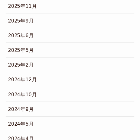
2025年11月
2025年9月
2025年6月
2025年5月
2025年2月
2024年12月
2024年10月
2024年9月
2024年5月
2024年4月