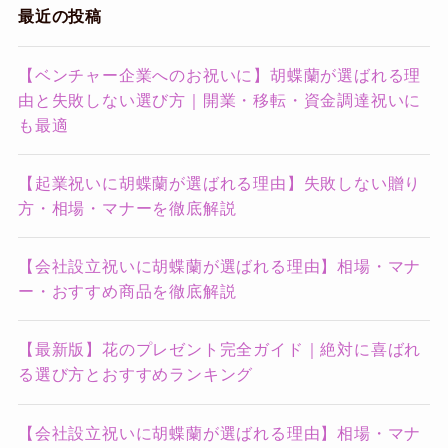
最近の投稿
【ベンチャー企業へのお祝いに】胡蝶蘭が選ばれる理
由と失敗しない選び方｜開業・移転・資金調達祝いに
も最適
【起業祝いに胡蝶蘭が選ばれる理由】失敗しない贈り
方・相場・マナーを徹底解説
【会社設立祝いに胡蝶蘭が選ばれる理由】相場・マナ
ー・おすすめ商品を徹底解説
【最新版】花のプレゼント完全ガイド｜絶対に喜ばれ
る選び方とおすすめランキング
【会社設立祝いに胡蝶蘭が選ばれる理由】相場・マナ