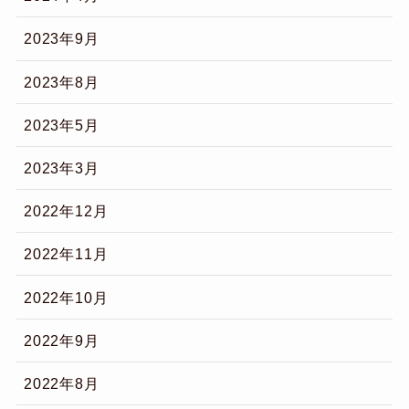
2023年9月
2023年8月
2023年5月
2023年3月
2022年12月
2022年11月
2022年10月
2022年9月
2022年8月