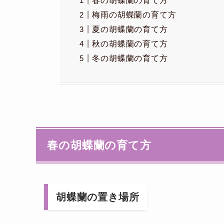
春の胡蝶蘭の育て方
梅雨の胡蝶蘭の育て方
夏の胡蝶蘭の育て方
秋の胡蝶蘭の育て方
冬の胡蝶蘭の育て方
春の胡蝶蘭の育て方
胡蝶蘭の置き場所