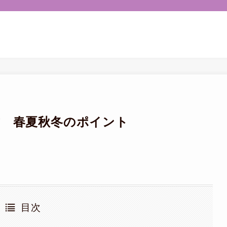
方 春夏秋冬のポイント
目次