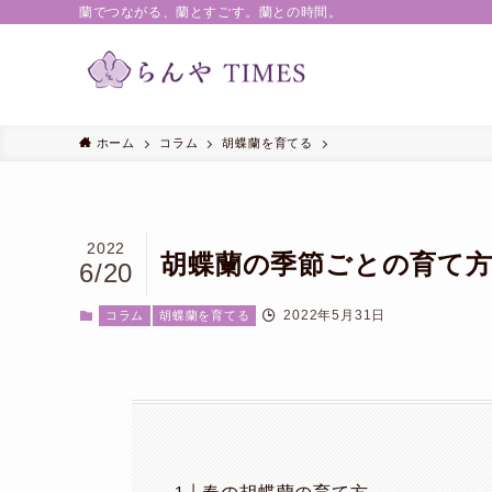
蘭でつながる、蘭とすごす。蘭との時間。
ホーム
コラム
胡蝶蘭を育てる
2022
胡蝶蘭の季節ごとの育て
6/20
2022年5月31日
コラム
胡蝶蘭を育てる