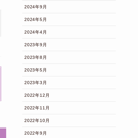
2024年9月
2024年5月
2024年4月
2023年9月
2023年8月
2023年5月
2023年3月
2022年12月
2022年11月
2022年10月
2022年9月