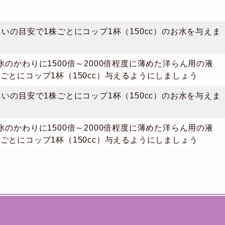
らいの目安で1株ごとにコップ1杯（150cc）のお水を与えま
水のかわりに1500倍～2000倍程度に薄めた洋らん用の液
ごとにコップ1杯（150cc）与えるようにしましょう
らいの目安で1株ごとにコップ1杯（150cc）のお水を与えま
水のかわりに1500倍～2000倍程度に薄めた洋らん用の液
ごとにコップ1杯（150cc）与えるようにしましょう