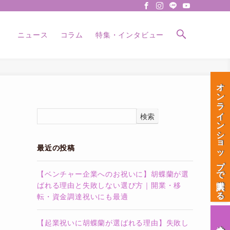
ニュース
コラム
特集・インタビュー
オンラインショップで購入する
検索
最近の投稿
【ベンチャー企業へのお祝いに】胡蝶蘭が選
ばれる理由と失敗しない選び方｜開業・移
転・資金調達祝いにも最適
【起業祝いに胡蝶蘭が選ばれる理由】失敗し
会社案内