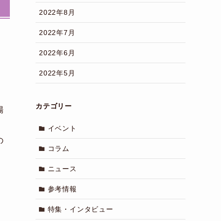
2022年8月
2022年7月
2022年6月
2022年5月
カテゴリー
場
イベント
の
コラム
ニュース
参考情報
特集・インタビュー