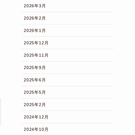
2026年3月
2026年2月
2026年1月
2025年12月
2025年11月
2025年9月
2025年6月
2025年5月
2025年2月
2024年12月
2024年10月