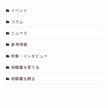
イベント
コラム
ニュース
参考情報
特集・インタビュー
胡蝶蘭を育てる
胡蝶蘭を贈る