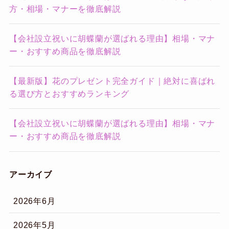
方・相場・マナーを徹底解説
【会社設立祝いに胡蝶蘭が選ばれる理由】相場・マナ
ー・おすすめ商品を徹底解説
【最新版】花のプレゼント完全ガイド｜絶対に喜ばれ
る選び方とおすすめランキング
【会社設立祝いに胡蝶蘭が選ばれる理由】相場・マナ
ー・おすすめ商品を徹底解説
アーカイブ
2026年6月
2026年5月