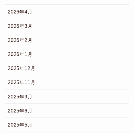
2026年4月
2026年3月
2026年2月
2026年1月
2025年12月
2025年11月
2025年9月
2025年6月
2025年5月