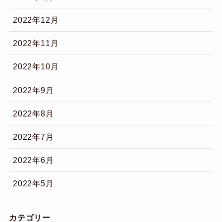
2022年12月
2022年11月
2022年10月
2022年9月
2022年8月
2022年7月
2022年6月
2022年5月
カテゴリー