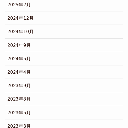
2025年2月
2024年12月
2024年10月
2024年9月
2024年5月
2024年4月
2023年9月
2023年8月
2023年5月
2023年3月