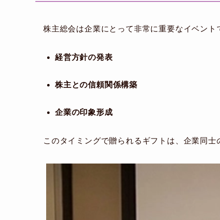
株主総会は企業にとって非常に重要なイベント
経営方針の発表
株主との信頼関係構築
企業の印象形成
このタイミングで贈られるギフトは、企業同士