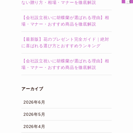
ない贈り方・相場・マナーを徹底解説
【会社設立祝いに胡蝶蘭が選ばれる理由】相
場・マナー・おすすめ商品を徹底解説
【最新版】花のプレゼント完全ガイド｜絶対
に喜ばれる選び方とおすすめランキング
【会社設立祝いに胡蝶蘭が選ばれる理由】相
場・マナー・おすすめ商品を徹底解説
アーカイブ
2026年6月
2026年5月
2026年4月