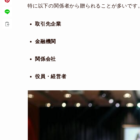
特に以下の関係者から贈られることが多いです
取引先企業
金融機関
関係会社
役員・経営者