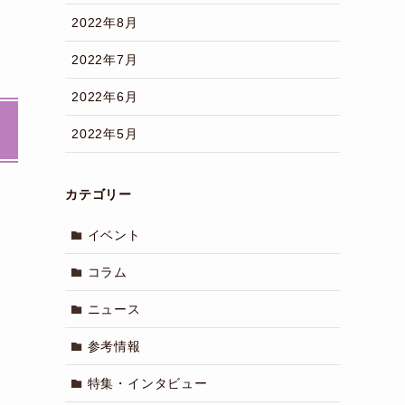
2022年8月
2022年7月
2022年6月
2022年5月
カテゴリー
イベント
コラム
ニュース
参考情報
特集・インタビュー