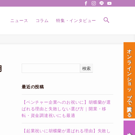
ニュース
コラム
特集・インタビュー
オンラインショップで購入する
胡
検索
最近の投稿
【ベンチャー企業へのお祝いに】胡蝶蘭が選
ばれる理由と失敗しない選び方｜開業・移
転・資金調達祝いにも最適
【起業祝いに胡蝶蘭が選ばれる理由】失敗し
会社案内