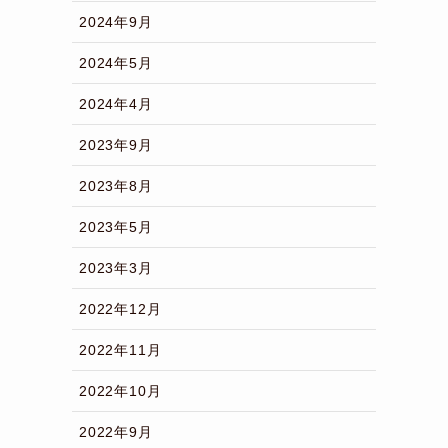
2024年9月
2024年5月
2024年4月
2023年9月
2023年8月
2023年5月
2023年3月
2022年12月
2022年11月
2022年10月
2022年9月