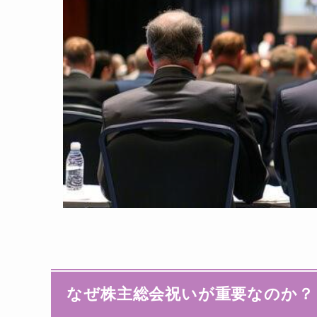
なぜ株主総会祝いが重要なのか？