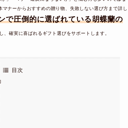
本マナーからおすすめの贈り物、失敗しない選び方まで詳し
ンで圧倒的に選ばれている胡蝶蘭の
し、確実に喜ばれるギフト選びをサポートします。
目次
的