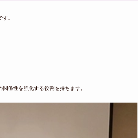
です。
の関係性を強化する役割を持ちます。