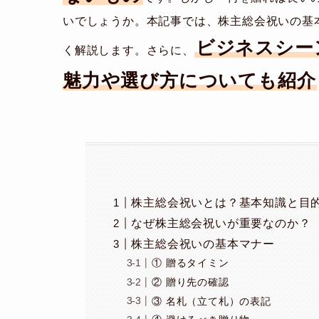
いでしょうか。本記事では、株主総会祝いの基
ビジネスシー
く解説します。さらに、
魅力や選び方についても紹介
株主総会祝いとは？基本知識と目
なぜ株主総会祝いが重要なのか？
株主総会祝いの基本マナー
① 贈るタイミン
② 贈り先の確認
③ 名札（立て札）の表記