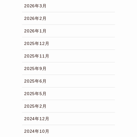
2026年3月
2026年2月
2026年1月
2025年12月
2025年11月
2025年9月
2025年6月
2025年5月
2025年2月
2024年12月
2024年10月