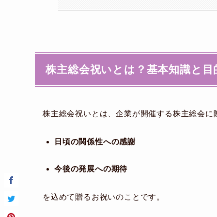
株主総会祝いとは？基本知識と目
株主総会祝いとは、企業が開催する株主総会に
日頃の関係性への感謝
今後の発展への期待
を込めて贈るお祝いのことです。