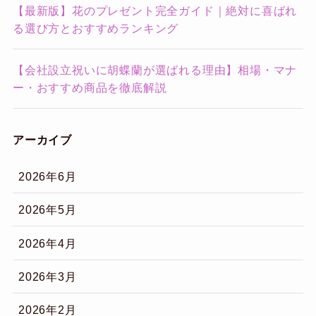
【最新版】花のプレゼント完全ガイド｜絶対に喜ばれ
る選び方とおすすめランキング
【会社設立祝いに胡蝶蘭が選ばれる理由】相場・マナ
ー・おすすめ商品を徹底解説
アーカイブ
2026年6月
2026年5月
2026年4月
2026年3月
2026年2月