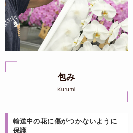
包み
Kurumi
輸送中の花に傷がつかないように
保護