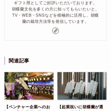
ギフト用としてご好評いただいております。
胡蝶蘭文化を多くの方に知ってもらいたいと、
TV・WEB・SNSなどを積極的に活用し、胡蝶
蘭の栽培方法等を発信しています。
関連記事
【ベンチャー企業へのお
【起業祝いに胡蝶蘭が選