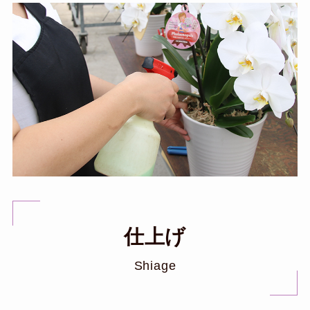
仕上げ
Shiage