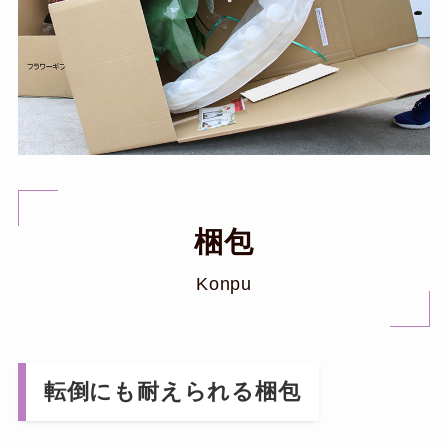
梱包
Konpu
転倒にも耐えられる梱包