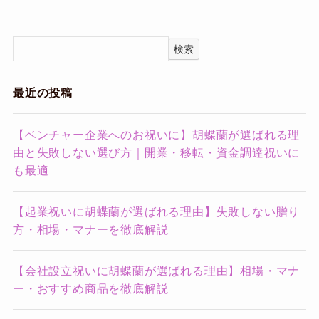
検索
最近の投稿
【ベンチャー企業へのお祝いに】胡蝶蘭が選ばれる理
由と失敗しない選び方｜開業・移転・資金調達祝いに
も最適
【起業祝いに胡蝶蘭が選ばれる理由】失敗しない贈り
方・相場・マナーを徹底解説
【会社設立祝いに胡蝶蘭が選ばれる理由】相場・マナ
ー・おすすめ商品を徹底解説