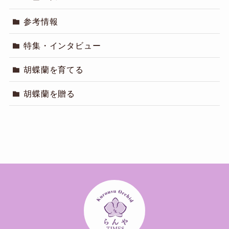
参考情報
特集・インタビュー
胡蝶蘭を育てる
胡蝶蘭を贈る