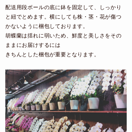
配送用段ボールの底に鉢を固定して、しっかり
と紐でとめます。横にしても株・茎・花が傷つ
かないように梱包しております。
胡蝶蘭は揺れに弱いため、鮮度と美しさをその
ままにお届けするには
きちんとした梱包が重要となります。