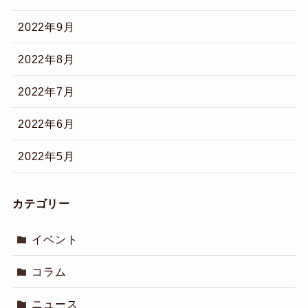
2022年9月
2022年8月
2022年7月
2022年6月
2022年5月
カテゴリー
イベント
コラム
ニュース