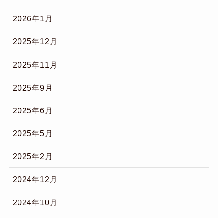
2026年1月
2025年12月
2025年11月
2025年9月
2025年6月
2025年5月
2025年2月
2024年12月
2024年10月