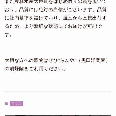
また農林水産大臣賞をはじめ数々の賞を頂いて
おり、品質には絶対の自信がございます。品質
に社内基準を設けており、温室から直接出荷す
るため、より新鮮な状態にてお届けが可能で
す。
大切な方への贈物はぜひ”らんや”（黒臼洋蘭園）
の胡蝶蘭をご利用ください。
コラム