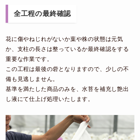
全工程の最終確認
花に傷やねじれがないか葉や株の状態は元気
か、支柱の長さは整っているか最終確認をする
重要な作業です。
この工程は最後の砦となりますので、少しの不
備も見逃しません。
基準を満たした商品のみを、水苔を補充し艶出
し液にて仕上げ処理いたします。