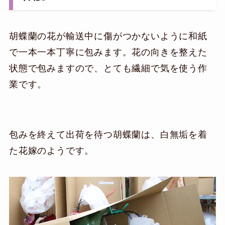
胡蝶蘭の花が輸送中に傷がつかないように和紙
で一本一本丁寧に包みます。花の向きを整えた
状態で包みますので、とても繊細で気を使う作
業です。
包みを終えて出荷を待つ胡蝶蘭は、白無垢を着
た花嫁のようです。