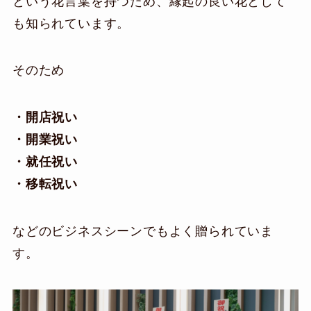
という花言葉を持つため、縁起の良い花として
も知られています。
そのため
・開店祝い
・開業祝い
・就任祝い
・移転祝い
などのビジネスシーンでもよく贈られていま
す。