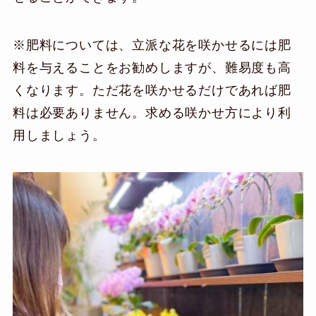
※肥料については、立派な花を咲かせるには肥
料を与えることをお勧めしますが、難易度も高
くなります。ただ花を咲かせるだけであれば肥
料は必要ありません。求める咲かせ方により利
用しましょう。