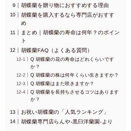
胡蝶蘭を贈り物におすすめする理由
胡蝶蘭を購入するなら専門店がおすす
め
まとめ｜胡蝶蘭の寿命は何年？のポイン
ト
胡蝶蘭FAQ（よくある質問）
Q 胡蝶蘭の花の寿命はどれくらいです
か？
Q 胡蝶蘭の株は何年くらい生きますか？
Q 胡蝶蘭はまた咲きますか？
Q 胡蝶蘭を長持ちさせるコツはあります
か？
お祝い胡蝶蘭の「人気ランキング」
胡蝶蘭専門店らんや-黒臼洋蘭園-より