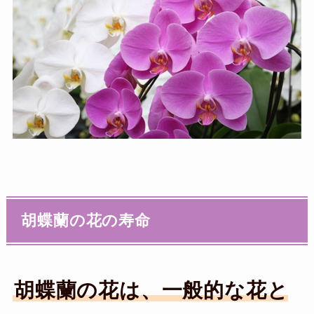
胡蝶蘭の花の寿命
胡蝶蘭の花は、一般的な花と