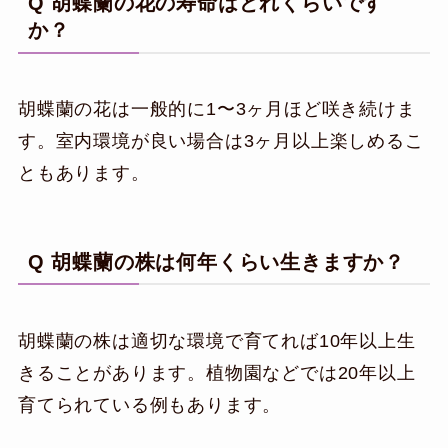
Q 胡蝶蘭の花の寿命はどれくらいです
か？
胡蝶蘭の花は一般的に1〜3ヶ月ほど咲き続けま
す。室内環境が良い場合は3ヶ月以上楽しめるこ
ともあります。
Q 胡蝶蘭の株は何年くらい生きますか？
胡蝶蘭の株は適切な環境で育てれば10年以上生
きることがあります。植物園などでは20年以上
育てられている例もあります。