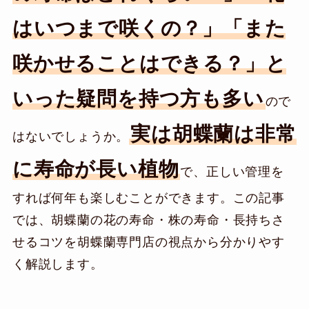
はいつまで咲くの？」「また
咲かせることはできる？」と
いった疑問を持つ方も多い
ので
実は胡蝶蘭は非常
はないでしょうか。
に寿命が長い植物
で、正しい管理を
すれば何年も楽しむことができます。この記事
では、胡蝶蘭の花の寿命・株の寿命・長持ちさ
せるコツを胡蝶蘭専門店の視点から分かりやす
く解説します。