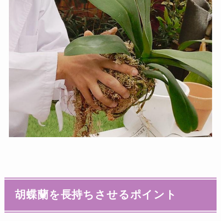
胡蝶蘭を長持ちさせるポイント