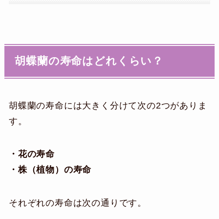
胡蝶蘭の寿命はどれくらい？
胡蝶蘭の寿命には大きく分けて次の2つがありま
す。
・花の寿命
・株（植物）の寿命
それぞれの寿命は次の通りです。