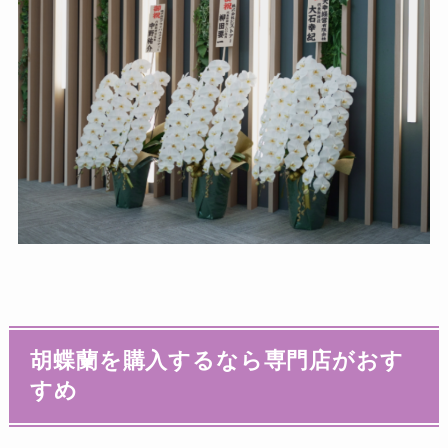
胡蝶蘭を購入するなら専門店がおす
すめ