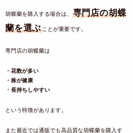
専門店の胡蝶
胡蝶蘭を購入する場合は、
蘭を選ぶ
ことが重要です。
専門店の胡蝶蘭は
・花数が多い
・株が健康
・長持ちしやすい
という特徴があります。
また最近では通販でも高品質な胡蝶蘭を購入す