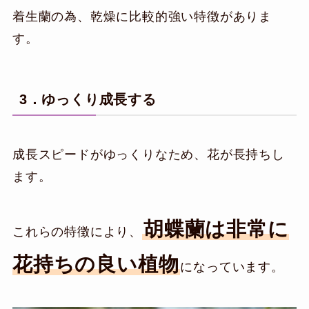
着生蘭の為、乾燥に比較的強い特徴がありま
す。
3．ゆっくり成長する
成長スピードがゆっくりなため、花が長持ちし
ます。
胡蝶蘭は非常に
これらの特徴により、
花持ちの良い植物
になっています。