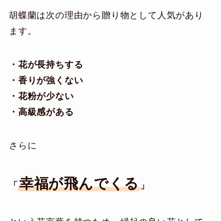
胡蝶蘭は次の理由から贈り物として人気があり
ます。
・花が長持ちする
・香りが強くない
・花粉が少ない
・高級感がある
さらに
幸福が飛んでくる
「
」