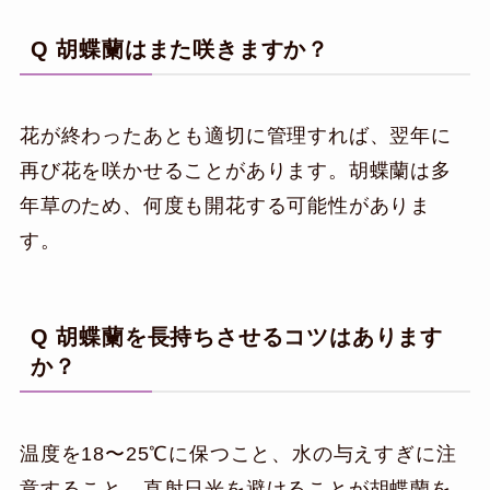
Q 胡蝶蘭はまた咲きますか？
花が終わったあとも適切に管理すれば、翌年に
再び花を咲かせることがあります。胡蝶蘭は多
年草のため、何度も開花する可能性がありま
す。
Q 胡蝶蘭を長持ちさせるコツはあります
か？
温度を18〜25℃に保つこと、水の与えすぎに注
意すること、直射日光を避けることが胡蝶蘭を