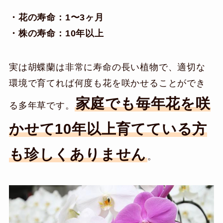
・花の寿命：1〜3ヶ月
・株の寿命：10年以上
実は胡蝶蘭は非常に寿命の長い植物で、適切な
環境で育てれば何度も花を咲かせることができ
家庭でも毎年花を咲
る多年草です。
かせて10年以上育てている方
も珍しくありません
。