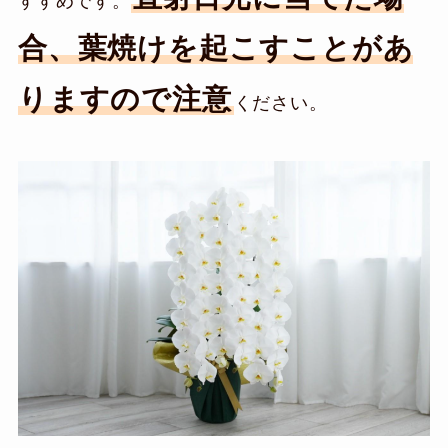
すすめです。
合、葉焼けを起こすことがあ
りますので注意
ください。