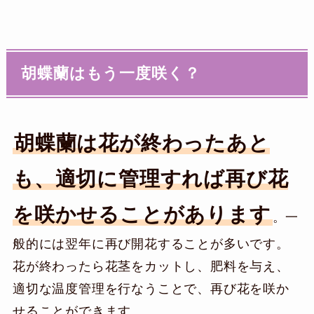
胡蝶蘭はもう一度咲く？
胡蝶蘭は花が終わったあと
も、適切に管理すれば再び花
を咲かせることがあります
。一
般的には翌年に再び開花することが多いです。
花が終わったら花茎をカットし、肥料を与え、
適切な温度管理を行なうことで、再び花を咲か
せることができます。