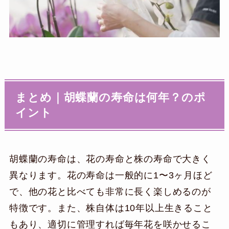
まとめ｜胡蝶蘭の寿命は何年？のポ
イント
胡蝶蘭の寿命は、花の寿命と株の寿命で大きく
異なります。花の寿命は一般的に1〜3ヶ月ほど
で、他の花と比べても非常に長く楽しめるのが
特徴です。また、株自体は10年以上生きること
もあり、適切に管理すれば毎年花を咲かせるこ