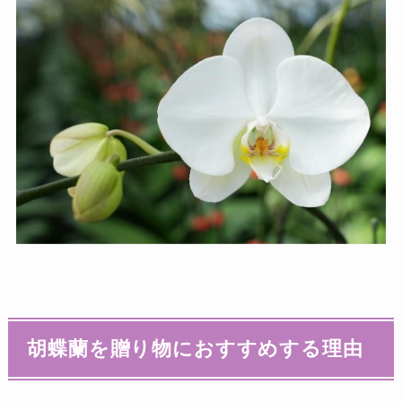
胡蝶蘭を贈り物におすすめする理由