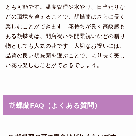
とも可能です。温度管理や水やり、日当たりな
どの環境を整えることで、胡蝶蘭はさらに長く
楽しむことができます。花持ちが良く高級感も
ある胡蝶蘭は、開店祝いや開業祝いなどの贈り
物としても人気の花です。大切なお祝いには、
品質の良い胡蝶蘭を選ぶことで、より長く美し
い花を楽しむことができるでしょう。
胡蝶蘭FAQ（よくある質問）