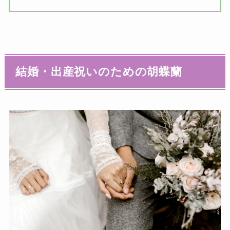
結婚・出産祝いのための胡蝶蘭