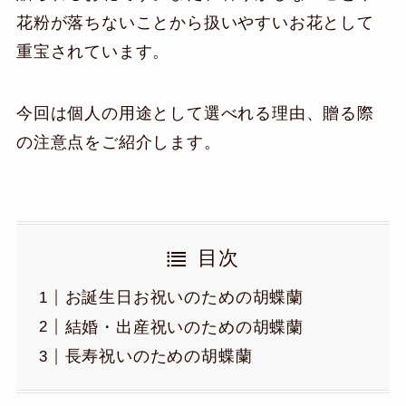
花粉が落ちないことから扱いやすいお花として
重宝されています。
今回は個人の用途として選べれる理由、贈る際
の注意点をご紹介します。
目次
お誕生日お祝いのための胡蝶蘭
結婚・出産祝いのための胡蝶蘭
長寿祝いのための胡蝶蘭