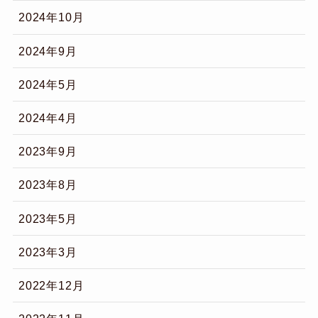
2024年10月
2024年9月
2024年5月
2024年4月
2023年9月
2023年8月
2023年5月
2023年3月
2022年12月