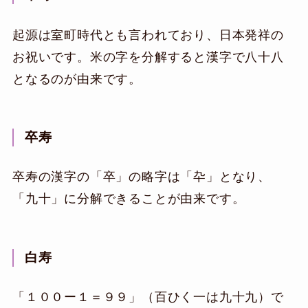
起源は室町時代とも言われており、日本発祥の
お祝いです。米の字を分解すると漢字で八十八
となるのが由来です。
卒寿
卒寿の漢字の「卒」の略字は「卆」となり、
「九十」に分解できることが由来です。
白寿
「１００ー１＝９９」（百ひく一は九十九）で