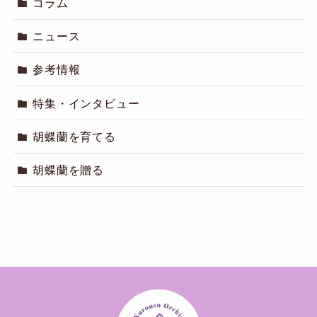
コラム
ニュース
参考情報
特集・インタビュー
胡蝶蘭を育てる
胡蝶蘭を贈る