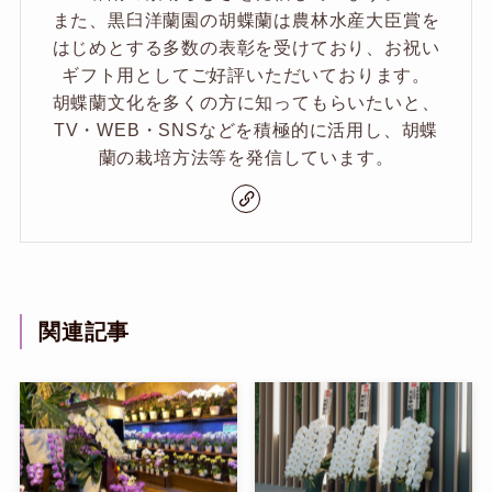
また、黒臼洋蘭園の胡蝶蘭は農林水産大臣賞を
はじめとする多数の表彰を受けており、お祝い
ギフト用としてご好評いただいております。
胡蝶蘭文化を多くの方に知ってもらいたいと、
TV・WEB・SNSなどを積極的に活用し、胡蝶
蘭の栽培方法等を発信しています。
関連記事