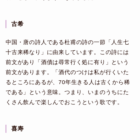
古希
中国・唐の詩人である杜甫の詩の一節「人生七
十古来稀なり」に由来しています。この詩には
前文があり「酒債は尋常行く処に有り」という
前文があります。「酒代のつけは私が行くいた
るところにあるが、70年生きる人は古くから稀
である」という意味。つまり、いまのうちにた
くさん飲んで楽しんでおこうという歌です。
喜寿