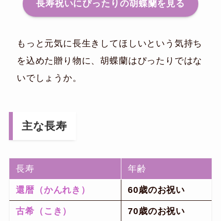
長寿祝いにぴったりの胡蝶蘭を見る
もっと元気に長生きしてほしいという気持ち
を込めた贈り物に、胡蝶蘭はぴったりではな
いでしょうか。
主な長寿
長寿
年齢
還暦（かんれき）
60歳のお祝い
古希（こき）
70歳のお祝い