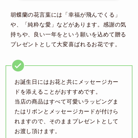
胡蝶蘭の花言葉には「幸福が飛んでくる」
や、「純粋な愛」などがあります。感謝の気
持ちや、良い一年をという願いを込めて贈る
プレゼントとして大変喜ばれるお花です。
お誕生日にはお花と共にメッセージカー
ドを添えることがおすすめです。
当店の商品はすべて可愛いラッピングま
たはリボンとメッセージカードが付けら
れますので、そのままプレゼントとして
お渡し頂けます。