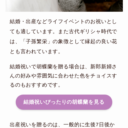
結婚・出産などライフイベントのお祝いとし
ても適しています。また古代ギリシャ時代で
は、「子孫繁栄」の象徴として縁起の良い花
とも言われています。
結婚祝いで胡蝶蘭を贈る場合は、新郎新婦さ
んの好みや雰囲気に合わせた色をチョイスす
るのもおすすめです。
結婚祝いぴったりの胡蝶蘭を見る
出産祝いを贈るのは、一般的に生後7日後か