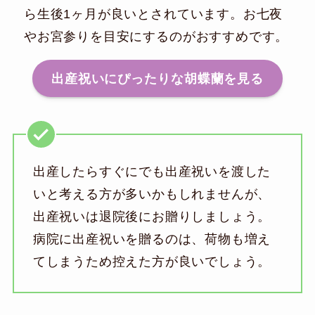
ら生後1ヶ月が良いとされています。お七夜
やお宮参りを目安にするのがおすすめです。
出産祝いにぴったりな胡蝶蘭を見る
出産したらすぐにでも出産祝いを渡した
いと考える方が多いかもしれませんが、
出産祝いは退院後にお贈りしましょう。
病院に出産祝いを贈るのは、荷物も増え
てしまうため控えた方が良いでしょう。