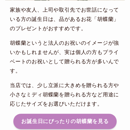
家族や友人、上司や取引先でお世話になって
いる方の誕生日は、品があるお花「胡蝶蘭」
のプレゼントがおすすめです。
胡蝶蘭というと法人のお祝いのイメージが強
いかもしれませんが、実は個人の方もプライ
ベートのお祝いとして贈られる方が多いんで
す。
当店では、少し立派に大きめを贈られる方や
小さなミディ胡蝶蘭を贈られる方など用途に
応じたサイズをお選びいただけます。
お誕生日にぴったりの胡蝶蘭を見る