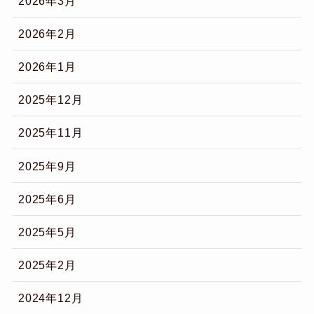
2026年3月
2026年2月
2026年1月
2025年12月
2025年11月
2025年9月
2025年6月
2025年5月
2025年2月
2024年12月