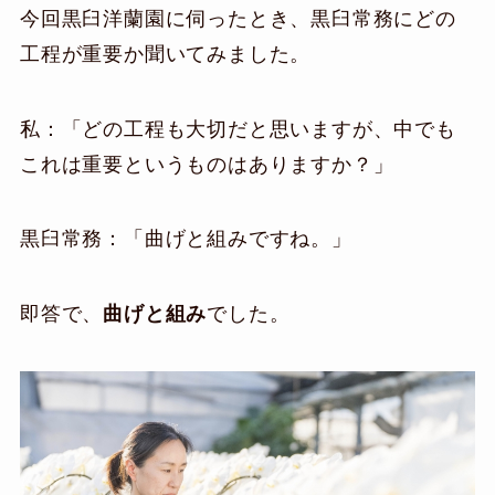
今回黒臼洋蘭園に伺ったとき、黒臼常務にどの
工程が重要か聞いてみました。
私：「どの工程も大切だと思いますが、中でも
これは重要というものはありますか？」
黒臼常務：「曲げと組みですね。」
即答で、
曲げと組み
でした。