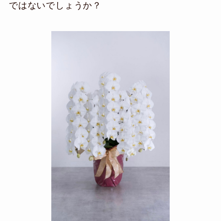
ではないでしょうか？