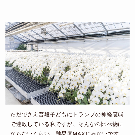
ただでさえ普段子どもにトランプの神経衰弱
で連敗している私ですが、そんなの比べ物に
ならないくらい、難易度MAXじゃないです