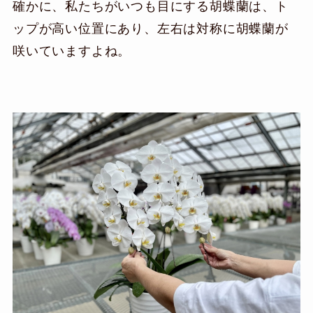
確かに、私たちがいつも目にする胡蝶蘭は、ト
ップが高い位置にあり、左右は対称に胡蝶蘭が
咲いていますよね。