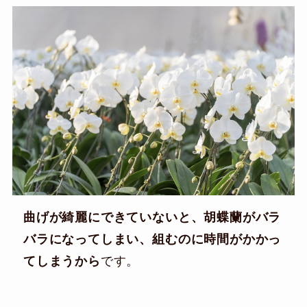
曲げが綺麗にできていないと、胡蝶蘭がバラ
バラになってしまい、組むのに時間がかかっ
てしまうから
です。