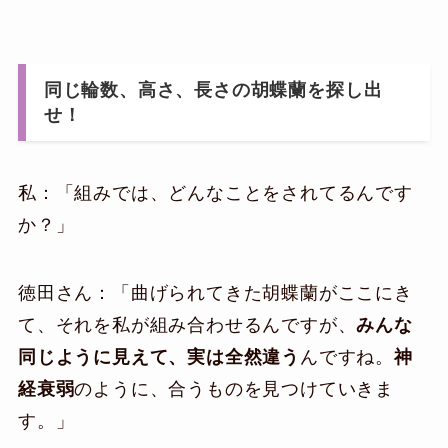
同じ輪数、高さ、長さの胡蝶蘭を探し出
せ！
私：「組みでは、どんなことをされてるんです
か？」
徳田さん：「曲げられてきた胡蝶蘭がここにき
て、それを私が組み合わせるんですが、
みんな
同じように見えて、実は全然違う
んですね。
神
経衰弱
のように、合うものを見つけていきま
す。」