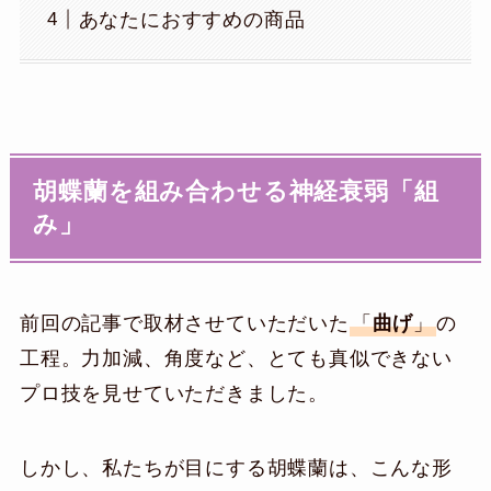
あなたにおすすめの商品
胡蝶蘭を組み合わせる神経衰弱「組
み」
前回の記事で取材させていただいた
「
曲げ
」
の
工程。力加減、角度など、とても真似できない
プロ技を見せていただきました。
しかし、私たちが目にする胡蝶蘭は、こんな形