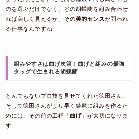
のを選ぶだけでなく、どの胡蝶蘭を組み合わせ
れば美しく見えるか、その
美的センス
が問われ
る仕事なんですね。
組みやすさは曲げ次第！曲げと組みの最強
タッグで生まれる胡蝶蘭
とんでもないプロ技を見せてくれた徳田さん。
そして徳田さんがより早く綺麗に組みを作るた
めには、その前の工程「
曲げ
」が大切になりま
す。