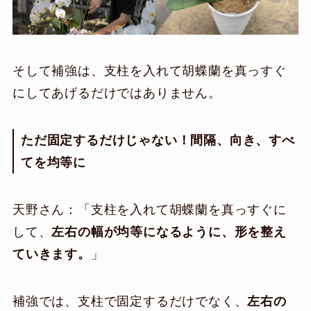
そして補強は、支柱を入れて胡蝶蘭を真っすぐ
にしてあげるだけではありません。
ただ固定するだけじゃない！間隔、向き、すべ
てを均等に
天野さん：「支柱を入れて胡蝶蘭を真っすぐに
して、
左右の幅が均等になるように、形を整え
ていきます。
」
補強では、支柱で固定するだけでなく、
左右の