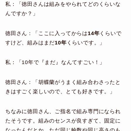
私：「徳田さんは組みをやられてどのくらいな
んですか？」
徳田さん：「ここに入ってからは
14年
くらいで
すけど、組みはまだ
10年
くらいです。」
私：「10年で『まだ』なんてすごい！」
徳田さん：「胡蝶蘭がうまく組み合わさったと
きはすごく楽しいので、とても好きです。」
ちなみに徳田さん、ご指名で組み専門になられ
たそうです。組みのセンスが良すぎて、固定に
なったんだとか。ただ同じ輪数や同じ高さのも