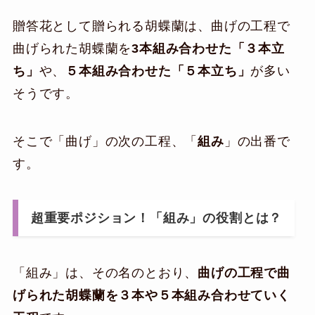
贈答花として贈られる胡蝶蘭は、曲げの工程で
曲げられた胡蝶蘭を
3本組み合わせた「３本立
ち」
や、
５本組み合わせた「５本立ち」
が多い
そうです。
そこで「曲げ」の次の工程、「
組み
」の出番で
す。
超重要ポジション！「組み」の役割とは？
「組み」は、その名のとおり、
曲げの工程で曲
げられた胡蝶蘭を３本や５本組み合わせていく