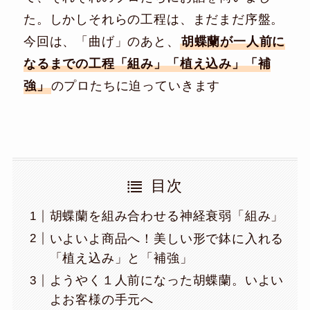
た。しかしそれらの工程は、まだまだ序盤。
今回は、「曲げ」のあと、
胡蝶蘭が一人前に
なるまでの工程「組み」「植え込み」「補
強」
のプロたちに迫っていきます
目次
胡蝶蘭を組み合わせる神経衰弱「組み」
いよいよ商品へ！美しい形で鉢に入れる
「植え込み」と「補強」
ようやく１人前になった胡蝶蘭。いよい
よお客様の手元へ