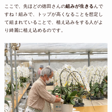
ここで、先ほどの徳田さんの
組みが生きる
んで
すね！組みで、トップが高くなることを想定し
て組まれていることで、植え込みをする人がよ
り綺麗に植え込めるのです。