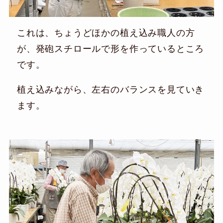
これは、ちょうどほかの植え込み職人の方
が、発砲スチロールで形を作っているところ
です。
植え込みながら、左右のバランスを見ていき
ます。