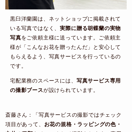
黒臼洋蘭園は、ネットショップに掲載されて
いる写真ではなく、
実際に贈る胡蝶蘭の実物
写真
をご依頼主様に送っています。ご依頼主
様が「こんなお花を贈ったんだ」と安心して
もらえるよう、写真サービスを行っているの
です。
宅配業務のスペースには、
写真サービス専用
の撮影ブース
が設けられています。
斎藤さん：「写真サービスの撮影ではチェック
項目があって、
お花の規格・ラッピングの色・