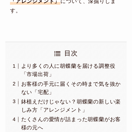
「アレンジメント」
について、深掘りしま
す。
目次
より多くの人に胡蝶蘭を届ける調整役
「市場出荷」
お客様の手元に届くその時まで気を抜か
ない「宅配」
鉢植えだけじゃない？胡蝶蘭の新しい楽
しみ方「アレンジメント」
たくさんの愛情が詰まった胡蝶蘭がお客
様の元へ