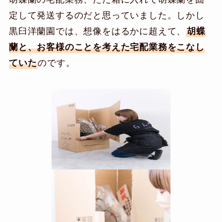
定して発送するのだと思っていました。しかし
黒臼洋蘭園では、想像をはるかに超えて、
胡蝶
蘭と、お客様のことを考えた宅配業務をこなし
ていた
のです。