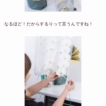
なるほど！だからするりって言うんですね！