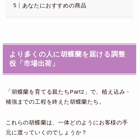
あなたにおすすめの商品
より多くの人に胡蝶蘭を届ける調整
役「市場出荷」
「胡蝶蘭を育てる親たちPart2」で、植え込み・
補強までの工程を終えた胡蝶蘭たち。
これらの胡蝶蘭は、一体どのようにお客様の手
元に渡っていくのでしょうか？