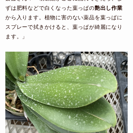
ずは肥料などで白くなった葉っぱの
艶出し作業
から入ります。植物に害のない薬品を葉っぱに
スプレーで拭きかけると、葉っぱが綺麗になり
ます。」