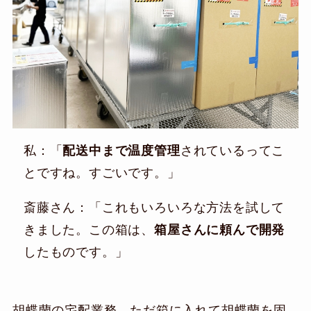
私：「
配送中まで温度管理
されているってこ
とですね。すごいです。」
斎藤さん：「これもいろいろな方法を試して
きました。この箱は、
箱屋さんに頼んで開発
したものです。」
胡蝶蘭の宅配業務、ただ箱に入れて胡蝶蘭を固