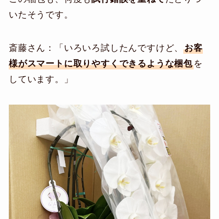
いたそうです。
斎藤さん：「いろいろ試したんですけど、
お客
様がスマートに取りやすくできるような梱包
を
しています。」