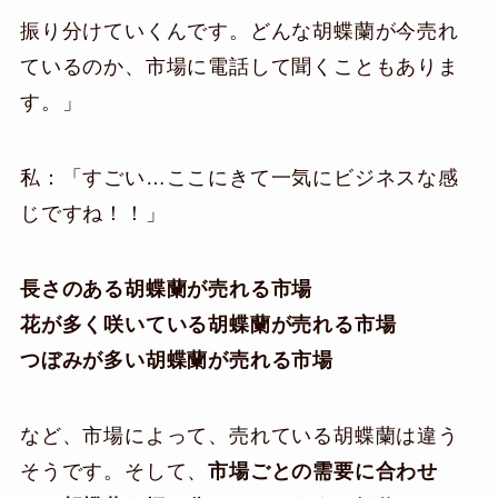
振り分けていくんです。どんな胡蝶蘭が今売れ
ているのか、市場に電話して聞くこともありま
す。」
私：「すごい…ここにきて一気にビジネスな感
じですね！！」
長さのある胡蝶蘭が売れる市場
花が多く咲いている胡蝶蘭が売れる市場
つぼみが多い胡蝶蘭が売れる市場
など、市場によって、売れている胡蝶蘭は違う
そうです。そして、
市場ごとの需要に合わせ