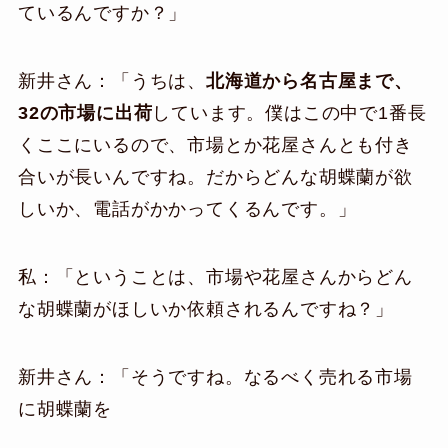
ているんですか？」
新井さん：「うちは、
北海道から名古屋まで、
32
の市場に出荷
しています。僕はこの中で1番長
くここにいるので、市場とか花屋さんとも付き
合いが長いんですね。だからどんな胡蝶蘭が欲
しいか、電話がかかってくるんです。」
私：「ということは、市場や花屋さんからどん
な胡蝶蘭がほしいか依頼されるんですね？」
新井さん：「そうですね。なるべく売れる市場
に胡蝶蘭を