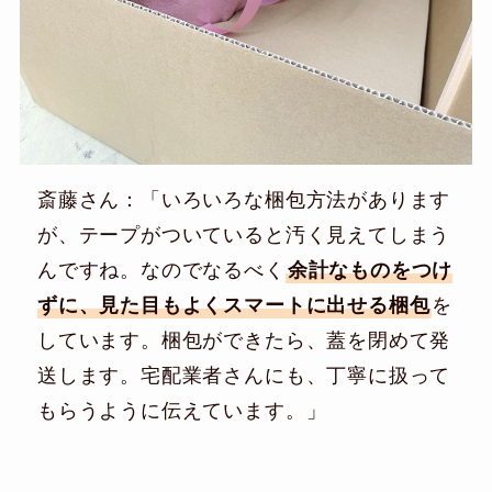
斎藤さん：「いろいろな梱包方法があります
が、テープがついていると汚く見えてしまう
んですね。なのでなるべく
余計なものをつけ
ずに、見た目もよくスマートに出せる梱包
を
しています。梱包ができたら、蓋を閉めて発
送します。宅配業者さんにも、丁寧に扱って
もらうように伝えています。」