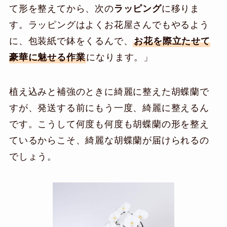
て形を整えてから、次の
ラッピング
に移りま
す。ラッピングはよくお花屋さんでもやるよう
に、包装紙で鉢をくるんで、
お花を際立たせて
豪華に魅せる作業
になります。」
植え込みと補強のときに綺麗に整えた胡蝶蘭で
すが、発送する前にもう一度、綺麗に整えるん
です。こうして何度も何度も胡蝶蘭の形を整え
ているからこそ、綺麗な胡蝶蘭が届けられるの
でしょう。