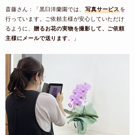
斎藤さん：「黒臼洋蘭園では、
写真サービス
を
行っています。ご依頼主様が安心していただけ
るように、
贈るお花の実物を撮影して、ご依頼
主様にメールで送ります
。」