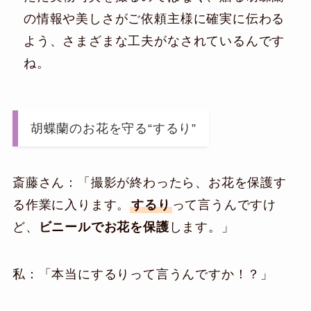
の情報や美しさがご依頼主様に確実に伝わる
よう、さまざまな工夫がなされているんです
ね。
胡蝶蘭のお花を守る“するり”
斎藤さん：「撮影が終わったら、お花を保護す
る作業に入ります。
するり
って言うんですけ
ど、
ビニールでお花を保護
します。」
私：「本当にするりって言うんですか！？」