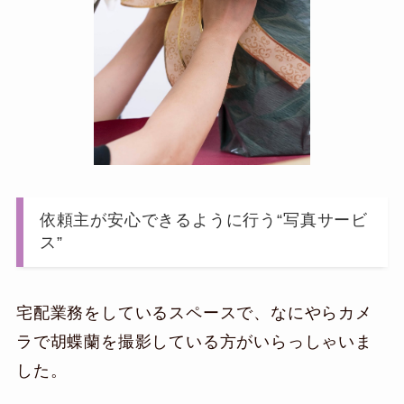
依頼主が安心できるように行う“写真サービ
ス”
宅配業務をしているスペースで、なにやらカメ
ラで胡蝶蘭を撮影している方がいらっしゃいま
した。