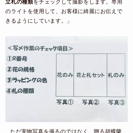
立札の種類
をチェックして撮影をします。専用
のライトを使用して、お客様に綺麗にお伝えで
きるようにしています。」
ただ実物写真を撮るのではなく、贈る胡蝶蘭