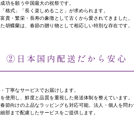
・成功を願う中国最大の祝祭です。
」「格式」「長く楽しめること」が求められます。
、富貴・繁栄・長寿の象徴として古くから愛されてきました。
えた胡蝶蘭は、春節の贈り物として相応しい特別な存在です。
②日本国内配送だから安心
心・丁寧なサービスでお届けします。
蘭を使用し、鮮度と品質を重視した発送体制を整えています。
、春節向けの上品なラッピングも対応可能。法人・個人を問わ
、細部まで配慮したサービスをご提供します。