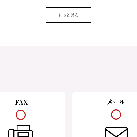
もっと見る