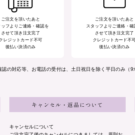
ご注文を頂いたあと
ご注文を頂いたあと
タッフよりご連絡・確認を
スタッフよりご連絡・確
させて頂き注文完了
させて頂き注文完了
クレジットカード不可
クレジットカード不
後払い決済のみ
後払い決済のみ
認の対応等、お電話の受付は、土日祝日を除く平日のみ（9:00
キャンセル・返品について
キャンセルについて
ご注文完了後のキャンセルにつきましては、原則お