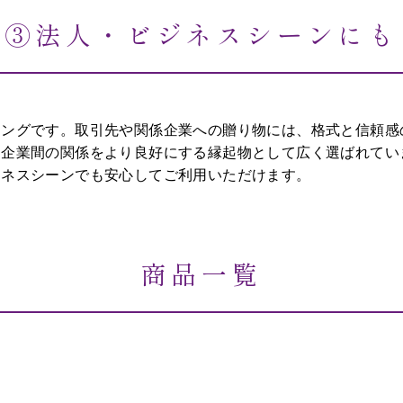
③法人・ビジネスシーンにも
ミングです。取引先や関係企業への贈り物には、格式と信頼感
、企業間の関係をより良好にする縁起物として広く選ばれてい
ジネスシーンでも安心してご利用いただけます。
商品一覧