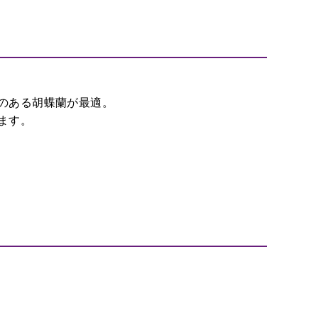
のある胡蝶蘭が最適。
ます。