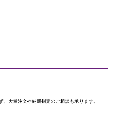
ず、大量注文や納期指定のご相談も承ります。