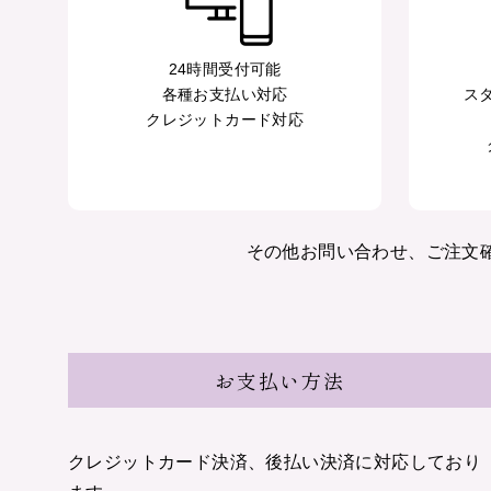
24時間受付可能
各種お支払い対応
ス
クレジットカード対応
その他お問い合わせ、ご注文確
お支払い方法
クレジットカード決済、後払い決済に対応しており