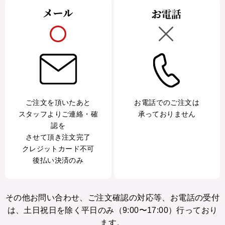
ご注文を頂いたあと
お電話でのご注文は
スタッフよりご連絡・確
承っておりません
認を
させて頂き注文完了
クレジットカード不可
後払い決済のみ
その他お問い合わせ、ご注文確認の対応等、お電話の受付
は、土日祝日を除く平日のみ（9:00〜17:00）行っており
ます。