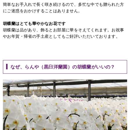
簡単なお手入れで長く咲き続けるので、多忙な中でも贈られた方
にご迷惑をおかけすることはありません。
胡蝶蘭はとても華やかなお花です
胡蝶蘭は品があり、飾るとお部屋に華をそえてくれます。お祝事
やお年賀・帰省の手土産としてもご好評いただいております。
なぜ、らんや（黒臼洋蘭園）の胡蝶蘭がいいの？