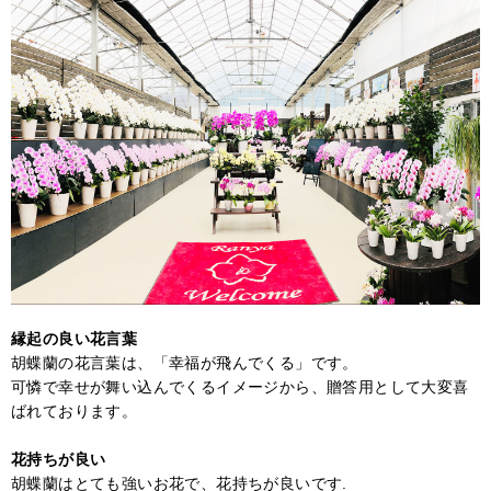
縁起の良い花言葉
胡蝶蘭の花言葉は、「幸福が飛んでくる」です。
可憐で幸せが舞い込んでくるイメージから、贈答用として大変喜
ばれております。
花持ちが良い
胡蝶蘭はとても強いお花で、花持ちが良いです.