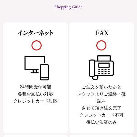
Shopping Guide
24時間受付可能
ご注文を頂いたあと
各種お支払い対応
スタッフよりご連絡・確
クレジットカード対応
認を
させて頂き注文完了
クレジットカード不可
後払い決済のみ