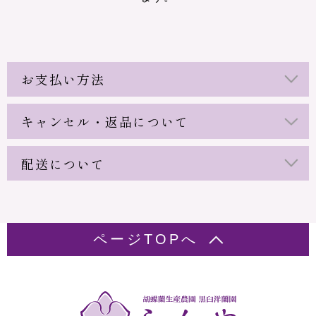
お支払い方法
キャンセル・返品について
配送について
ページTOPへ