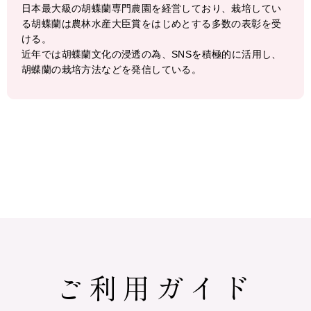
日本最大級の胡蝶蘭専門農園を経営しており、栽培してい
る胡蝶蘭は農林水産大臣賞をはじめとする多数の表彰を受
ける。
近年では胡蝶蘭文化の浸透の為、SNSを積極的に活用し、
胡蝶蘭の栽培方法などを発信している。
ご利用ガイド