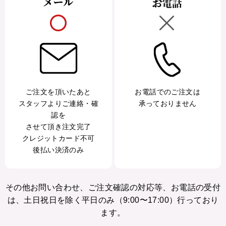
ご注文を頂いたあと
お電話でのご注文は
スタッフよりご連絡・確
承っておりません
認を
させて頂き注文完了
クレジットカード不可
後払い決済のみ
その他お問い合わせ、ご注文確認の対応等、お電話の受付
は、土日祝日を除く平日のみ（9:00〜17:00）行っており
ます。