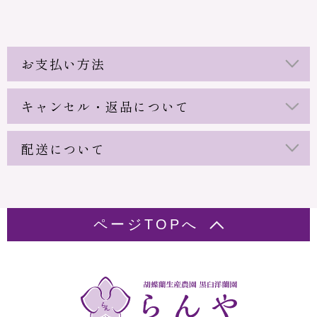
お支払い方法
キャンセル・返品について
配送について
ページTOPへ