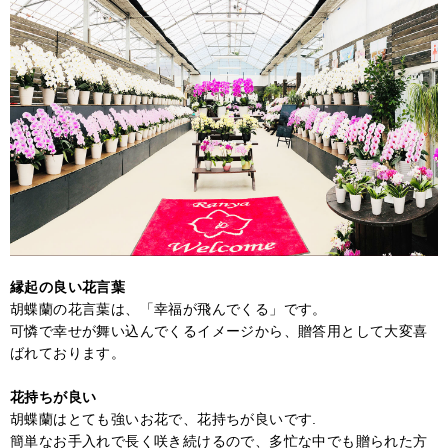
縁起の良い花言葉
胡蝶蘭の花言葉は、「幸福が飛んでくる」です。
可憐で幸せが舞い込んでくるイメージから、贈答用として大変喜
ばれております。
花持ちが良い
胡蝶蘭はとても強いお花で、花持ちが良いです.
簡単なお手入れで長く咲き続けるので、多忙な中でも贈られた方