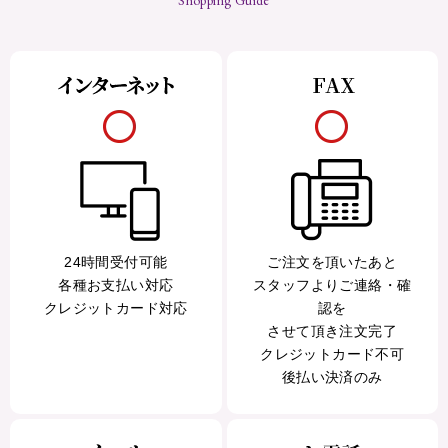
24時間受付可能
ご注文を頂いたあと
各種お支払い対応
スタッフよりご連絡・確
クレジットカード対応
認を
させて頂き注文完了
クレジットカード不可
後払い決済のみ