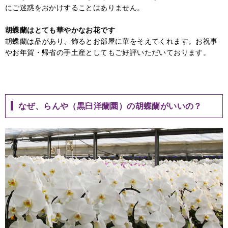
にご迷惑をおかけすることはありません。
胡蝶蘭はとても華やかなお花です
胡蝶蘭は品があり、飾るとお部屋に華をそえてくれます。お祝事
やお年賀・帰省の手土産としてもご好評いただいております。
なぜ、らんや（黒臼洋蘭園）の胡蝶蘭がいいの？