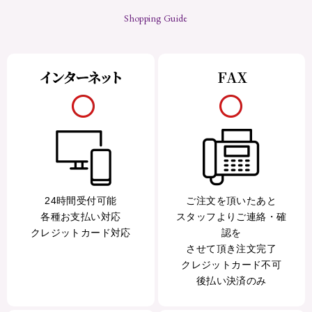
Shopping Guide
24時間受付可能
ご注文を頂いたあと
各種お支払い対応
スタッフよりご連絡・確
クレジットカード対応
認を
させて頂き注文完了
クレジットカード不可
後払い決済のみ