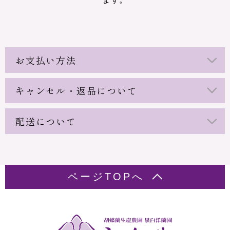
お支払い方法
キャンセル・返品について
配送について
ページTOPへ