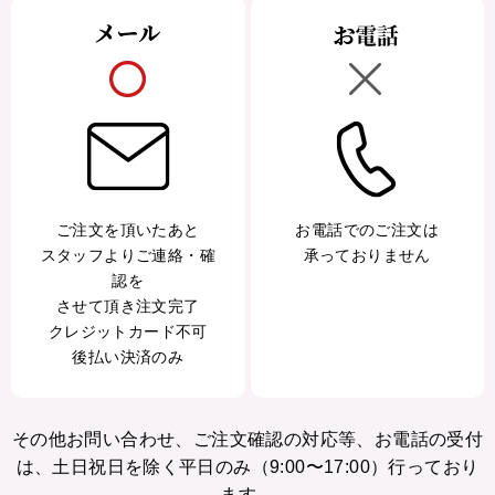
ご注文を頂いたあと
お電話でのご注文は
スタッフよりご連絡・確
承っておりません
認を
させて頂き注文完了
クレジットカード不可
後払い決済のみ
その他お問い合わせ、ご注文確認の対応等、お電話の受付
は、土日祝日を除く平日のみ（9:00〜17:00）行っており
ます。