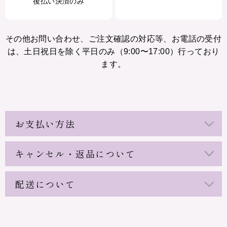
後払い決済のみ
その他お問い合わせ、ご注文確認の対応等、お電話の受付
は、土日祝日を除く平日のみ（9:00〜17:00）行っており
ます。
お支払い方法
キャンセル・返品について
配送について