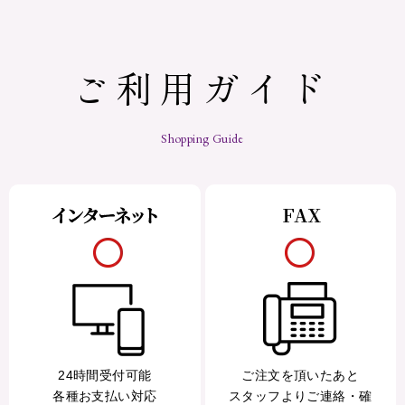
ご利用ガイド
Shopping Guide
24時間受付可能
ご注文を頂いたあと
各種お支払い対応
スタッフよりご連絡・確