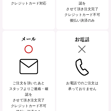
クレジットカード対応
認を
させて頂き注文完了
クレジットカード不可
後払い決済のみ
ご注文を頂いたあと
お電話でのご注文は
スタッフよりご連絡・確
承っておりません
認を
させて頂き注文完了
クレジットカード不可